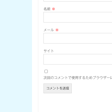
名前
※
メール
※
サイト
次回のコメントで使用するためブラウザー