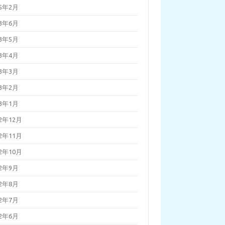
25年2月
23年6月
23年5月
23年4月
23年3月
23年2月
23年1月
22年12月
22年11月
22年10月
22年9月
22年8月
22年7月
22年6月