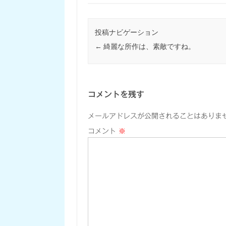
投稿ナビゲーション
←
綺麗な所作は、素敵ですね。
コメントを残す
メールアドレスが公開されることはありま
コメント
※