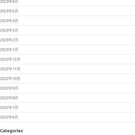
2023年6月
2023年5月
2023年4月
2023年3月
2023年2月
2023年1月
2022年12月
2022年11月
2022年10月
2022年9月
2022年8月
2022年7月
2022年6月
Categories