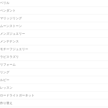
ベリル
ペンダント
マリッジリング
ムーンストーン
メンズジュエリー
メンテナンス
モチーフジュエリー
ラピスラズリ
リフォーム
リング
ルビー
レッスン
ロードライトガーネット
作り替え