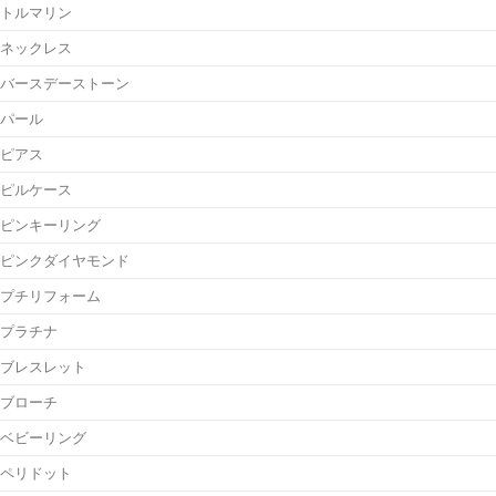
トルマリン
ネックレス
バースデーストーン
パール
ピアス
ピルケース
ピンキーリング
ピンクダイヤモンド
プチリフォーム
プラチナ
ブレスレット
ブローチ
ベビーリング
ペリドット