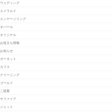
ウェディング
エメラルド
エンゲージリング
オパール
オリジナル
お役立ち情報
お知らせ
ガーネット
カフス
クリーニング
ゴールド
ご提案
サファイア
ジェット