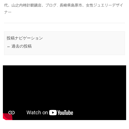
代、山之内時計眼鏡店、ブログ
,
長崎県島原市、女性ジュエリーデザイ
ナー
投稿ナビゲーション
←
過去の投稿