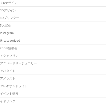
３Dデザイン
3Dデザイン
3Dプリンター
5大宝石
Instagram
Uncategorized
zoom勉強会
アクアマリン
アニバーサリージュエリー
アパタイト
アメシスト
アレキサンドライト
イベント情報
イヤリング