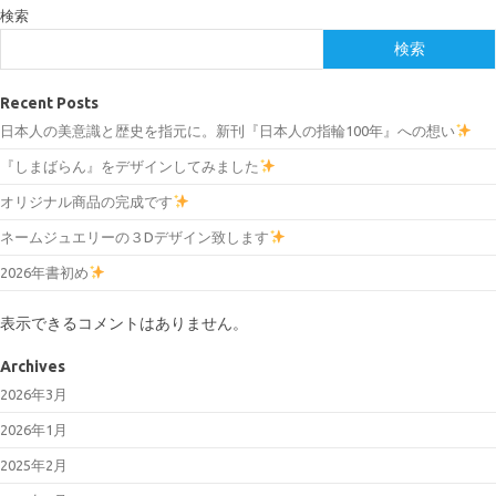
検索
検索
Recent Posts
日本人の美意識と歴史を指元に。新刊『日本人の指輪100年』への想い
『しまばらん』をデザインしてみました
オリジナル商品の完成です
ネームジュエリーの３Dデザイン致します
2026年書初め
表示できるコメントはありません。
Archives
2026年3月
2026年1月
2025年2月