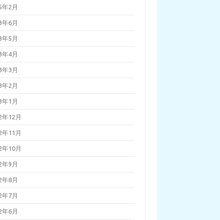
25年2月
23年6月
23年5月
23年4月
23年3月
23年2月
23年1月
22年12月
22年11月
22年10月
22年9月
22年8月
22年7月
22年6月