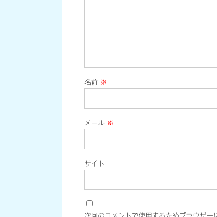
名前
※
メール
※
サイト
次回のコメントで使用するためブラウザー