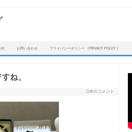
グ
会社
お問い合わせ
プライバシーポリシー 《PRIVACY POLICY 》
ですね。
0件のコメント