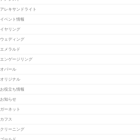
アレキサンドライト
イベント情報
イヤリング
ウェディング
エメラルド
エンゲージリング
オパール
オリジナル
お役立ち情報
お知らせ
ガーネット
カフス
クリーニング
ゴールド