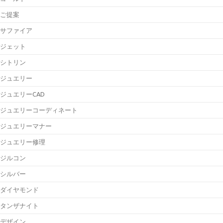
ご提案
サファイア
ジェット
シトリン
ジュエリー
ジュエリーCAD
ジュエリーコーディネート
ジュエリーマナー
ジュエリー修理
ジルコン
シルバー
ダイヤモンド
タンザナイト
デザイン