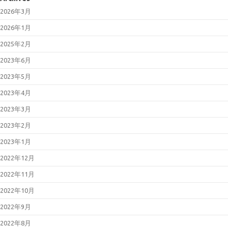
2026年3月
2026年1月
2025年2月
2023年6月
2023年5月
2023年4月
2023年3月
2023年2月
2023年1月
2022年12月
2022年11月
2022年10月
2022年9月
2022年8月