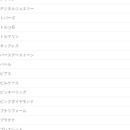
デジタルジュエリー
トパーズ
トルコ石
トルマリン
ネックレス
バースデーストーン
パール
ピアス
ピルケース
ピンキーリング
ピンクダイヤモンド
プチリフォーム
プラチナ
ブレスレット