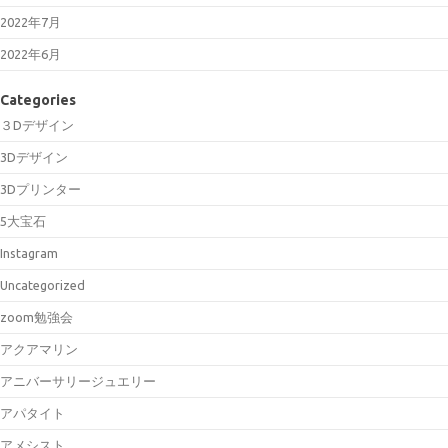
2022年7月
2022年6月
Categories
３Dデザイン
3Dデザイン
3Dプリンター
5大宝石
Instagram
Uncategorized
zoom勉強会
アクアマリン
アニバーサリージュエリー
アパタイト
アメシスト