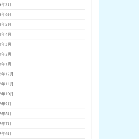
25年2月
23年6月
23年5月
23年4月
23年3月
23年2月
23年1月
22年12月
22年11月
22年10月
22年9月
22年8月
22年7月
22年6月