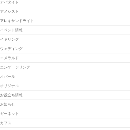
アパタイト
アメシスト
アレキサンドライト
イベント情報
イヤリング
ウェディング
エメラルド
エンゲージリング
オパール
オリジナル
お役立ち情報
お知らせ
ガーネット
カフス