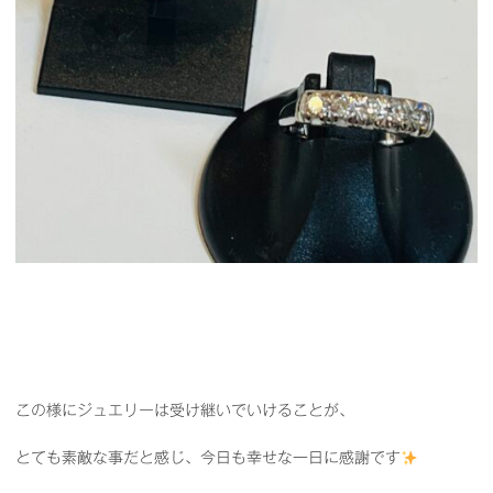
この様にジュエリーは受け継いでいけることが、
とても素敵な事だと感じ、今日も幸せな一日に感謝です