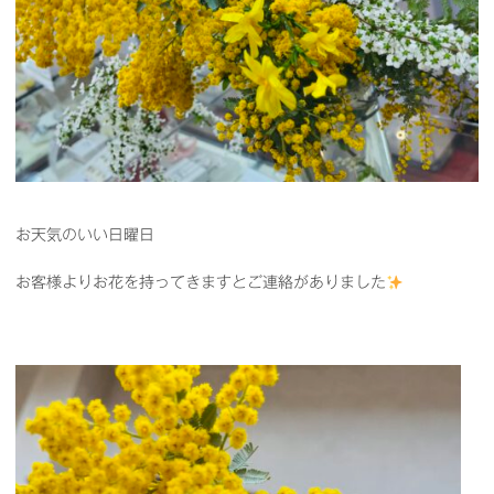
お天気のいい日曜日
お客様よりお花を持ってきますとご連絡がありました