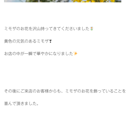
ミモザのお花を沢山持ってきてくださいました
黄色の元気のあるミモザ❣
お店の中が一瞬で華やかになりました
その後にご来店のお客様からも、ミモザのお花を飾っていることを
喜んで頂きました。