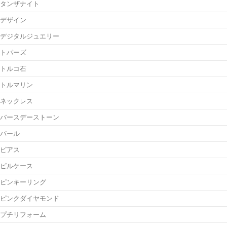
タンザナイト
デザイン
デジタルジュエリー
トパーズ
トルコ石
トルマリン
ネックレス
バースデーストーン
パール
ピアス
ピルケース
ピンキーリング
ピンクダイヤモンド
プチリフォーム