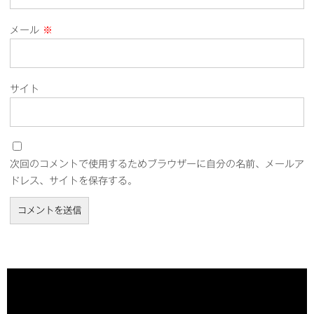
メール
※
サイト
次回のコメントで使用するためブラウザーに自分の名前、メールア
ドレス、サイトを保存する。