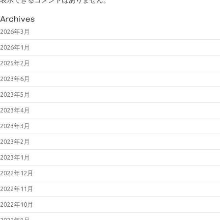
Archives
2026年3月
2026年1月
2025年2月
2023年6月
2023年5月
2023年4月
2023年3月
2023年2月
2023年1月
2022年12月
2022年11月
2022年10月
2022年9月