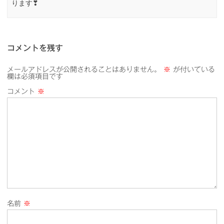
ります❣
コメントを残す
メールアドレスが公開されることはありません。
※
が付いている
欄は必須項目です
コメント
※
名前
※