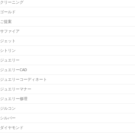
クリーニング
ゴールド
ご提案
サファイア
ジェット
シトリン
ジュエリー
ジュエリーCAD
ジュエリーコーディネート
ジュエリーマナー
ジュエリー修理
ジルコン
シルバー
ダイヤモンド