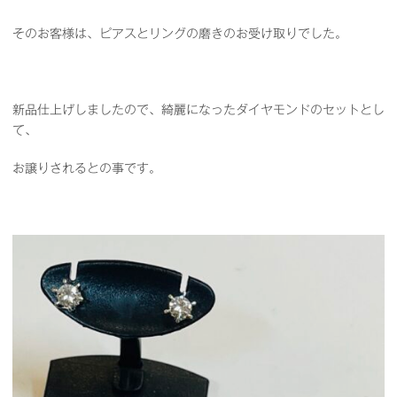
そのお客様は、ピアスとリングの磨きのお受け取りでした。
新品仕上げしましたので、綺麗になったダイヤモンドのセットとし
て、
お譲りされるとの事です。