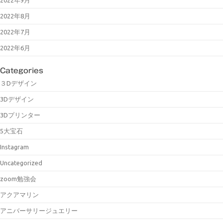
2022年8月
2022年7月
2022年6月
Categories
３Dデザイン
3Dデザイン
3Dプリンター
5大宝石
Instagram
Uncategorized
zoom勉強会
アクアマリン
アニバーサリージュエリー