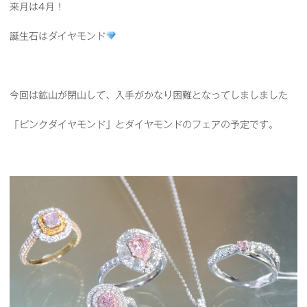
来月は4月！
誕生石はダイヤモンド
今回は鉱山が閉山して、入手がかなり困難となってしましました
「ピンクダイヤモンド」とダイヤモンドのフェアの予定です。