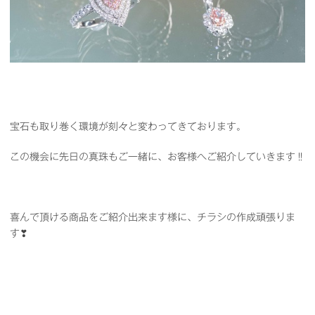
宝石も取り巻く環境が刻々と変わってきております。
この機会に先日の真珠もご一緒に、お客様へご紹介していきます‼
喜んで頂ける商品をご紹介出来ます様に、チラシの作成頑張りま
す❣