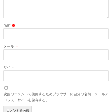
名前
※
メール
※
サイト
次回のコメントで使用するためブラウザーに自分の名前、メールア
ドレス、サイトを保存する。