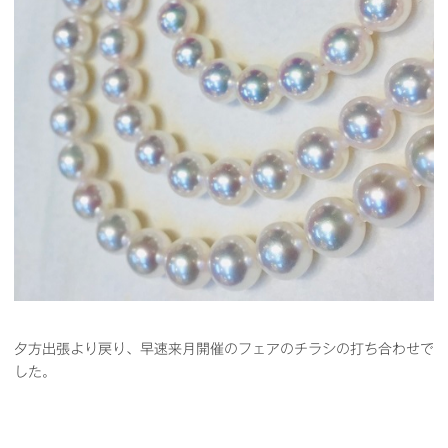
夕方出張より戻り、早速来月開催のフェアのチラシの打ち合わせで
した。