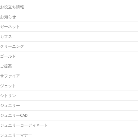
お役立ち情報
お知らせ
ガーネット
カフス
クリーニング
ゴールド
ご提案
サファイア
ジェット
シトリン
ジュエリー
ジュエリーCAD
ジュエリーコーディネート
ジュエリーマナー