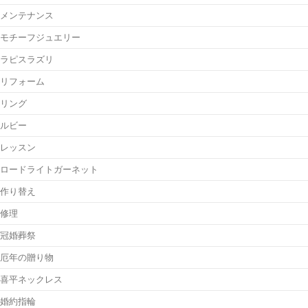
メンテナンス
モチーフジュエリー
ラピスラズリ
リフォーム
リング
ルビー
レッスン
ロードライトガーネット
作り替え
修理
冠婚葬祭
厄年の贈り物
喜平ネックレス
婚約指輪