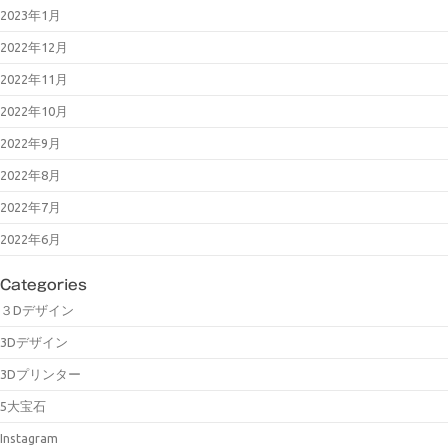
2023年1月
2022年12月
2022年11月
2022年10月
2022年9月
2022年8月
2022年7月
2022年6月
Categories
３Dデザイン
3Dデザイン
3Dプリンター
5大宝石
Instagram