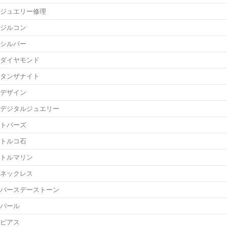
ジュエリー修理
ジルコン
シルバー
ダイヤモンド
タンザナイト
デザイン
デジタルジュエリー
トパーズ
トルコ石
トルマリン
ネックレス
バースデーストーン
パール
ピアス