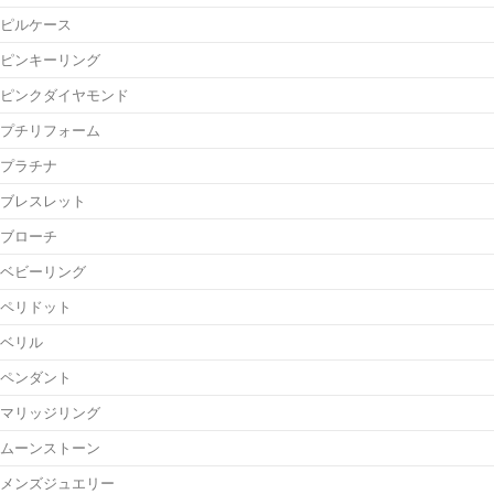
ピルケース
ピンキーリング
ピンクダイヤモンド
プチリフォーム
プラチナ
ブレスレット
ブローチ
ベビーリング
ペリドット
ベリル
ペンダント
マリッジリング
ムーンストーン
メンズジュエリー