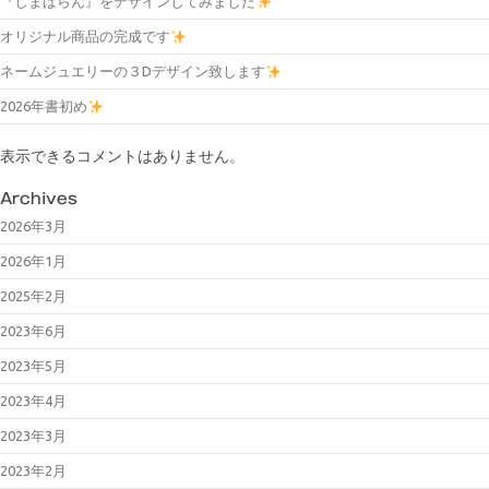
『しまばらん』をデザインしてみました
オリジナル商品の完成です
ネームジュエリーの３Dデザイン致します
2026年書初め
表示できるコメントはありません。
Archives
2026年3月
2026年1月
2025年2月
2023年6月
2023年5月
2023年4月
2023年3月
2023年2月