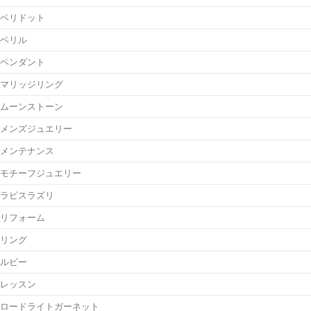
ペリドット
ベリル
ペンダント
マリッジリング
ムーンストーン
メンズジュエリー
メンテナンス
モチーフジュエリー
ラピスラズリ
リフォーム
リング
ルビー
レッスン
ロードライトガーネット