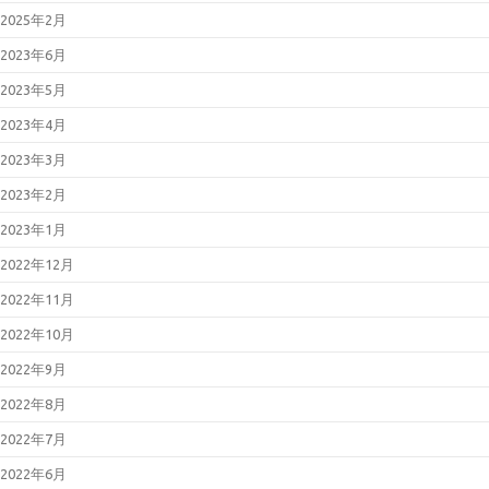
2025年2月
2023年6月
2023年5月
2023年4月
2023年3月
2023年2月
2023年1月
2022年12月
2022年11月
2022年10月
2022年9月
2022年8月
2022年7月
2022年6月