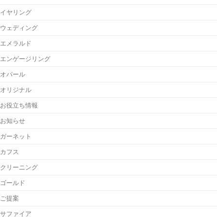
イヤリング
ウェディング
エメラルド
エンゲージリング
オパール
オリジナル
お役立ち情報
お知らせ
ガーネット
カフス
クリーニング
ゴールド
ご提案
サファイア