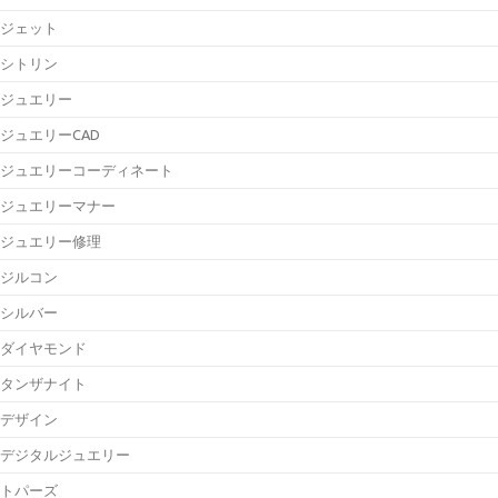
ジェット
シトリン
ジュエリー
ジュエリーCAD
ジュエリーコーディネート
ジュエリーマナー
ジュエリー修理
ジルコン
シルバー
ダイヤモンド
タンザナイト
デザイン
デジタルジュエリー
トパーズ