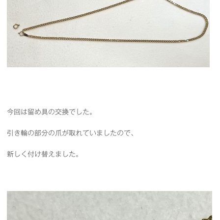
今回は留め具の交換でした。
引き輪の部分の爪が取れていましたので、
新しく付け替えました。