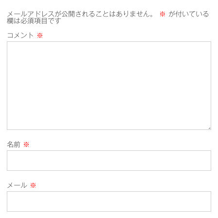
メールアドレスが公開されることはありません。
※
が付いている
欄は必須項目です
コメント
※
名前
※
メール
※