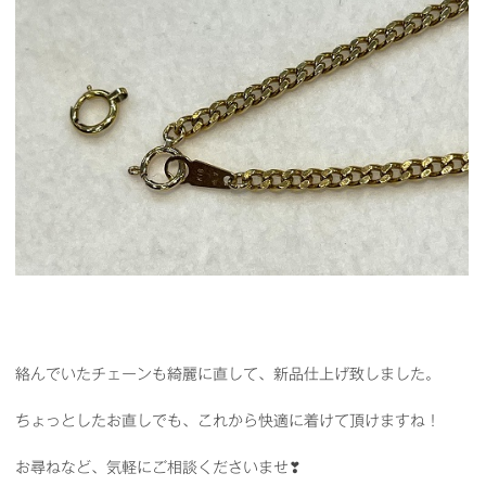
絡んでいたチェーンも綺麗に直して、新品仕上げ致しました。
ちょっとしたお直しでも、これから快適に着けて頂けますね！
お尋ねなど、気軽にご相談くださいませ❣