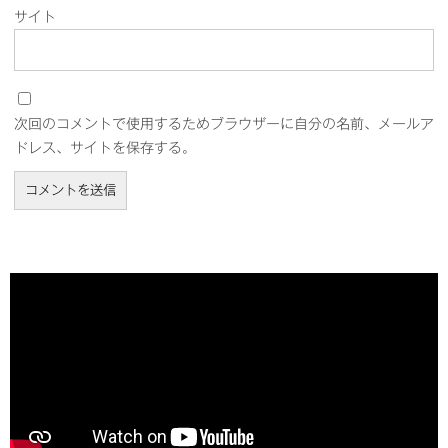
サイト
次回のコメントで使用するためブラウザーに自分の名前、メールア
ドレス、サイトを保存する。