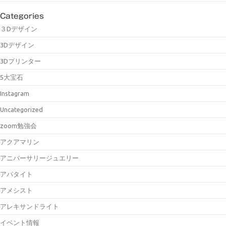
Categories
３Dデザイン
3Dデザイン
3Dプリンター
5大宝石
Instagram
Uncategorized
zoom勉強会
アクアマリン
アニバーサリージュエリー
アパタイト
アメシスト
アレキサンドライト
イベント情報