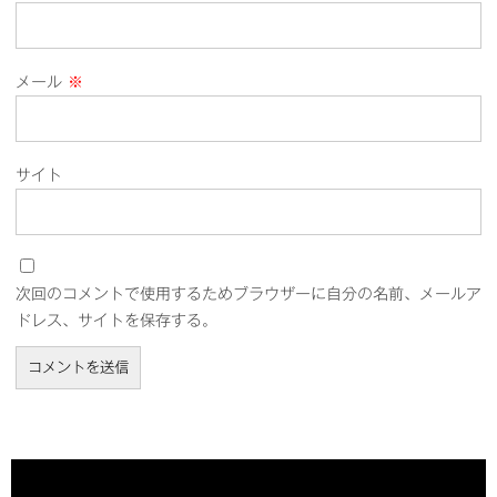
メール
※
サイト
次回のコメントで使用するためブラウザーに自分の名前、メールア
ドレス、サイトを保存する。