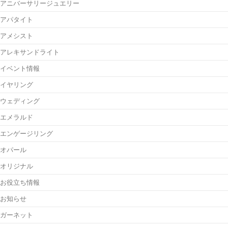
アニバーサリージュエリー
アパタイト
アメシスト
アレキサンドライト
イベント情報
イヤリング
ウェディング
エメラルド
エンゲージリング
オパール
オリジナル
お役立ち情報
お知らせ
ガーネット