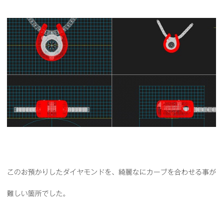
このお預かりしたダイヤモンドを、綺麗なにカーブを合わせる事が
難しい箇所でした。