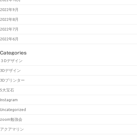
2022年9月
2022年8月
2022年7月
2022年6月
Categories
３Dデザイン
3Dデザイン
3Dプリンター
5大宝石
Instagram
Uncategorized
zoom勉強会
アクアマリン