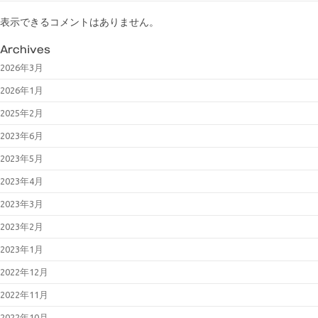
表示できるコメントはありません。
Archives
2026年3月
2026年1月
2025年2月
2023年6月
2023年5月
2023年4月
2023年3月
2023年2月
2023年1月
2022年12月
2022年11月
2022年10月