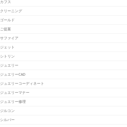
カフス
クリーニング
ゴールド
ご提案
サファイア
ジェット
シトリン
ジュエリー
ジュエリーCAD
ジュエリーコーディネート
ジュエリーマナー
ジュエリー修理
ジルコン
シルバー