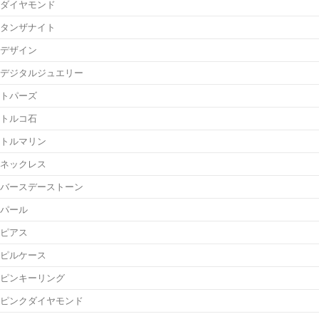
ダイヤモンド
タンザナイト
デザイン
デジタルジュエリー
トパーズ
トルコ石
トルマリン
ネックレス
バースデーストーン
パール
ピアス
ピルケース
ピンキーリング
ピンクダイヤモンド