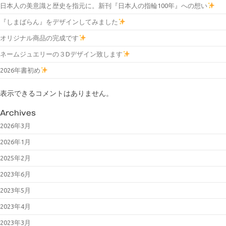
日本人の美意識と歴史を指元に。新刊『日本人の指輪100年』への想い
『しまばらん』をデザインしてみました
オリジナル商品の完成です
ネームジュエリーの３Dデザイン致します
2026年書初め
表示できるコメントはありません。
Archives
2026年3月
2026年1月
2025年2月
2023年6月
2023年5月
2023年4月
2023年3月