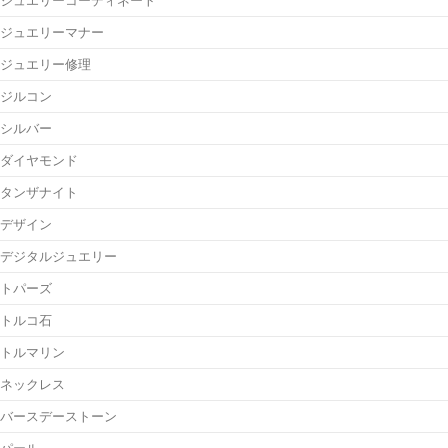
ジュエリーマナー
ジュエリー修理
ジルコン
シルバー
ダイヤモンド
タンザナイト
デザイン
デジタルジュエリー
トパーズ
トルコ石
トルマリン
ネックレス
バースデーストーン
パール