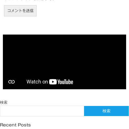
検索
検索
Recent Posts