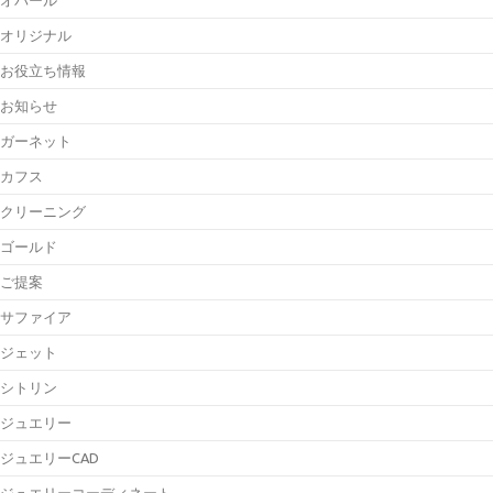
オリジナル
お役立ち情報
お知らせ
ガーネット
カフス
クリーニング
ゴールド
ご提案
サファイア
ジェット
シトリン
ジュエリー
ジュエリーCAD
ジュエリーコーディネート