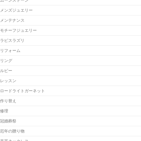
メンズジュエリー
メンテナンス
モチーフジュエリー
ラピスラズリ
リフォーム
リング
ルビー
レッスン
ロードライトガーネット
作り替え
修理
冠婚葬祭
厄年の贈り物
喜平ネックレス