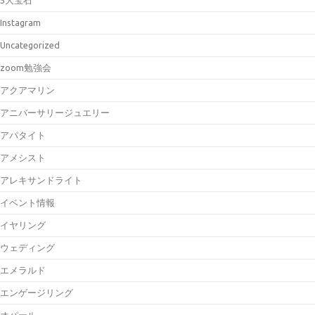
Instagram
Uncategorized
zoom勉強会
アクアマリン
アニバーサリージュエリー
アパタイト
アメシスト
アレキサンドライト
イベント情報
イヤリング
ウェディング
エメラルド
エンゲージリング
オパール