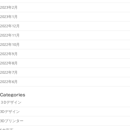
2023年2月
2023年1月
2022年12月
2022年11月
2022年10月
2022年9月
2022年8月
2022年7月
2022年6月
Categories
３Dデザイン
3Dデザイン
3Dプリンター
5大宝石