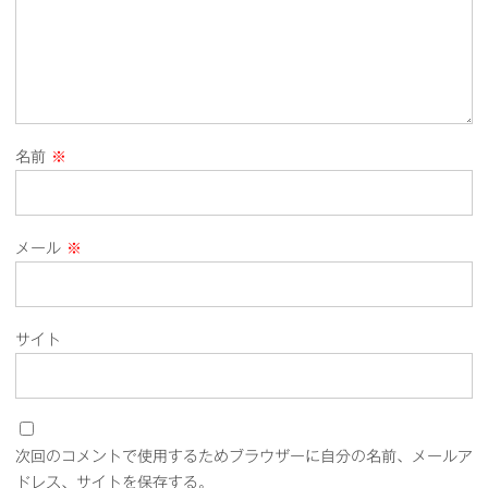
名前
※
メール
※
サイト
次回のコメントで使用するためブラウザーに自分の名前、メールア
ドレス、サイトを保存する。