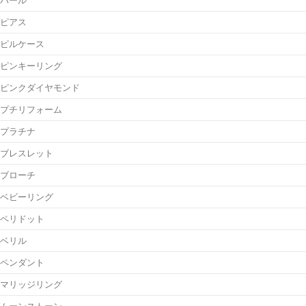
ピアス
ピルケース
ピンキーリング
ピンクダイヤモンド
プチリフォーム
プラチナ
ブレスレット
ブローチ
ベビーリング
ペリドット
ベリル
ペンダント
マリッジリング
ムーンストーン