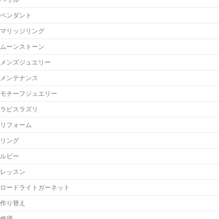
ペンダント
マリッジリング
ムーンストーン
メンズジュエリー
メンテナンス
モチーフジュエリー
ラピスラズリ
リフォーム
リング
ルビー
レッスン
ロードライトガーネット
作り替え
修理