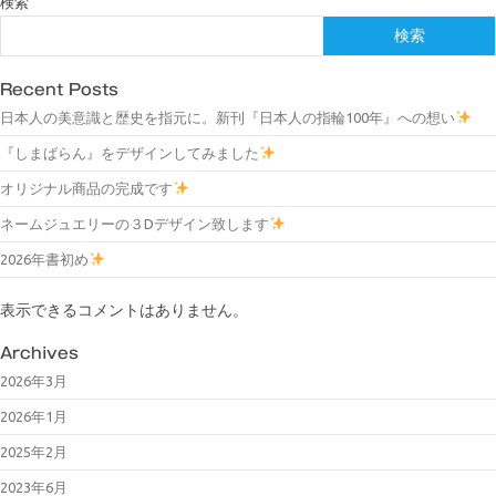
検索
検索
Recent Posts
日本人の美意識と歴史を指元に。新刊『日本人の指輪100年』への想い
『しまばらん』をデザインしてみました
オリジナル商品の完成です
ネームジュエリーの３Dデザイン致します
2026年書初め
表示できるコメントはありません。
Archives
2026年3月
2026年1月
2025年2月
2023年6月