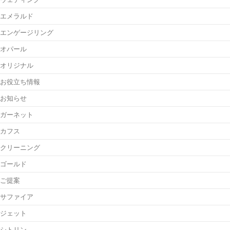
エメラルド
エンゲージリング
オパール
オリジナル
お役立ち情報
お知らせ
ガーネット
カフス
クリーニング
ゴールド
ご提案
サファイア
ジェット
シトリン