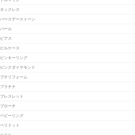
ネックレス
バースデーストーン
パール
ピアス
ピルケース
ピンキーリング
ピンクダイヤモンド
プチリフォーム
プラチナ
ブレスレット
ブローチ
ベビーリング
ペリドット
ベリル