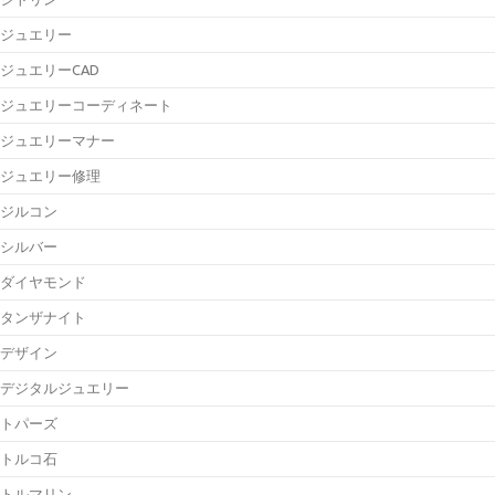
ジュエリー
ジュエリーCAD
ジュエリーコーディネート
ジュエリーマナー
ジュエリー修理
ジルコン
シルバー
ダイヤモンド
タンザナイト
デザイン
デジタルジュエリー
トパーズ
トルコ石
トルマリン