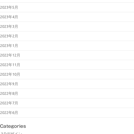
2023年5月
2023年4月
2023年3月
2023年2月
2023年1月
2022年12月
2022年11月
2022年10月
2022年9月
2022年8月
2022年7月
2022年6月
Categories
３Dデザイン