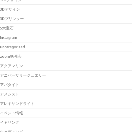
3Dデザイン
3Dプリンター
5大宝石
Instagram
Uncategorized
zoom勉強会
アクアマリン
アニバーサリージュエリー
アパタイト
アメシスト
アレキサンドライト
イベント情報
イヤリング
ウェディング