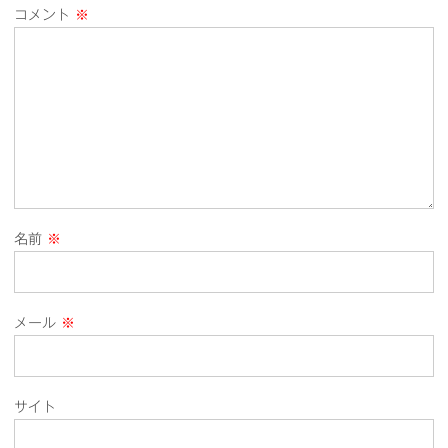
コメント
※
名前
※
メール
※
サイト