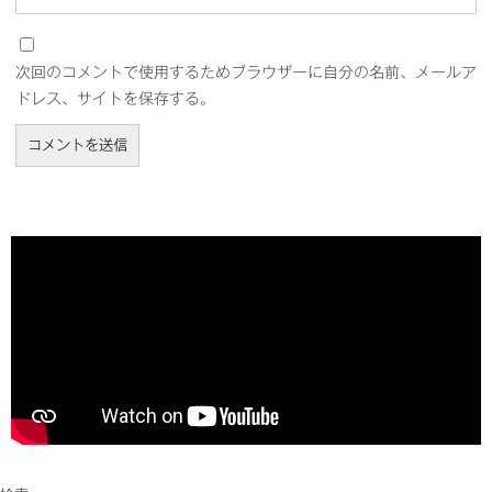
次回のコメントで使用するためブラウザーに自分の名前、メールア
ドレス、サイトを保存する。