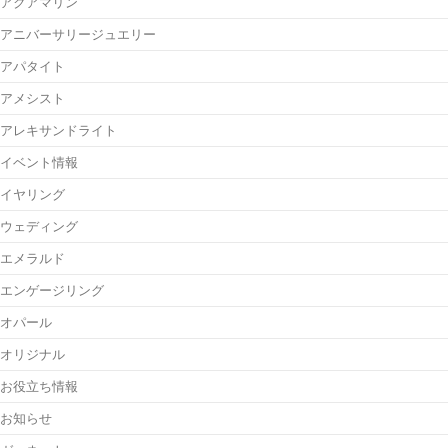
アクアマリン
アニバーサリージュエリー
アパタイト
アメシスト
アレキサンドライト
イベント情報
イヤリング
ウェディング
エメラルド
エンゲージリング
オパール
オリジナル
お役立ち情報
お知らせ