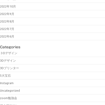
2022年10月
2022年9月
2022年8月
2022年7月
2022年6月
Categories
３Dデザイン
3Dデザイン
3Dプリンター
5大宝石
Instagram
Uncategorized
zoom勉強会