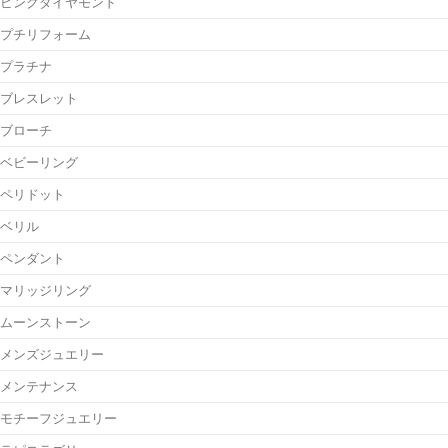
ピンクダイヤモンド
プチリフォーム
プラチナ
ブレスレット
ブローチ
ベビーリング
ペリドット
ベリル
ペンダント
マリッジリング
ムーンストーン
メンズジュエリー
メンテナンス
モチーフジュエリー