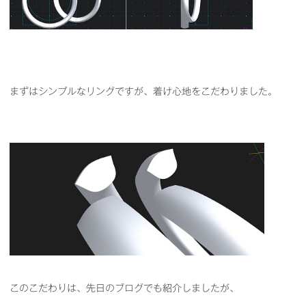
まずはシンプルなリングですが、着け心地をこだわりました。
このこだわりは、先日のブログでも紹介しましたが、