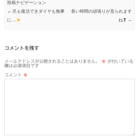
投稿ナビゲーション
←
爪も復活できダイヤも無事
長い時間の頑張りが見られます
に…
ね❣
→
コメントを残す
メールアドレスが公開されることはありません。
※
が付いている
欄は必須項目です
コメント
※