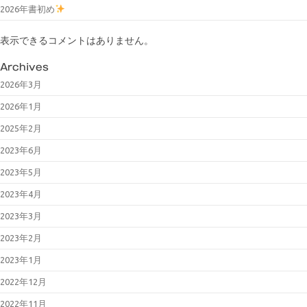
2026年書初め
表示できるコメントはありません。
Archives
2026年3月
2026年1月
2025年2月
2023年6月
2023年5月
2023年4月
2023年3月
2023年2月
2023年1月
2022年12月
2022年11月