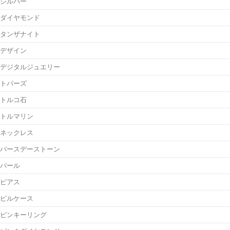
シルバー
ダイヤモンド
タンザナイト
デザイン
デジタルジュエリー
トパーズ
トルコ石
トルマリン
ネックレス
バースデーストーン
パール
ピアス
ピルケース
ピンキーリング