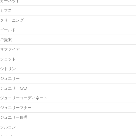
ガーネット
カフス
クリーニング
ゴールド
ご提案
サファイア
ジェット
シトリン
ジュエリー
ジュエリーCAD
ジュエリーコーディネート
ジュエリーマナー
ジュエリー修理
ジルコン