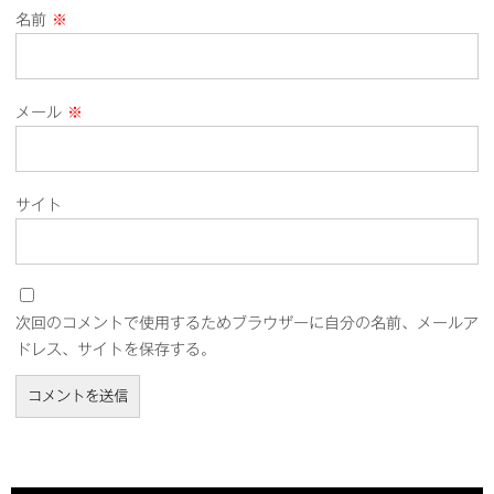
名前
※
メール
※
サイト
次回のコメントで使用するためブラウザーに自分の名前、メールア
ドレス、サイトを保存する。