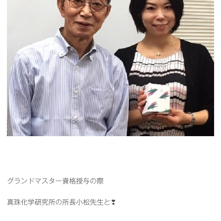
グランドマスター資格授与の際
真珠化学研究所の所長小松先生と❣