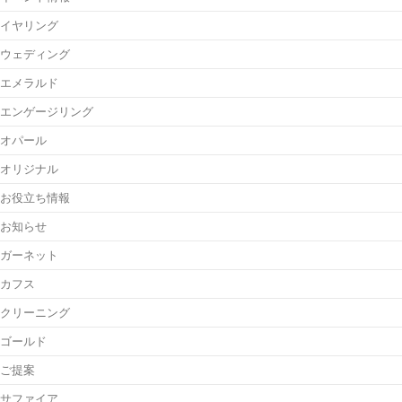
イヤリング
ウェディング
エメラルド
エンゲージリング
オパール
オリジナル
お役立ち情報
お知らせ
ガーネット
カフス
クリーニング
ゴールド
ご提案
サファイア