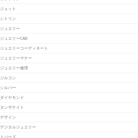
ジェット
シトリン
ジュエリー
ジュエリーCAD
ジュエリーコーディネート
ジュエリーマナー
ジュエリー修理
ジルコン
シルバー
ダイヤモンド
タンザナイト
デザイン
デジタルジュエリー
トパーズ