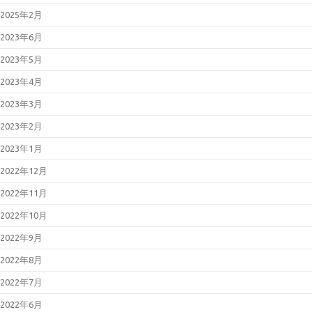
2025年2月
2023年6月
2023年5月
2023年4月
2023年3月
2023年2月
2023年1月
2022年12月
2022年11月
2022年10月
2022年9月
2022年8月
2022年7月
2022年6月