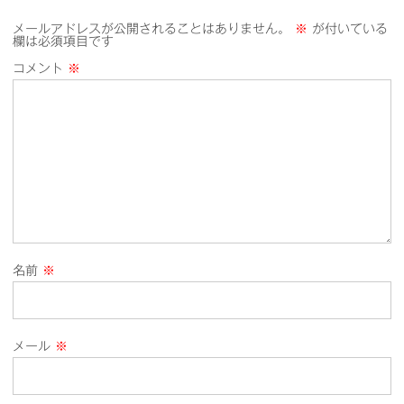
メールアドレスが公開されることはありません。
※
が付いている
欄は必須項目です
コメント
※
名前
※
メール
※