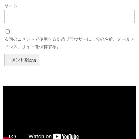
サイト
次回のコメントで使用するためブラウザーに自分の名前、メールア
ドレス、サイトを保存する。