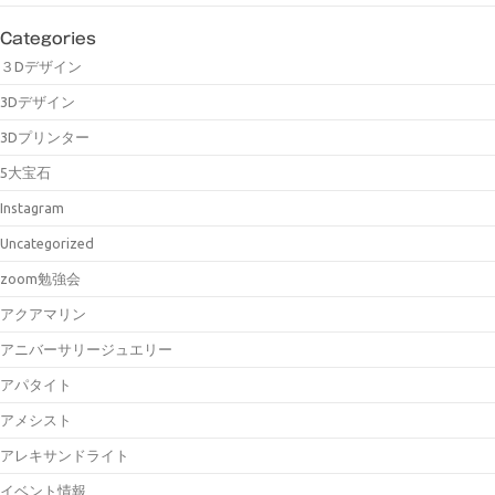
Categories
３Dデザイン
3Dデザイン
3Dプリンター
5大宝石
Instagram
Uncategorized
zoom勉強会
アクアマリン
アニバーサリージュエリー
アパタイト
アメシスト
アレキサンドライト
イベント情報