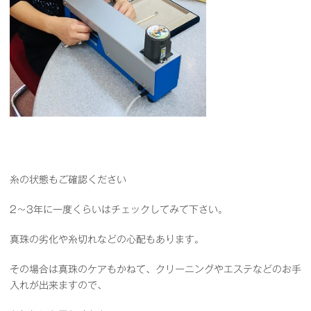
糸の状態もご確認ください
2～3年に一度くらいはチェックしてみて下さい。
真珠の劣化や糸切れなどの心配もあります。
その場合は真珠のケアもかねて、クリーニングやエステなどのお手
入れが出来ますので、