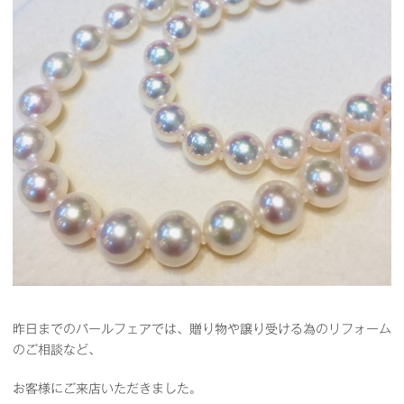
昨日までのパールフェアでは、贈り物や譲り受ける為のリフォーム
のご相談など、
お客様にご来店いただきました。