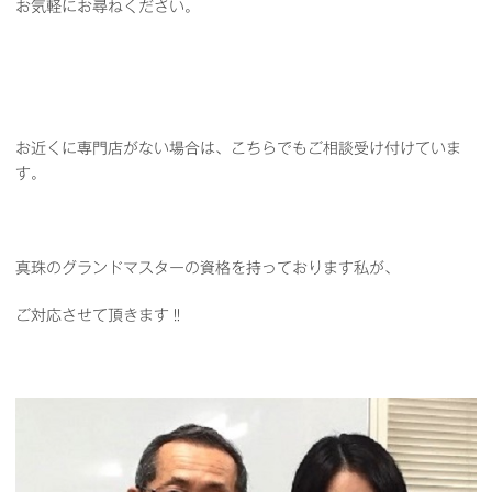
お気軽にお尋ねください。
お近くに専門店がない場合は、こちらでもご相談受け付けていま
す。
真珠のグランドマスターの資格を持っております私が、
ご対応させて頂きます‼