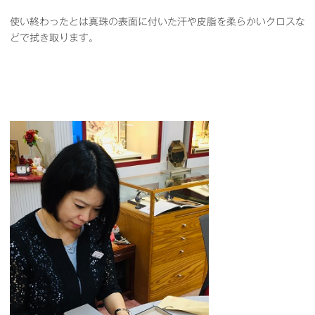
使い終わったとは真珠の表面に付いた汗や皮脂を柔らかいクロスな
どで拭き取ります。