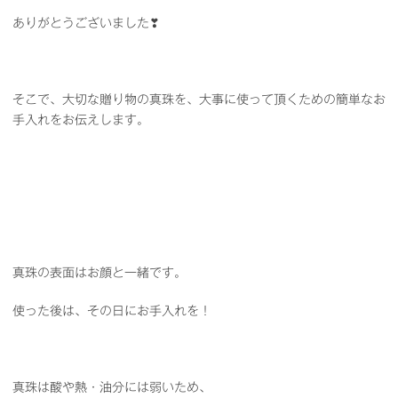
ありがとうございました❣
そこで、大切な贈り物の真珠を、大事に使って頂くための簡単なお
手入れをお伝えします。
真珠の表面はお顔と一緒です。
使った後は、その日にお手入れを！
真珠は酸や熱・油分には弱いため、