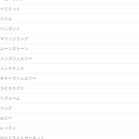
ペリドット
ベリル
ペンダント
マリッジリング
ムーンストーン
メンズジュエリー
メンテナンス
モチーフジュエリー
ラピスラズリ
リフォーム
リング
ルビー
レッスン
ロードライトガーネット