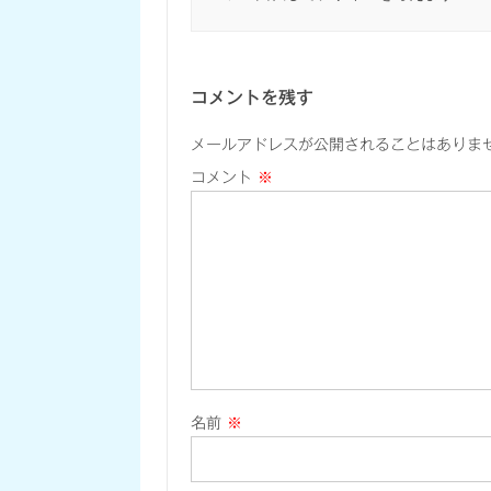
コメントを残す
メールアドレスが公開されることはありま
コメント
※
名前
※