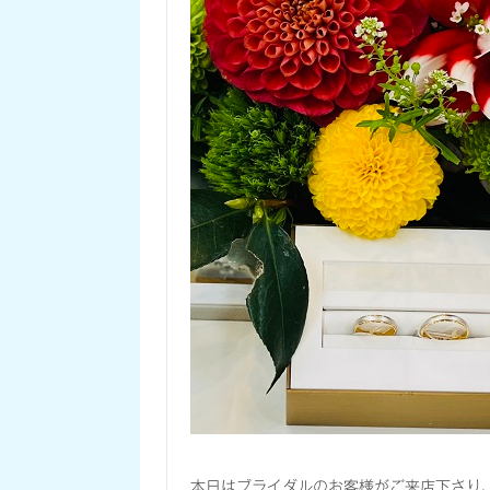
本日はブライダルのお客様がご来店下さり