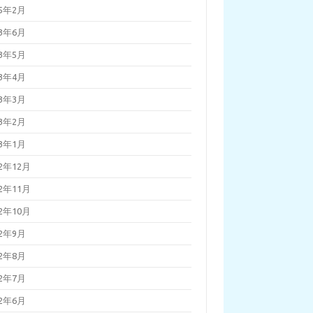
25年2月
23年6月
23年5月
23年4月
23年3月
23年2月
23年1月
22年12月
22年11月
22年10月
22年9月
22年8月
22年7月
22年6月