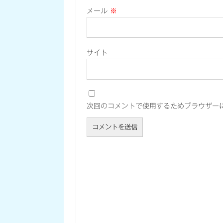
メール
※
サイト
次回のコメントで使用するためブラウザー