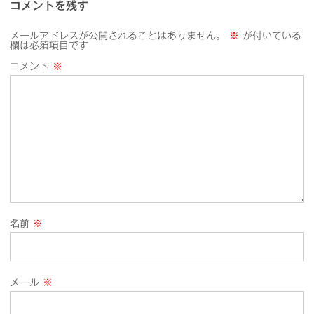
コメントを残す
メールアドレスが公開されることはありません。
※
が付いている
欄は必須項目です
コメント
※
名前
※
メール
※