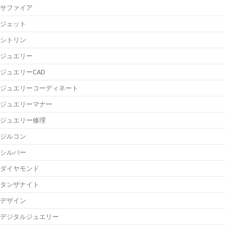
サファイア
ジェット
シトリン
ジュエリー
ジュエリーCAD
ジュエリーコーディネート
ジュエリーマナー
ジュエリー修理
ジルコン
シルバー
ダイヤモンド
タンザナイト
デザイン
デジタルジュエリー