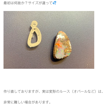
最初は何故か？サイズが違って
作り直しておりますが、実は変形のルース（オパールなど）は、
非常に難しい場合があります。