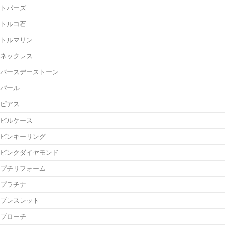
トパーズ
トルコ石
トルマリン
ネックレス
バースデーストーン
パール
ピアス
ピルケース
ピンキーリング
ピンクダイヤモンド
プチリフォーム
プラチナ
ブレスレット
ブローチ