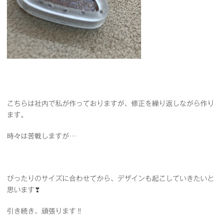
こちらは社内で私が作っておりますが、修正を繰り返しながら作り
ます。
時々は苦戦しますが…
ぴったりのサイズに合わせてから、デザインも起こしていきたいと
思います❣
引き続き、頑張ります‼