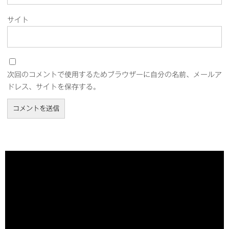
サイト
次回のコメントで使用するためブラウザーに自分の名前、メールア
ドレス、サイトを保存する。