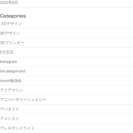
2022年6月
Categories
３Dデザイン
3Dデザイン
3Dプリンター
5大宝石
Instagram
Uncategorized
zoom勉強会
アクアマリン
アニバーサリージュエリー
アパタイト
アメシスト
アレキサンドライト