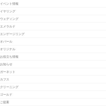
イベント情報
イヤリング
ウェディング
エメラルド
エンゲージリング
オパール
オリジナル
お役立ち情報
お知らせ
ガーネット
カフス
クリーニング
ゴールド
ご提案