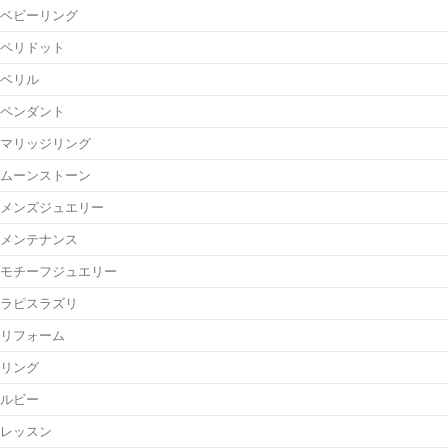
ベビーリング
ペリドット
ベリル
ペンダント
マリッジリング
ムーンストーン
メンズジュエリー
メンテナンス
モチーフジュエリー
ラピスラズリ
リフォーム
リング
ルビー
レッスン