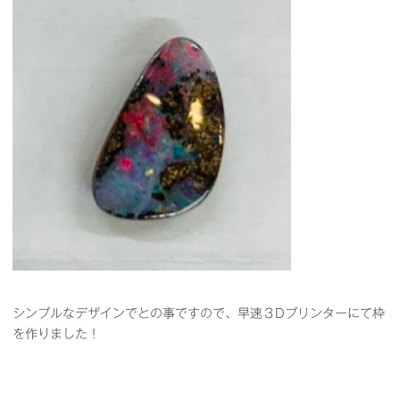
シンプルなデザインでとの事ですので、早速３Dプリンターにて枠
を作りました！