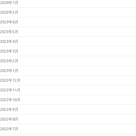
2026年1月
2025年2月
2023年6月
2023年5月
2023年4月
2023年3月
2023年2月
2023年1月
2022年12月
2022年11月
2022年10月
2022年9月
2022年8月
2022年7月