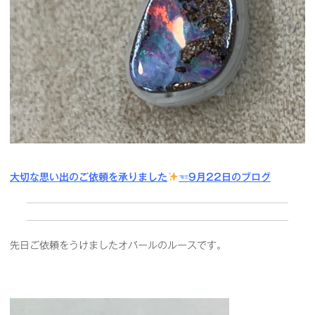
大切な思い出のご依頼を承りました
☜9月22日のブログ
先日ご依頼をうけましたオパールのルースです。