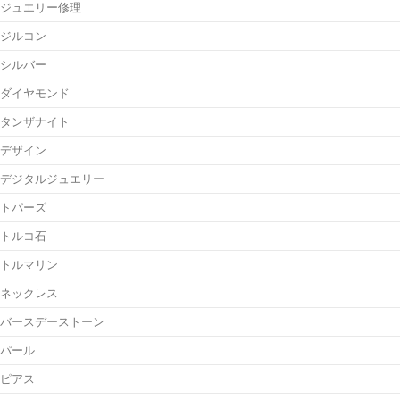
ジュエリー修理
ジルコン
シルバー
ダイヤモンド
タンザナイト
デザイン
デジタルジュエリー
トパーズ
トルコ石
トルマリン
ネックレス
バースデーストーン
パール
ピアス