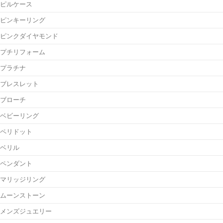
ピルケース
ピンキーリング
ピンクダイヤモンド
プチリフォーム
プラチナ
ブレスレット
ブローチ
ベビーリング
ペリドット
ベリル
ペンダント
マリッジリング
ムーンストーン
メンズジュエリー