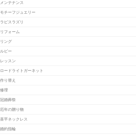
メンテナンス
モチーフジュエリー
ラピスラズリ
リフォーム
リング
ルビー
レッスン
ロードライトガーネット
作り替え
修理
冠婚葬祭
厄年の贈り物
喜平ネックレス
婚約指輪