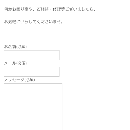
何かお困り事や、ご相談・修理等ございましたら、
お気軽にいらしてくださいませ。
お名前
(必須)
メール
(必須)
メッセージ
(必須)