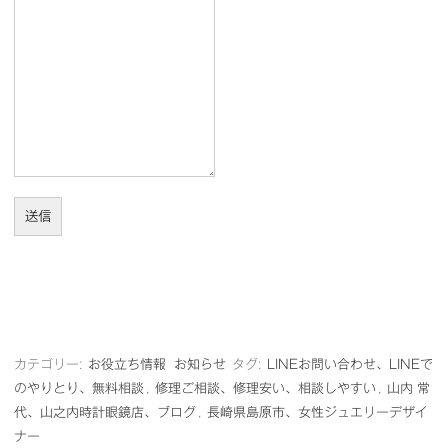
送信
カテゴリー:
お役立ち情報
お知らせ
タグ:
LINEお問い合わせ、LINEで
のやりとり、無料相談
,
修理ご相談、修理安い、相談しやすい
,
山内 常
代、山之内時計眼鏡店、ブログ
,
長崎県島原市、女性ジュエリーデザイ
ナー