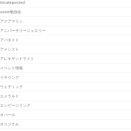
Uncategorized
zoom勉強会
アクアマリン
アニバーサリージュエリー
アパタイト
アメシスト
アレキサンドライト
イベント情報
イヤリング
ウェディング
エメラルド
エンゲージリング
オパール
オリジナル