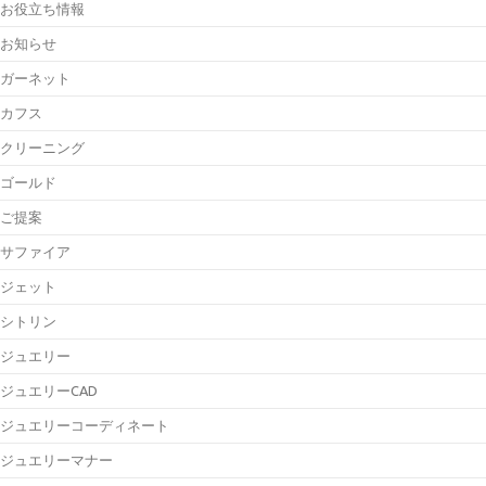
お役立ち情報
お知らせ
ガーネット
カフス
クリーニング
ゴールド
ご提案
サファイア
ジェット
シトリン
ジュエリー
ジュエリーCAD
ジュエリーコーディネート
ジュエリーマナー