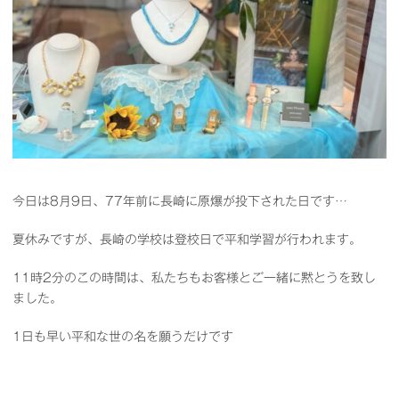
今日は8月9日、77年前に長崎に原爆が投下された日です…
夏休みですが、長崎の学校は登校日で平和学習が行われます。
11時2分のこの時間は、私たちもお客様とご一緒に黙とうを致し
ました。
1日も早い平和な世の名を願うだけです