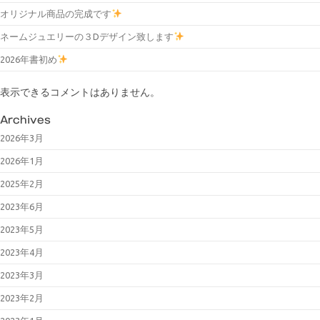
オリジナル商品の完成です
ネームジュエリーの３Dデザイン致します
2026年書初め
表示できるコメントはありません。
Archives
2026年3月
2026年1月
2025年2月
2023年6月
2023年5月
2023年4月
2023年3月
2023年2月