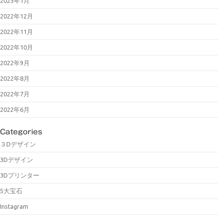
2023年1月
2022年12月
2022年11月
2022年10月
2022年9月
2022年8月
2022年7月
2022年6月
Categories
３Dデザイン
3Dデザイン
3Dプリンター
5大宝石
Instagram