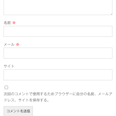
名前
※
メール
※
サイト
次回のコメントで使用するためブラウザーに自分の名前、メールア
ドレス、サイトを保存する。