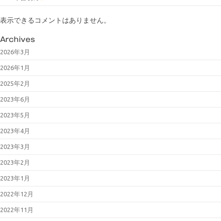
表示できるコメントはありません。
Archives
2026年3月
2026年1月
2025年2月
2023年6月
2023年5月
2023年4月
2023年3月
2023年2月
2023年1月
2022年12月
2022年11月