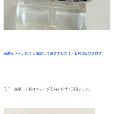
完成イメージにてご確認して頂きました！
☜8月3日のブログ
先日、無事にお客様へリングを納めさせて頂きました。