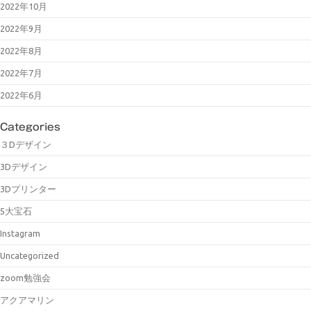
2022年10月
2022年9月
2022年8月
2022年7月
2022年6月
Categories
３Dデザイン
3Dデザイン
3Dプリンター
5大宝石
Instagram
Uncategorized
zoom勉強会
アクアマリン