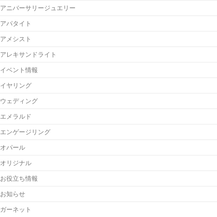
アニバーサリージュエリー
アパタイト
アメシスト
アレキサンドライト
イベント情報
イヤリング
ウェディング
エメラルド
エンゲージリング
オパール
オリジナル
お役立ち情報
お知らせ
ガーネット