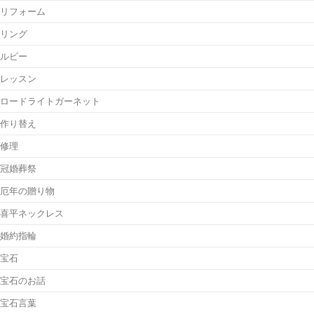
リフォーム
リング
ルビー
レッスン
ロードライトガーネット
作り替え
修理
冠婚葬祭
厄年の贈り物
喜平ネックレス
婚約指輪
宝石
宝石のお話
宝石言葉