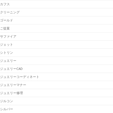
カフス
クリーニング
ゴールド
ご提案
サファイア
ジェット
シトリン
ジュエリー
ジュエリーCAD
ジュエリーコーディネート
ジュエリーマナー
ジュエリー修理
ジルコン
シルバー