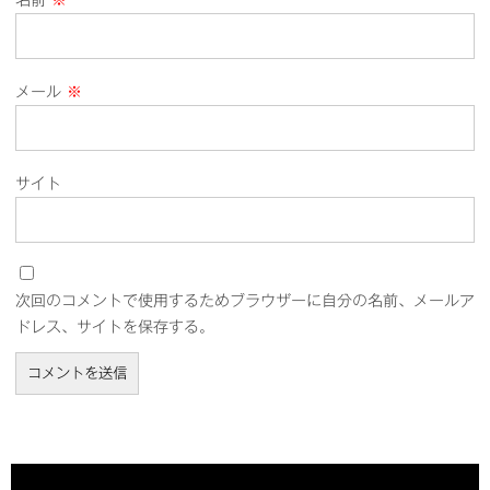
名前
※
メール
※
サイト
次回のコメントで使用するためブラウザーに自分の名前、メールア
ドレス、サイトを保存する。