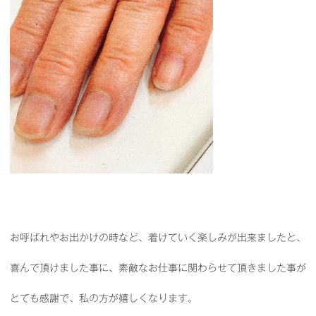
お呼ばれやお出かけの時など、着けていく楽しみが出来ましたと、
喜んで頂けました事に、素敵なお仕事に関わらせて頂きました事が
とても感謝で、私の方が嬉しくなります。