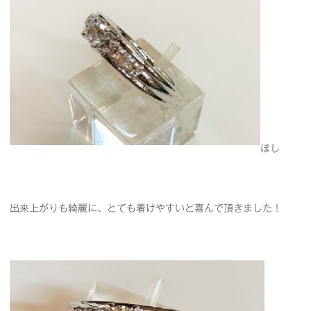
ほし
出来上がりも綺麗に、とても着けやすいと喜んで頂きました！