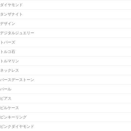
ダイヤモンド
タンザナイト
デザイン
デジタルジュエリー
トパーズ
トルコ石
トルマリン
ネックレス
バースデーストーン
パール
ピアス
ピルケース
ピンキーリング
ピンクダイヤモンド