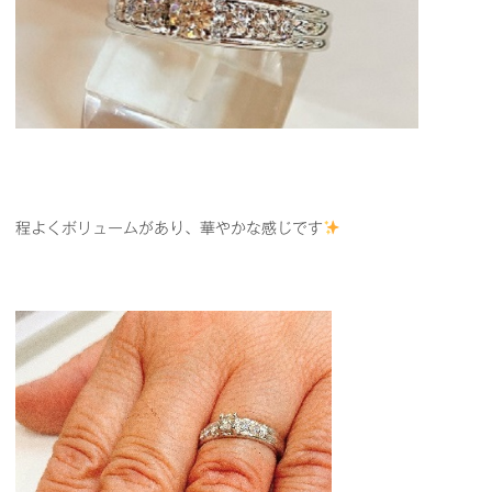
程よくボリュームがあり、華やかな感じです