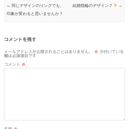
←
同じデザインのリングでも、
結婚指輪のデザイン７
→
印象が変わると思いませんか？
コメントを残す
メールアドレスが公開されることはありません。
※
が付いている
欄は必須項目です
コメント
※