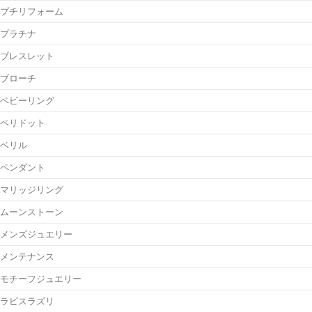
プチリフォーム
プラチナ
ブレスレット
ブローチ
ベビーリング
ペリドット
ベリル
ペンダント
マリッジリング
ムーンストーン
メンズジュエリー
メンテナンス
モチーフジュエリー
ラピスラズリ