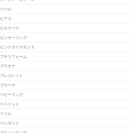
パール
ピアス
ピルケース
ピンキーリング
ピンクダイヤモンド
プチリフォーム
プラチナ
ブレスレット
ブローチ
ベビーリング
ペリドット
ベリル
ペンダント
マリッジリング