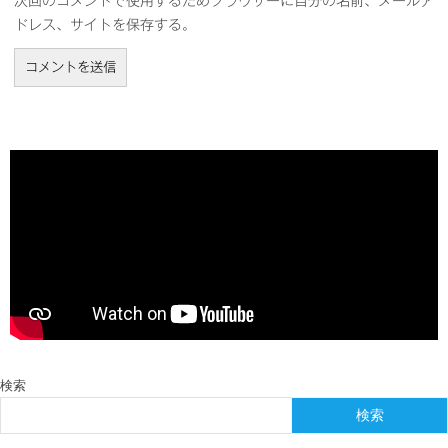
次回のコメントで使用するためブラウザーに自分の名前、メールア
ドレス、サイトを保存する。
検索
検索