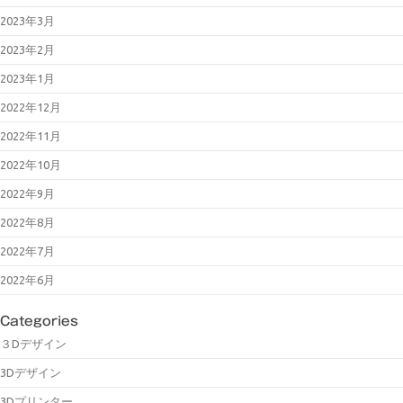
2023年3月
2023年2月
2023年1月
2022年12月
2022年11月
2022年10月
2022年9月
2022年8月
2022年7月
2022年6月
Categories
３Dデザイン
3Dデザイン
3Dプリンター