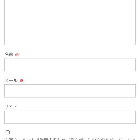
名前
※
メール
※
サイト