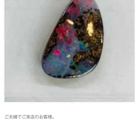
ご夫婦でご来店のお客様。