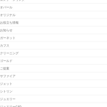
オパール
オリジナル
お役立ち情報
お知らせ
ガーネット
カフス
クリーニング
ゴールド
ご提案
サファイア
ジェット
シトリン
ジュエリー
ジュエリーCAD