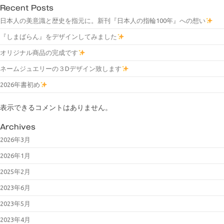
Recent Posts
日本人の美意識と歴史を指元に。新刊『日本人の指輪100年』への想い
『しまばらん』をデザインしてみました
オリジナル商品の完成です
ネームジュエリーの３Dデザイン致します
2026年書初め
表示できるコメントはありません。
Archives
2026年3月
2026年1月
2025年2月
2023年6月
2023年5月
2023年4月