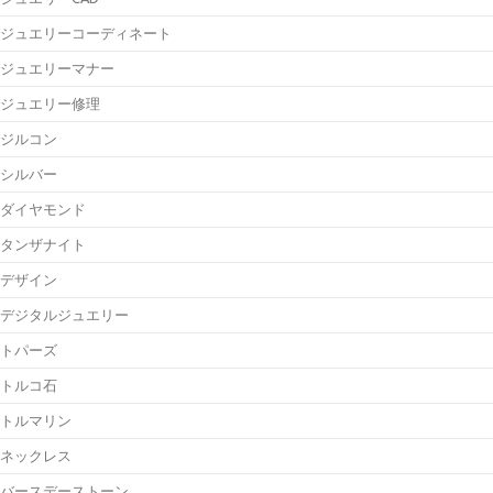
ジュエリーコーディネート
ジュエリーマナー
ジュエリー修理
ジルコン
シルバー
ダイヤモンド
タンザナイト
デザイン
デジタルジュエリー
トパーズ
トルコ石
トルマリン
ネックレス
バースデーストーン