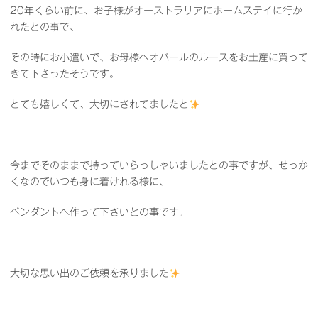
20年くらい前に、お子様がオーストラリアにホームステイに行か
れたとの事で、
その時にお小遣いで、お母様へオパールのルースをお土産に買って
きて下さったそうです。
とても嬉しくて、大切にされてましたと
今までそのままで持っていらっしゃいましたとの事ですが、せっか
くなのでいつも身に着けれる様に、
ペンダントへ作って下さいとの事です。
大切な思い出のご依頼を承りました