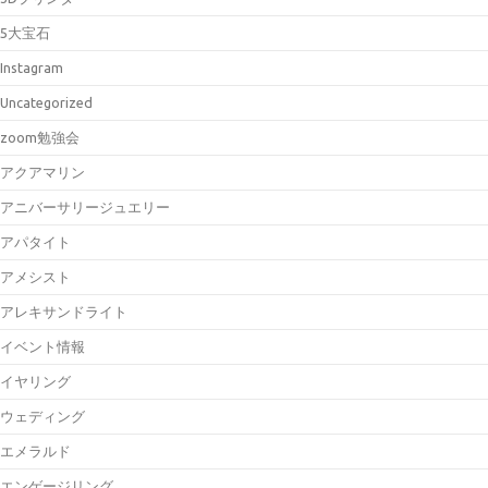
5大宝石
Instagram
Uncategorized
zoom勉強会
アクアマリン
アニバーサリージュエリー
アパタイト
アメシスト
アレキサンドライト
イベント情報
イヤリング
ウェディング
エメラルド
エンゲージリング