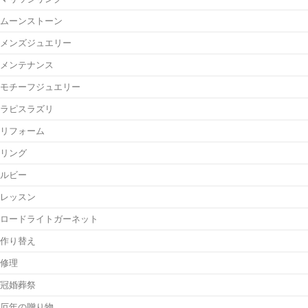
ムーンストーン
メンズジュエリー
メンテナンス
モチーフジュエリー
ラピスラズリ
リフォーム
リング
ルビー
レッスン
ロードライトガーネット
作り替え
修理
冠婚葬祭
厄年の贈り物