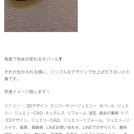
角度で色味が変わるオパール❣
それが生かされる様に、シンプルなデザインで仕上げた下さいとの
事です。
早速イメージ致します！
カテゴリー:
3Dデザイン
アニバーサリージュエリー
オパール
ジュエ
リー
ジュエリーCAD
ネックレス
リフォーム
宝石
過去の事例
タグ:
３Dデザイン、ジュエリーCAD、ジュエリーリフォーム、ジュエリーリ
メイク、島原、長崎県
,
LINEお問い合わせ、LINEでのやりとり、無料