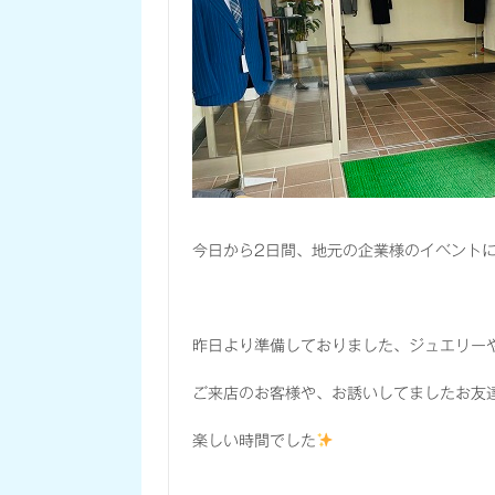
今日から2日間、地元の企業様のイベント
昨日より準備しておりました、ジュエリー
ご来店のお客様や、お誘いしてましたお友
楽しい時間でした