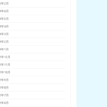
25年2月
23年6月
23年5月
23年4月
23年3月
23年2月
23年1月
22年12月
22年11月
22年10月
22年9月
22年8月
22年7月
22年6月