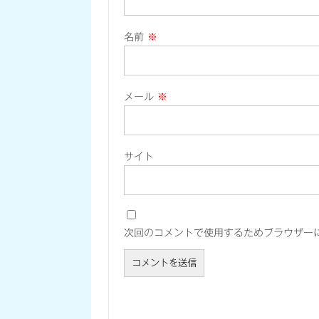
名前
※
メール
※
サイト
次回のコメントで使用するためブラウザー