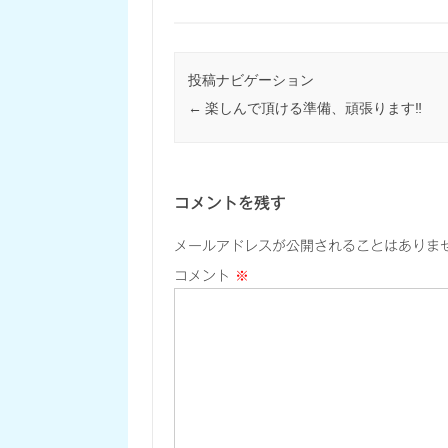
投稿ナビゲーション
←
楽しんで頂ける準備、頑張ります‼
コメントを残す
メールアドレスが公開されることはありま
コメント
※