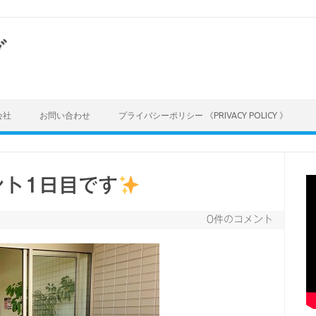
グ
会社
お問い合わせ
プライバシーポリシー 《PRIVACY POLICY 》
ント1日目です
0件のコメント