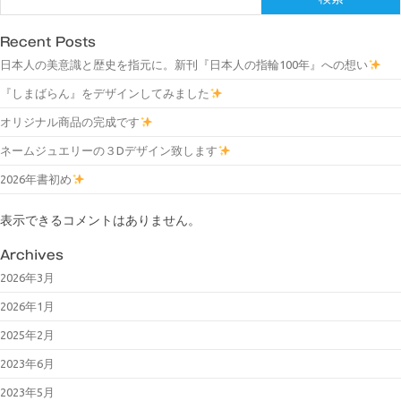
Recent Posts
日本人の美意識と歴史を指元に。新刊『日本人の指輪100年』への想い
『しまばらん』をデザインしてみました
オリジナル商品の完成です
ネームジュエリーの３Dデザイン致します
2026年書初め
表示できるコメントはありません。
Archives
2026年3月
2026年1月
2025年2月
2023年6月
2023年5月