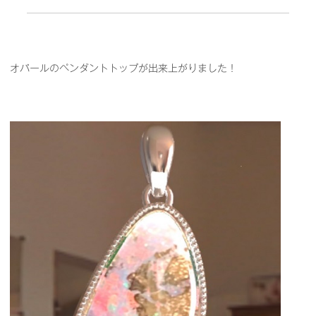
オパールのペンダントトップが出来上がりました！