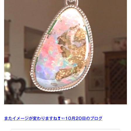
またイメージが変わりますね❣
☜10月20日のブログ