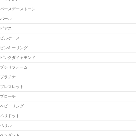
バースデーストーン
パール
ピアス
ピルケース
ピンキーリング
ピンクダイヤモンド
プチリフォーム
プラチナ
ブレスレット
ブローチ
ベビーリング
ペリドット
ベリル
ペンダント