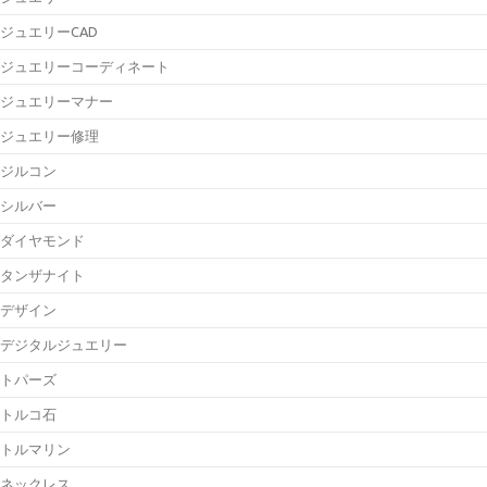
ジュエリーCAD
ジュエリーコーディネート
ジュエリーマナー
ジュエリー修理
ジルコン
シルバー
ダイヤモンド
タンザナイト
デザイン
デジタルジュエリー
トパーズ
トルコ石
トルマリン
ネックレス