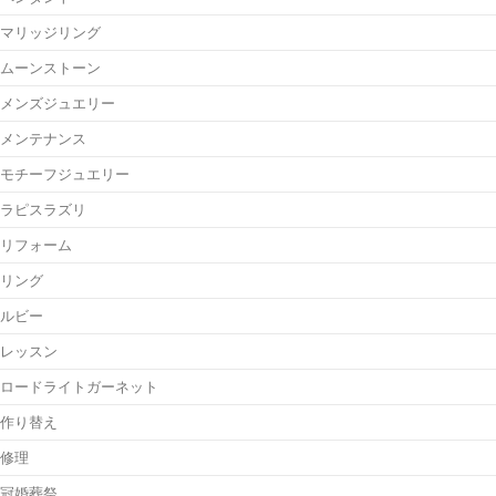
マリッジリング
ムーンストーン
メンズジュエリー
メンテナンス
モチーフジュエリー
ラピスラズリ
リフォーム
リング
ルビー
レッスン
ロードライトガーネット
作り替え
修理
冠婚葬祭