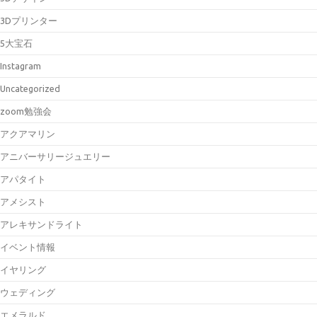
3Dプリンター
5大宝石
Instagram
Uncategorized
zoom勉強会
アクアマリン
アニバーサリージュエリー
アパタイト
アメシスト
アレキサンドライト
イベント情報
イヤリング
ウェディング
エメラルド