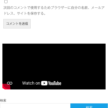
次回のコメントで使用するためブラウザーに自分の名前、メールア
ドレス、サイトを保存する。
検索
検索