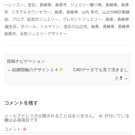
ーレッスン、宝石、長崎県、島原市
,
ジュエリー贈り物、長崎県、島原
市
,
リモデルカウンセラー、島原、長崎県
,
山内 常代、山之内時計眼鏡
店、ブログ
,
記念日ジュエリー、プレゼントジュエリー、島原、長崎県
,
誕生石、オパール、トルマリン、宝石の山之内、島原、長崎県
,
長崎県
島原市、女性ジュエリーデザイナー
投稿ナビゲーション
←
結婚指輪のデザイン１４
CADデータでも見て頂きまし
た❣
→
コメントを残す
メールアドレスが公開されることはありません。
※
が付いている
欄は必須項目です
コメント
※