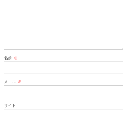
名前
※
メール
※
サイト