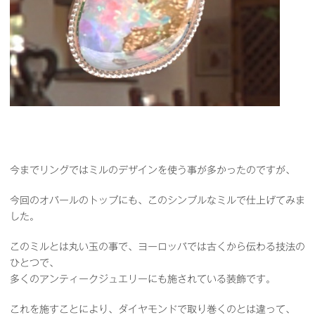
今までリングではミルのデザインを使う事が多かったのですが、
今回のオパールのトップにも、このシンプルなミルで仕上げてみま
した。
このミルとは丸い玉の事で、ヨーロッパでは古くから伝わる技法の
ひとつで、
多くのアンティークジュエリーにも施されている装飾です。
これを施すことにより、ダイヤモンドで取り巻くのとは違って、