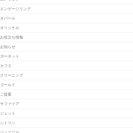
エンゲージリング
オパール
オリジナル
お役立ち情報
お知らせ
ガーネット
カフス
クリーニング
ゴールド
ご提案
サファイア
ジェット
シトリン
ジュエリー