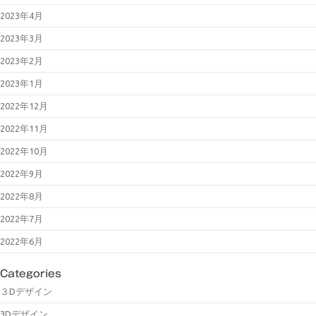
2023年4月
2023年3月
2023年2月
2023年1月
2022年12月
2022年11月
2022年10月
2022年9月
2022年8月
2022年7月
2022年6月
Categories
３Dデザイン
3Dデザイン