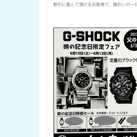
割引に喜んで頂けるお客様で、賑わいの一