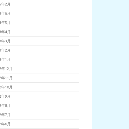
25年2月
23年6月
23年5月
23年4月
23年3月
23年2月
23年1月
22年12月
22年11月
22年10月
22年9月
22年8月
22年7月
22年6月