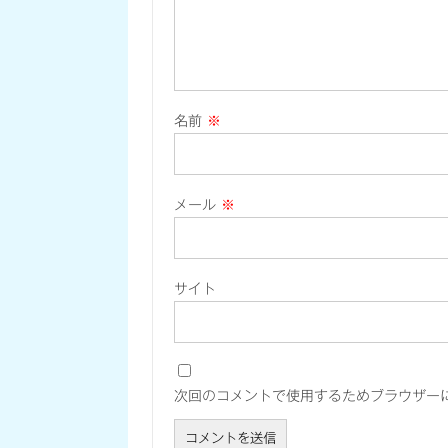
名前
※
メール
※
サイト
次回のコメントで使用するためブラウザー