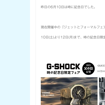
昨日の6月10日は時に記念日でした。
現在開催中の『ジェットとフォーマルフェ
10日(土)より12日(月)まで、時の記念日