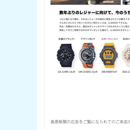
島原新聞の広告をご覧になられてのご来店