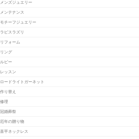
メンズジュエリー
メンテナンス
モチーフジュエリー
ラピスラズリ
リフォーム
リング
ルビー
レッスン
ロードライトガーネット
作り替え
修理
冠婚葬祭
厄年の贈り物
喜平ネックレス