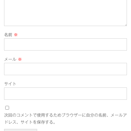
名前
※
メール
※
サイト
次回のコメントで使用するためブラウザーに自分の名前、メールア
ドレス、サイトを保存する。