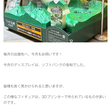
毎月の出張先へ、今月もお伺いです！
今月のディスプレイは、ソフトバンクの告知でした。
皆様も良く見かけられると思いますが、
この様なフィギュアは、3Dプリンターで作られているものが多い
のです。