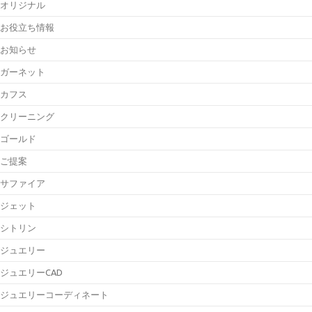
オリジナル
お役立ち情報
お知らせ
ガーネット
カフス
クリーニング
ゴールド
ご提案
サファイア
ジェット
シトリン
ジュエリー
ジュエリーCAD
ジュエリーコーディネート