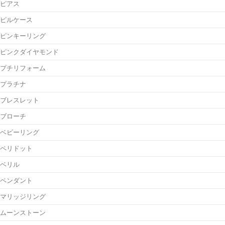
ピアス
ピルケース
ピンキーリング
ピンクダイヤモンド
プチリフォーム
プラチナ
ブレスレット
ブローチ
ベビーリング
ペリドット
ベリル
ペンダント
マリッジリング
ムーンストーン