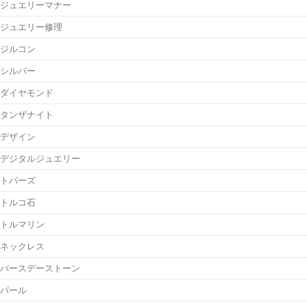
ジュエリーマナー
ジュエリー修理
ジルコン
シルバー
ダイヤモンド
タンザナイト
デザイン
デジタルジュエリー
トパーズ
トルコ石
トルマリン
ネックレス
バースデーストーン
パール