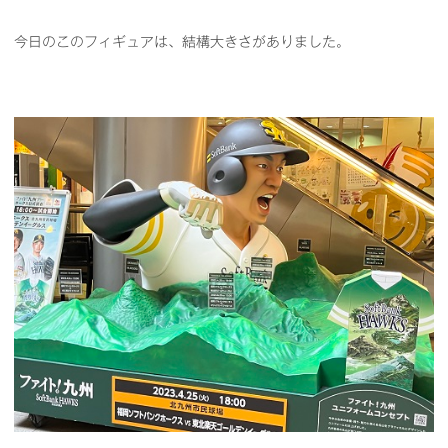
今日のこのフィギュアは、結構大きさがありました。