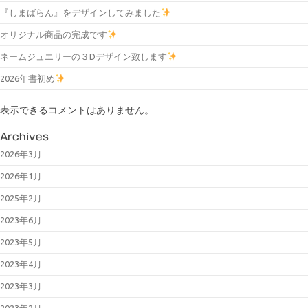
『しまばらん』をデザインしてみました
オリジナル商品の完成です
ネームジュエリーの３Dデザイン致します
2026年書初め
表示できるコメントはありません。
Archives
2026年3月
2026年1月
2025年2月
2023年6月
2023年5月
2023年4月
2023年3月
2023年2月