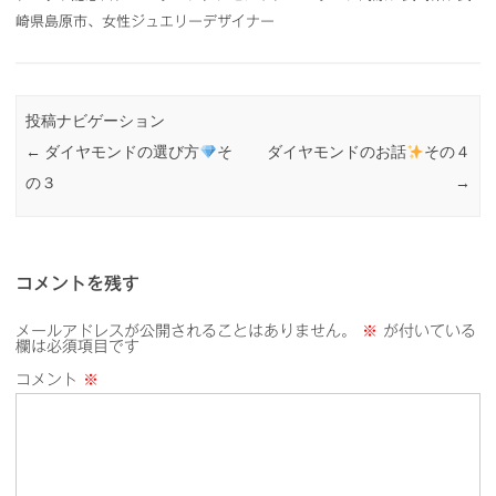
崎県島原市、女性ジュエリーデザイナー
投稿ナビゲーション
←
ダイヤモンドの選び方
そ
ダイヤモンドのお話
その４
の３
→
コメントを残す
メールアドレスが公開されることはありません。
※
が付いている
欄は必須項目です
コメント
※