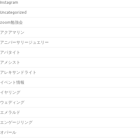
Instagram
Uncategorized
zoom勉強会
アクアマリン
アニバーサリージュエリー
アパタイト
アメシスト
アレキサンドライト
イベント情報
イヤリング
ウェディング
エメラルド
エンゲージリング
オパール