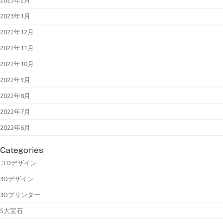
2023年1月
2022年12月
2022年11月
2022年10月
2022年9月
2022年8月
2022年7月
2022年6月
Categories
３Dデザイン
3Dデザイン
3Dプリンター
5大宝石