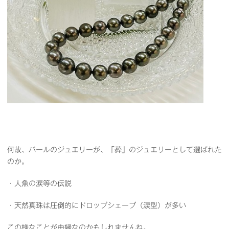
何故、パールのジュエリーが、「葬」のジュエリーとして選ばれた
のか。
・人魚の涙等の伝説
・天然真珠は圧倒的にドロップシェープ（涙型）が多い
この様なことが由縁なのかもしれませんね。