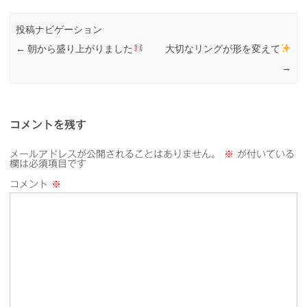
投稿ナビゲーション
←
朝から盛り上がりました
大切なリングが形を変えて
→
コメントを残す
メールアドレスが公開されることはありません。
※
が付いている
欄は必須項目です
コメント
※