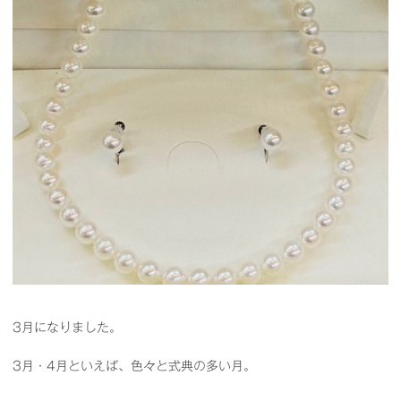
3月になりました。
3月・4月といえば、色々と式典の多い月。