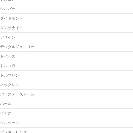
シルバー
ダイヤモンド
タンザナイト
デザイン
デジタルジュエリー
トパーズ
トルコ石
トルマリン
ネックレス
バースデーストーン
パール
ピアス
ピルケース
ピンキーリング