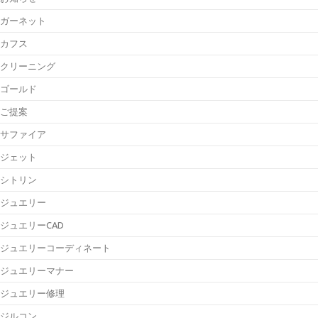
ガーネット
カフス
クリーニング
ゴールド
ご提案
サファイア
ジェット
シトリン
ジュエリー
ジュエリーCAD
ジュエリーコーディネート
ジュエリーマナー
ジュエリー修理
ジルコン