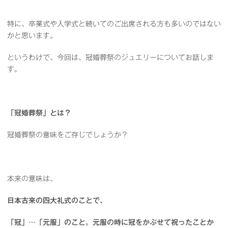
特に、卒業式や入学式と続いてのご出席される方も多いのではない
かと思います。
というわけで、今回は、冠婚葬祭のジュエリーについてお話しま
す。
「冠婚葬祭」とは？
冠婚葬祭の意味をご存じでしょうか？
本来の意味は、
日本古来の四大礼式のことで、
「冠」…「元服」のこと。元服の時に冠をかぶせて祝ったことか