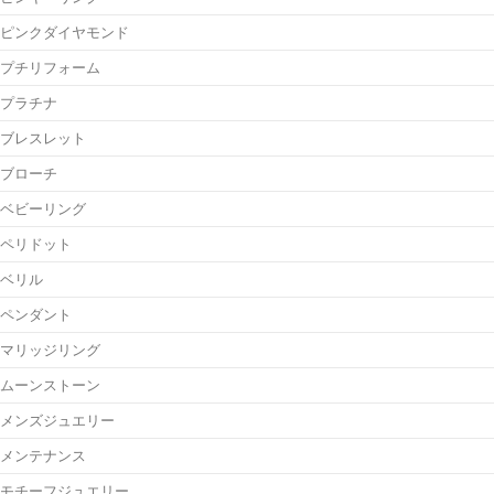
ピンクダイヤモンド
プチリフォーム
プラチナ
ブレスレット
ブローチ
ベビーリング
ペリドット
ベリル
ペンダント
マリッジリング
ムーンストーン
メンズジュエリー
メンテナンス
モチーフジュエリー