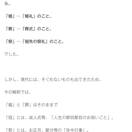
ら。
「婚」…「婚礼」のこと。
「葬」…「葬式」のこと。
「祭」…「祖先の祭礼」のこと。
でした。
しかし、現代には、そぐわないものも出てきたため、
今の解釈では、
「婚」と「葬」はそのままで
「冠」とは、成人式等、「人生の節目節目のお祝いごと」。
「祭」とは、お正月、節分等の「年中行事」。