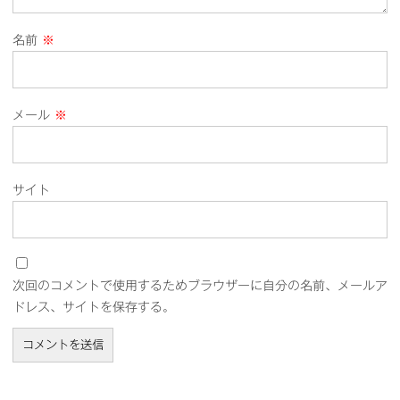
名前
※
メール
※
サイト
次回のコメントで使用するためブラウザーに自分の名前、メールア
ドレス、サイトを保存する。