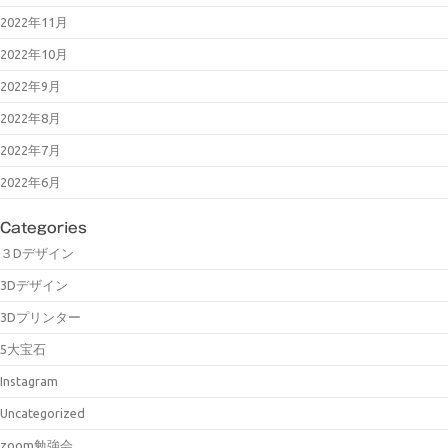
2022年11月
2022年10月
2022年9月
2022年8月
2022年7月
2022年6月
Categories
３Dデザイン
3Dデザイン
3Dプリンター
5大宝石
Instagram
Uncategorized
zoom勉強会