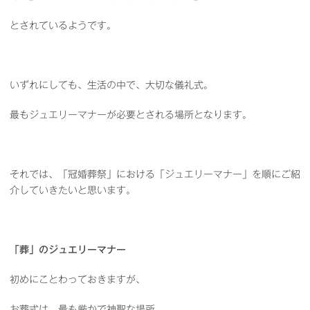
とされているようです。
いずれにしても、生活の中で、大切な儀礼式。
最もジュエリーマナーが必要とされる場所となります。
それでは、「冠婚葬祭」における「ジュエリーマナー」を順にご紹
介していきたいと思います。
「葬」のジュエリーマナー
初めにことわっておきますが、
お葬式は、最も厳かで神聖な場所。