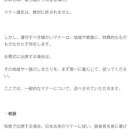
マナー違反は、絶対に許されません。
しかし、遵守すべき細かいマナーは、地域や家族に、特異的なもの
も少なからず存在します。
お葬式に出席する場合は、
その地域や一族のしきたりを、まず第一に重んじて、従ってくださ
い。
ここでは、一般的なマナーについて、述べさせていただきます。
・和装
和装で出席する場合、日本古来のマナーに従い、装身具を身に着け