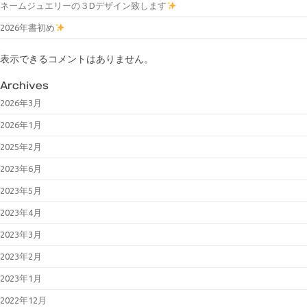
ネームジュエリーの３Dデザイン致します
2026年書初め
表示できるコメントはありません。
Archives
2026年3月
2026年1月
2025年2月
2023年6月
2023年5月
2023年4月
2023年3月
2023年2月
2023年1月
2022年12月