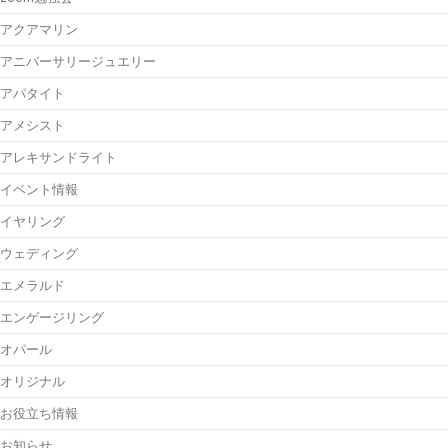
アクアマリン
アニバーサリージュエリー
アパタイト
アメシスト
アレキサンドライト
イベント情報
イヤリング
ウェディング
エメラルド
エンゲージリング
オパール
オリジナル
お役立ち情報
お知らせ