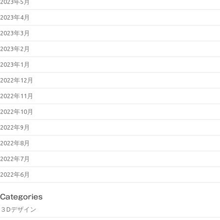
2023年5月
2023年4月
2023年3月
2023年2月
2023年1月
2022年12月
2022年11月
2022年10月
2022年9月
2022年8月
2022年7月
2022年6月
Categories
３Dデザイン