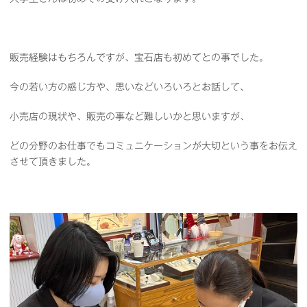
販売経験はもちろんですが、宝石店も初めてとの事でした。
今の若い方の感じ方や、思いなどいろいろとお話して、
小売店の現状や、販売の事など難しいかと思いますが、
どの分野のお仕事でもコミュニケーションが大切という事をお伝え
させて頂きました。