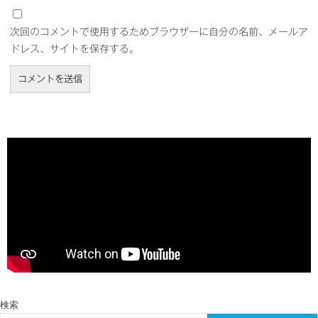
次回のコメントで使用するためブラウザーに自分の名前、メールア
ドレス、サイトを保存する。
検索