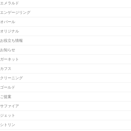
エメラルド
エンゲージリング
オパール
オリジナル
お役立ち情報
お知らせ
ガーネット
カフス
クリーニング
ゴールド
ご提案
サファイア
ジェット
シトリン