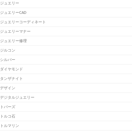
ジュエリー
ジュエリーCAD
ジュエリーコーディネート
ジュエリーマナー
ジュエリー修理
ジルコン
シルバー
ダイヤモンド
タンザナイト
デザイン
デジタルジュエリー
トパーズ
トルコ石
トルマリン