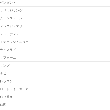
ペンダント
マリッジリング
ムーンストーン
メンズジュエリー
メンテナンス
モチーフジュエリー
ラピスラズリ
リフォーム
リング
ルビー
レッスン
ロードライトガーネット
作り替え
修理