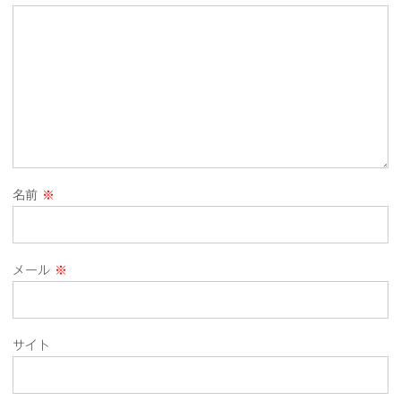
名前
※
メール
※
サイト