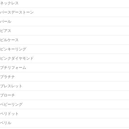
ネックレス
バースデーストーン
パール
ピアス
ピルケース
ピンキーリング
ピンクダイヤモンド
プチリフォーム
プラチナ
ブレスレット
ブローチ
ベビーリング
ペリドット
ベリル