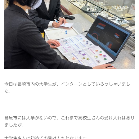
今日は長崎市内の大学生が、インターンとしていらっしゃいまし
た。
島原市には大学がないので、これまで高校生さんの受け入れはあり
ましたが、
大学生さんは初めての受け入れとなります。