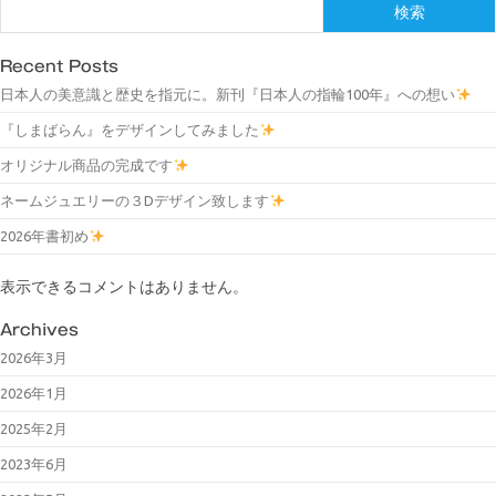
検索
Recent Posts
日本人の美意識と歴史を指元に。新刊『日本人の指輪100年』への想い
『しまばらん』をデザインしてみました
オリジナル商品の完成です
ネームジュエリーの３Dデザイン致します
2026年書初め
表示できるコメントはありません。
Archives
2026年3月
2026年1月
2025年2月
2023年6月