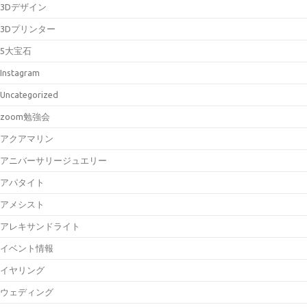
3Dデザイン
3Dプリンター
5大宝石
Instagram
Uncategorized
zoom勉強会
アクアマリン
アニバーサリージュエリー
アパタイト
アメシスト
アレキサンドライト
イベント情報
イヤリング
ウェディング