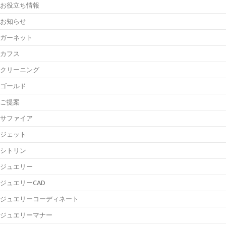
お役立ち情報
お知らせ
ガーネット
カフス
クリーニング
ゴールド
ご提案
サファイア
ジェット
シトリン
ジュエリー
ジュエリーCAD
ジュエリーコーディネート
ジュエリーマナー