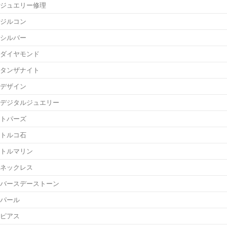
ジュエリー修理
ジルコン
シルバー
ダイヤモンド
タンザナイト
デザイン
デジタルジュエリー
トパーズ
トルコ石
トルマリン
ネックレス
バースデーストーン
パール
ピアス