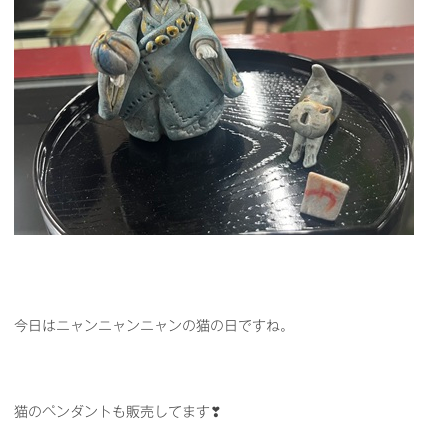
今日はニャンニャンニャンの猫の日ですね。
猫のペンダントも販売してます❣