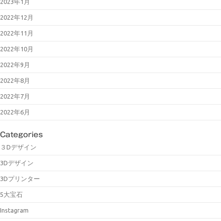
2023年1月
2022年12月
2022年11月
2022年10月
2022年9月
2022年8月
2022年7月
2022年6月
Categories
３Dデザイン
3Dデザイン
3Dプリンター
5大宝石
Instagram