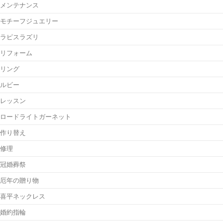
メンテナンス
モチーフジュエリー
ラピスラズリ
リフォーム
リング
ルビー
レッスン
ロードライトガーネット
作り替え
修理
冠婚葬祭
厄年の贈り物
喜平ネックレス
婚約指輪