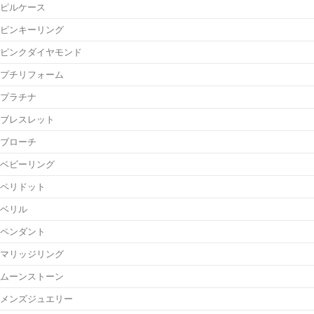
ピルケース
ピンキーリング
ピンクダイヤモンド
プチリフォーム
プラチナ
ブレスレット
ブローチ
ベビーリング
ペリドット
ベリル
ペンダント
マリッジリング
ムーンストーン
メンズジュエリー