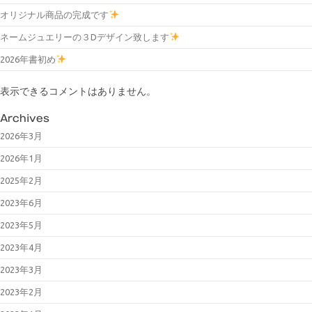
オリジナル商品の完成です
ネームジュエリーの３Dデザイン致します
2026年書初め
表示できるコメントはありません。
Archives
2026年3月
2026年1月
2025年2月
2023年6月
2023年5月
2023年4月
2023年3月
2023年2月