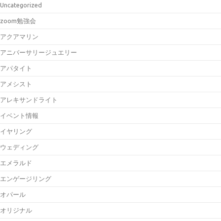
Uncategorized
zoom勉強会
アクアマリン
アニバーサリージュエリー
アパタイト
アメシスト
アレキサンドライト
イベント情報
イヤリング
ウェディング
エメラルド
エンゲージリング
オパール
オリジナル