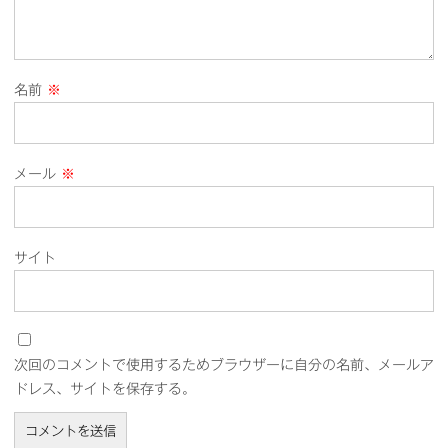
名前
※
メール
※
サイト
次回のコメントで使用するためブラウザーに自分の名前、メールア
ドレス、サイトを保存する。