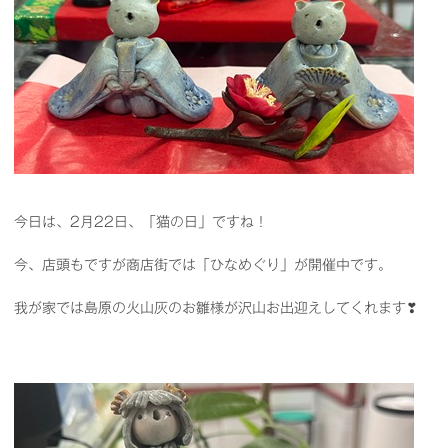
今日は、2月22日、「猫の日」ですね！
今、店頭もですが商店街では「ひなめぐり」が開催中です。
我が家では島原の火山灰のお雛様が沢山お出迎えしてくれます❣