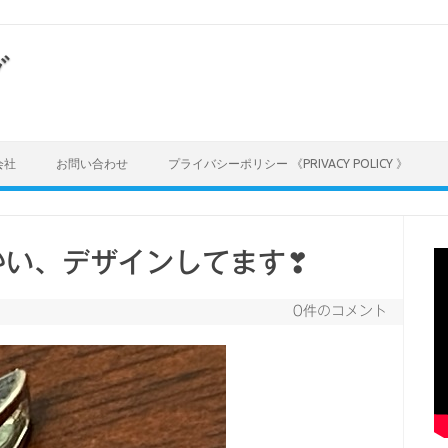
グ
会社
お問い合わせ
プライバシーポリシー 《PRIVACY POLICY 》
かい、デザインしてます❣
0件のコメント