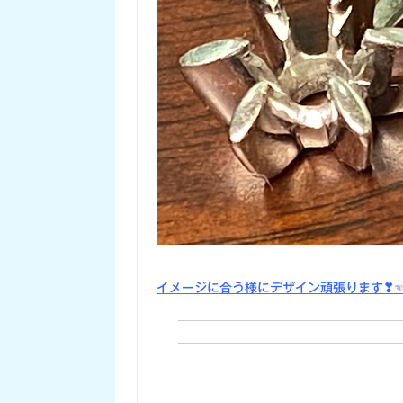
イメージに合う様にデザイン頑張ります❣