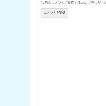
次回のコメントで使用するためブラウザー