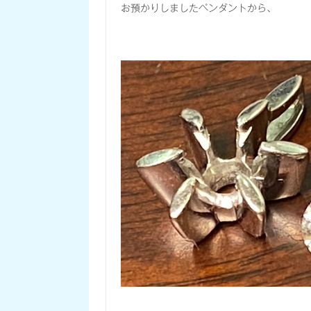
お預かりしましたペンダントから、