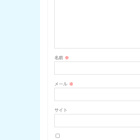
名前
※
メール
※
サイト