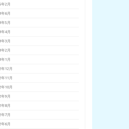
25年2月
23年6月
23年5月
23年4月
23年3月
23年2月
23年1月
22年12月
22年11月
22年10月
22年9月
22年8月
22年7月
22年6月