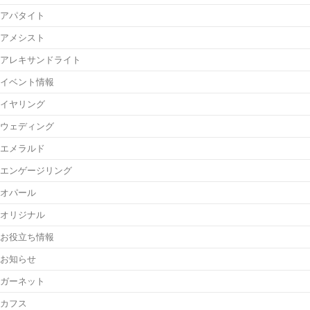
アパタイト
アメシスト
アレキサンドライト
イベント情報
イヤリング
ウェディング
エメラルド
エンゲージリング
オパール
オリジナル
お役立ち情報
お知らせ
ガーネット
カフス