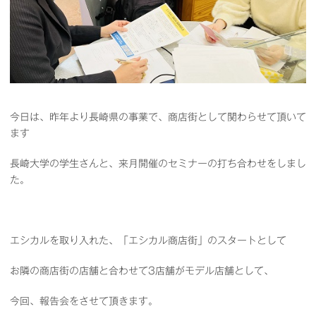
今日は、昨年より長崎県の事業で、商店街として関わらせて頂いて
ます
長崎大学の学生さんと、来月開催のセミナーの打ち合わせをしまし
た。
エシカルを取り入れた、「エシカル商店街」のスタートとして
お隣の商店街の店舗と合わせて3店舗がモデル店舗として、
今回、報告会をさせて頂きます。