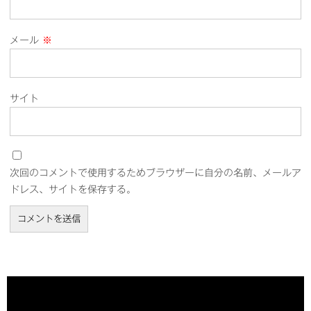
メール
※
サイト
次回のコメントで使用するためブラウザーに自分の名前、メールア
ドレス、サイトを保存する。