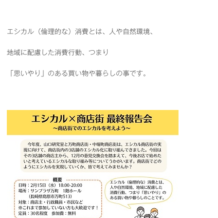
エシカル（倫理的な）消費とは、人や自然環境、
地域に配慮した消費行動、つまり
「思いやり」のある買い物や暮らしの事です。