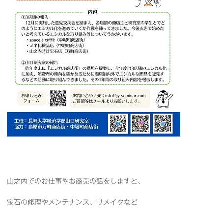
山之内でのお仕事やお商売の話をしますと、
宝石の修理やメンテナンス、リメイクなど