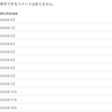
表示できるコメントはありません。
Archives
2026年3月
2026年1月
2025年2月
2023年6月
2023年5月
2023年4月
2023年3月
2023年2月
2023年1月
2022年12月
2022年11月
2022年10月