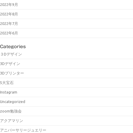
2022年9月
2022年8月
2022年7月
2022年6月
Categories
３Dデザイン
3Dデザイン
3Dプリンター
5大宝石
Instagram
Uncategorized
zoom勉強会
アクアマリン
アニバーサリージュエリー