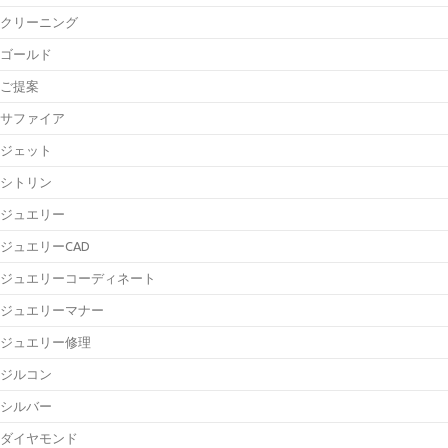
クリーニング
ゴールド
ご提案
サファイア
ジェット
シトリン
ジュエリー
ジュエリーCAD
ジュエリーコーディネート
ジュエリーマナー
ジュエリー修理
ジルコン
シルバー
ダイヤモンド