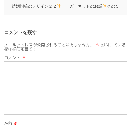
←
結婚指輪のデザイン２２
ガーネットのお話
その５
→
コメントを残す
メールアドレスが公開されることはありません。
※
が付いている
欄は必須項目です
コメント
※
名前
※