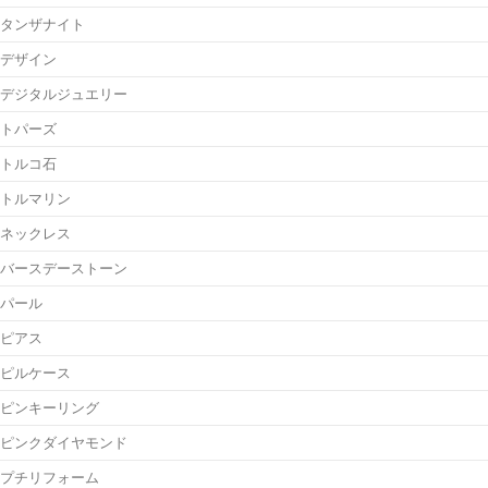
タンザナイト
デザイン
デジタルジュエリー
トパーズ
トルコ石
トルマリン
ネックレス
バースデーストーン
パール
ピアス
ピルケース
ピンキーリング
ピンクダイヤモンド
プチリフォーム