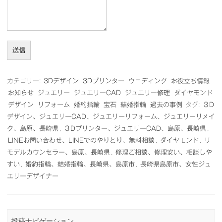
送信
カテゴリー:
3Dデザイン
3Dプリンター
ウェディング
お役立ち情報
お知らせ
ジュエリー
ジュエリーCAD
ジュエリー修理
ダイヤモンド
デザイン
リフォーム
婚約指輪
宝石
結婚指輪
過去の事例
タグ:
３D
デザイン、ジュエリーCAD、ジュエリーリフォーム、ジュエリーリメイ
ク、島原、長崎県
,
３Dプリンター、ジュエリーCAD、島原、長崎県
,
LINEお問い合わせ、LINEでのやりとり、無料相談
,
ダイヤモンド
,
リ
モデルカウンセラー、島原、長崎県
,
修理ご相談、修理安い、相談しや
すい
,
婚約指輪、結婚指輪、長崎県、島原市
,
長崎県島原市、女性ジュ
エリーデザイナー
投稿ナビゲーション