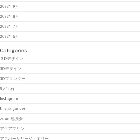
2022年9月
2022年8月
2022年7月
2022年6月
Categories
３Dデザイン
3Dデザイン
3Dプリンター
5大宝石
Instagram
Uncategorized
zoom勉強会
アクアマリン
アニバーサリージュエリー