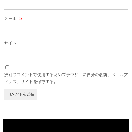
メール
※
サイト
次回のコメントで使用するためブラウザーに自分の名前、メールア
ドレス、サイトを保存する。