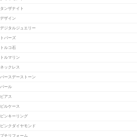
タンザナイト
デザイン
デジタルジュエリー
トパーズ
トルコ石
トルマリン
ネックレス
バースデーストーン
パール
ピアス
ピルケース
ピンキーリング
ピンクダイヤモンド
プチリフォーム