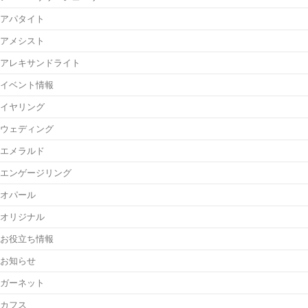
アパタイト
アメシスト
アレキサンドライト
イベント情報
イヤリング
ウェディング
エメラルド
エンゲージリング
オパール
オリジナル
お役立ち情報
お知らせ
ガーネット
カフス