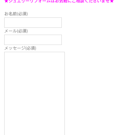
★ジュエリーリフォームはお気軽にご相談くださいませ★
お名前
(必須)
メール
(必須)
メッセージ
(必須)