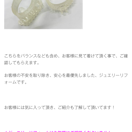
こちらをバランスなども含め、お客様に見て着けて頂く事で、ご確
認してもらえます。
お客様の不安を取り除き、安心を最優先しました、ジュエリーリフ
ォームです。
お客様には気に入って頂き、ご紹介も了解して頂いてます！