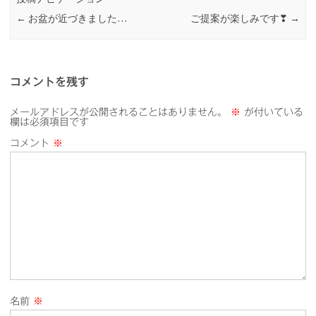
←
お盆が近づきました…
ご提案が楽しみです❣
→
コメントを残す
メールアドレスが公開されることはありません。
※
が付いている
欄は必須項目です
コメント
※
名前
※