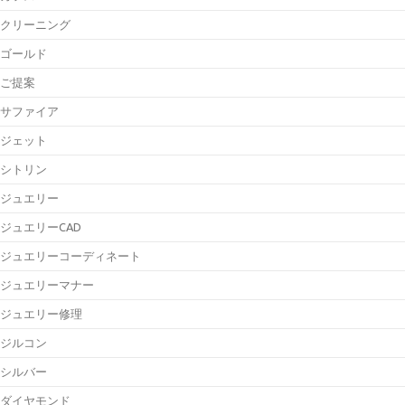
クリーニング
ゴールド
ご提案
サファイア
ジェット
シトリン
ジュエリー
ジュエリーCAD
ジュエリーコーディネート
ジュエリーマナー
ジュエリー修理
ジルコン
シルバー
ダイヤモンド