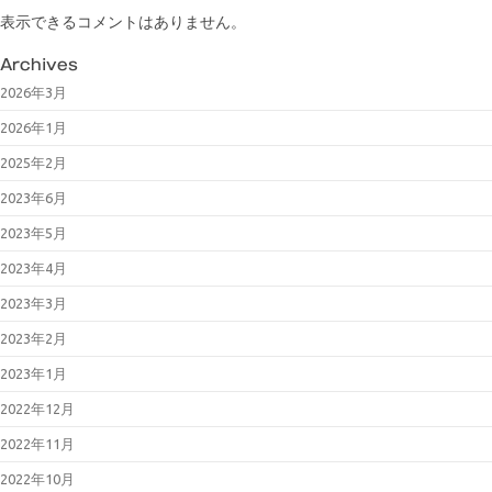
表示できるコメントはありません。
Archives
2026年3月
2026年1月
2025年2月
2023年6月
2023年5月
2023年4月
2023年3月
2023年2月
2023年1月
2022年12月
2022年11月
2022年10月