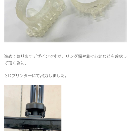
進めておりますデザインですが、リング幅や着け心地などを確認し
て頂く為に、
３Dプリンターにて出力しました。