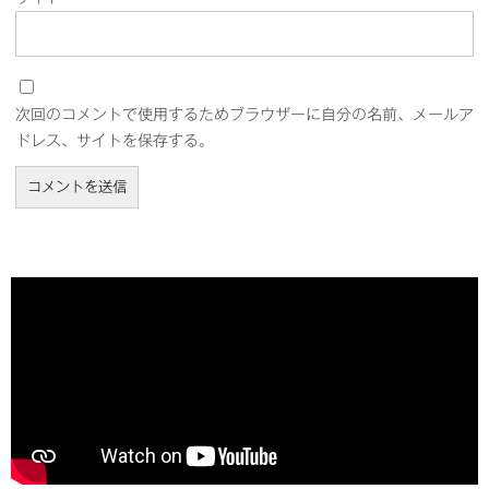
次回のコメントで使用するためブラウザーに自分の名前、メールア
ドレス、サイトを保存する。