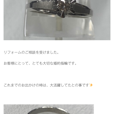
リフォームのご相談を受けました。
お客様にとって、とても大切な婚約指輪です。
これまでのお出かけの時は、大活躍してたとの事です