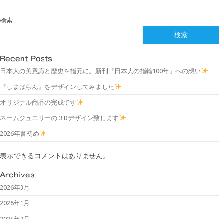
検索
検索
Recent Posts
日本人の美意識と歴史を指元に。新刊『日本人の指輪100年』への想い
『しまばらん』をデザインしてみました
オリジナル商品の完成です
ネームジュエリーの３Dデザイン致します
2026年書初め
表示できるコメントはありません。
Archives
2026年3月
2026年1月
2025年2月