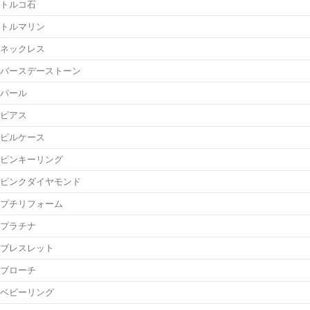
トルコ石
トルマリン
ネックレス
バースデーストーン
パール
ピアス
ピルケース
ピンキーリング
ピンクダイヤモンド
プチリフォーム
プラチナ
ブレスレット
ブローチ
ベビーリング