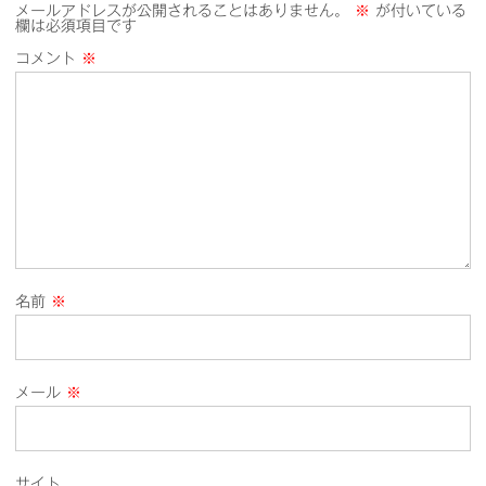
メールアドレスが公開されることはありません。
※
が付いている
欄は必須項目です
コメント
※
名前
※
メール
※
サイト