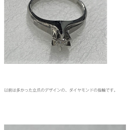
以前は多かった立爪のデザインの、ダイヤモンドの指輪です。