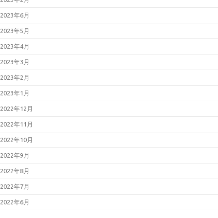
2023年6月
2023年5月
2023年4月
2023年3月
2023年2月
2023年1月
2022年12月
2022年11月
2022年10月
2022年9月
2022年8月
2022年7月
2022年6月