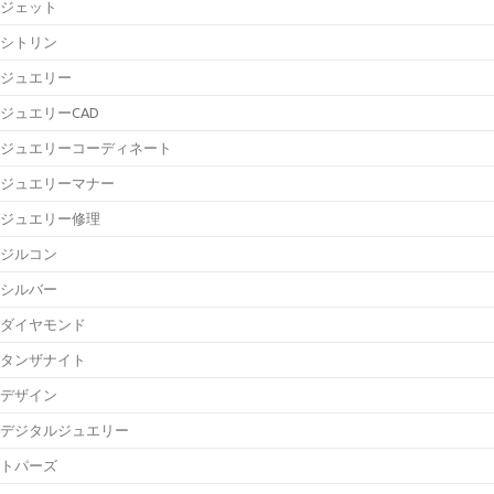
ジェット
シトリン
ジュエリー
ジュエリーCAD
ジュエリーコーディネート
ジュエリーマナー
ジュエリー修理
ジルコン
シルバー
ダイヤモンド
タンザナイト
デザイン
デジタルジュエリー
トパーズ