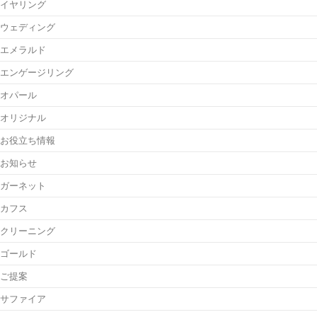
イヤリング
ウェディング
エメラルド
エンゲージリング
オパール
オリジナル
お役立ち情報
お知らせ
ガーネット
カフス
クリーニング
ゴールド
ご提案
サファイア