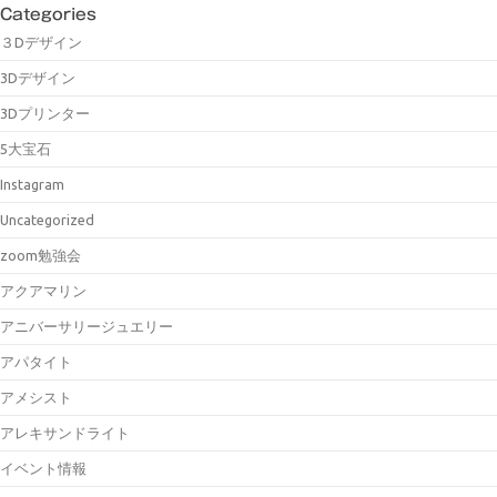
Categories
３Dデザイン
3Dデザイン
3Dプリンター
5大宝石
Instagram
Uncategorized
zoom勉強会
アクアマリン
アニバーサリージュエリー
アパタイト
アメシスト
アレキサンドライト
イベント情報