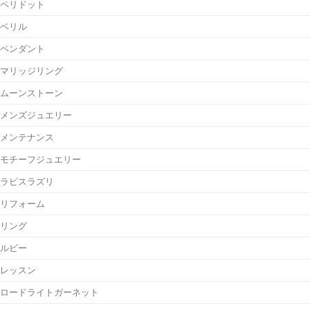
ペリドット
ベリル
ペンダント
マリッジリング
ムーンストーン
メンズジュエリー
メンテナンス
モチーフジュエリー
ラピスラズリ
リフォーム
リング
ルビー
レッスン
ロードライトガーネット