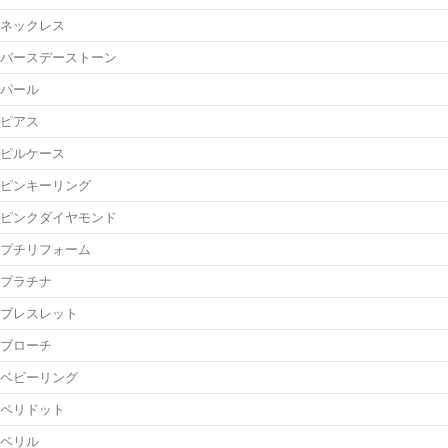
ネックレス
バースデーストーン
パール
ピアス
ピルケース
ピンキーリング
ピンクダイヤモンド
プチリフォーム
プラチナ
ブレスレット
ブローチ
ベビーリング
ペリドット
ベリル