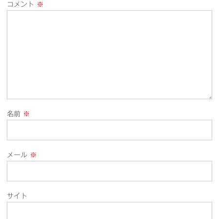
コメント
※
名前
※
メール
※
サイト