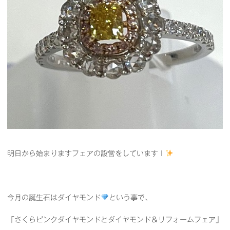
明日から始まりますフェアの設営をしていますｌ
今月の誕生石はダイヤモンド
という事で、
「さくらピンクダイヤモンドとダイヤモンド＆リフォームフェア」