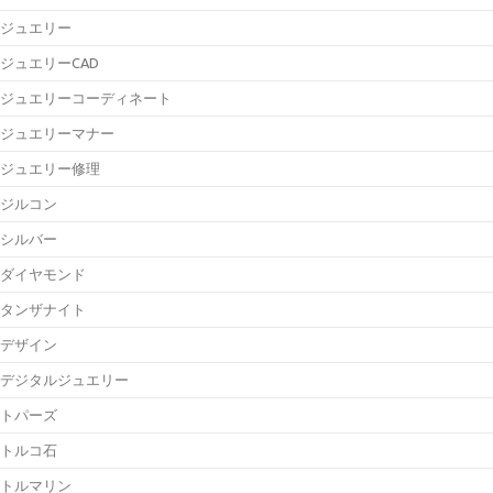
ジュエリー
ジュエリーCAD
ジュエリーコーディネート
ジュエリーマナー
ジュエリー修理
ジルコン
シルバー
ダイヤモンド
タンザナイト
デザイン
デジタルジュエリー
トパーズ
トルコ石
トルマリン