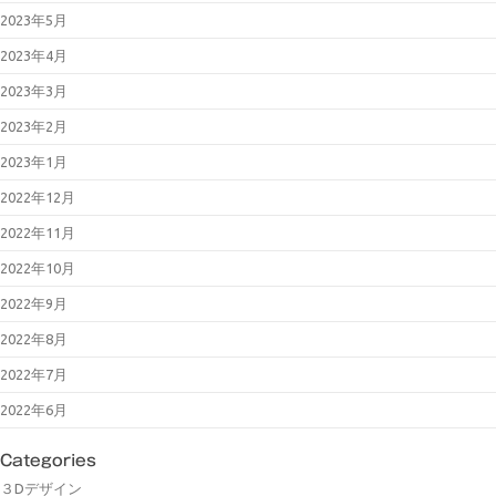
2023年5月
2023年4月
2023年3月
2023年2月
2023年1月
2022年12月
2022年11月
2022年10月
2022年9月
2022年8月
2022年7月
2022年6月
Categories
３Dデザイン