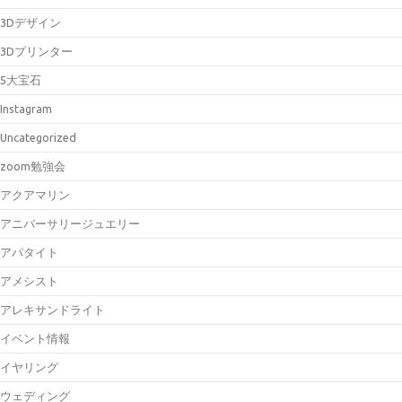
3Dデザイン
3Dプリンター
5大宝石
Instagram
Uncategorized
zoom勉強会
アクアマリン
アニバーサリージュエリー
アパタイト
アメシスト
アレキサンドライト
イベント情報
イヤリング
ウェディング