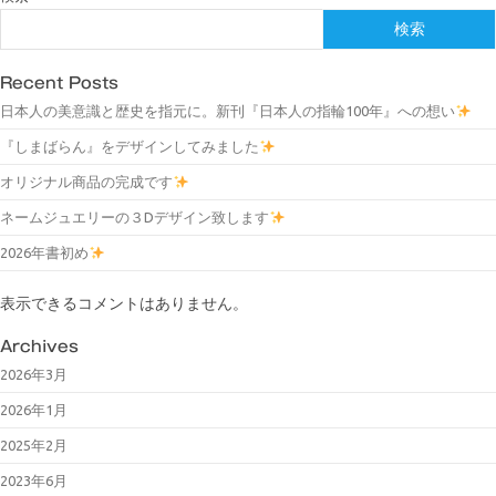
検索
Recent Posts
日本人の美意識と歴史を指元に。新刊『日本人の指輪100年』への想い
『しまばらん』をデザインしてみました
オリジナル商品の完成です
ネームジュエリーの３Dデザイン致します
2026年書初め
表示できるコメントはありません。
Archives
2026年3月
2026年1月
2025年2月
2023年6月