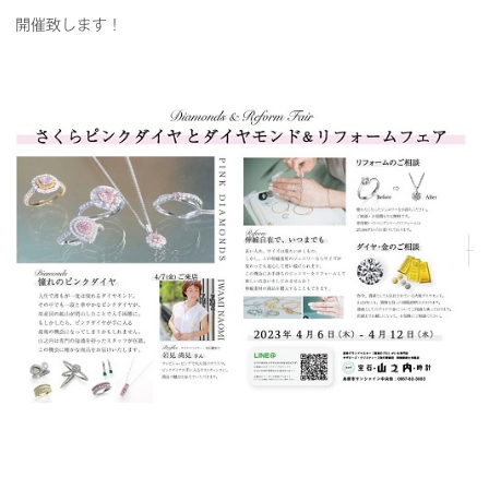
開催致します！