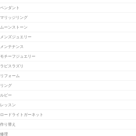
ペンダント
マリッジリング
ムーンストーン
メンズジュエリー
メンテナンス
モチーフジュエリー
ラピスラズリ
リフォーム
リング
ルビー
レッスン
ロードライトガーネット
作り替え
修理