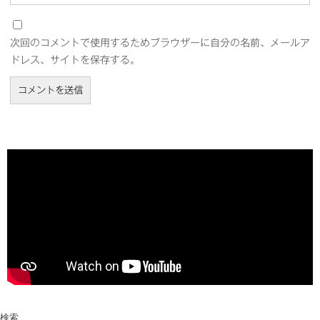
次回のコメントで使用するためブラウザーに自分の名前、メールア
ドレス、サイトを保存する。
検索