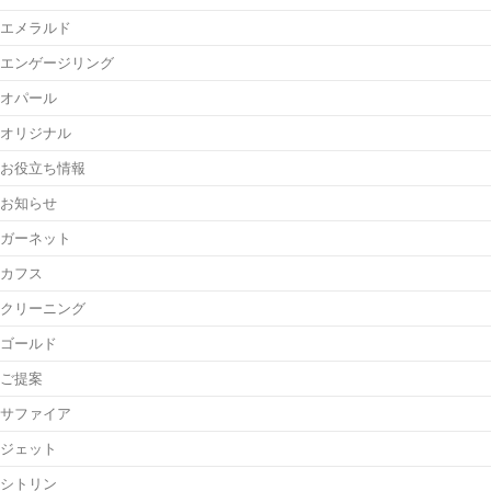
エメラルド
エンゲージリング
オパール
オリジナル
お役立ち情報
お知らせ
ガーネット
カフス
クリーニング
ゴールド
ご提案
サファイア
ジェット
シトリン