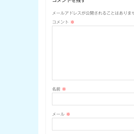
コメントを残す
メールアドレスが公開されることはありま
コメント
※
名前
※
メール
※