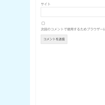
サイト
次回のコメントで使用するためブラウザー