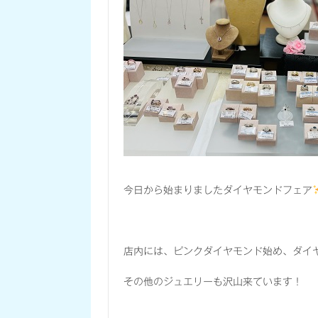
今日から始まりましたダイヤモンドフェア
店内には、ピンクダイヤモンド始め、ダイ
その他のジュエリーも沢山来ています！