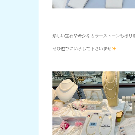
珍しい宝石や希少なカラーストーンもあり
ぜひ遊びにいらして下さいませ