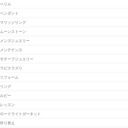
ベリル
ペンダント
マリッジリング
ムーンストーン
メンズジュエリー
メンテナンス
モチーフジュエリー
ラピスラズリ
リフォーム
リング
ルビー
レッスン
ロードライトガーネット
作り替え