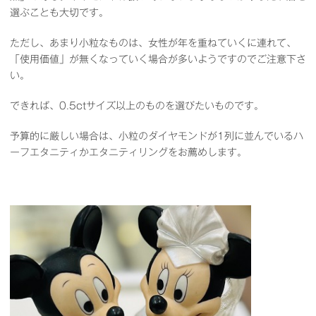
選ぶことも大切です。
ただし、あまり小粒なものは、女性が年を重ねていくに連れて、
「使用価値」が無くなっていく場合が多いようですのでご注意下さ
い。
できれば、0.5ctサイズ以上のものを選びたいものです。
予算的に厳しい場合は、小粒のダイヤモンドが1列に並んでいるハ
ーフエタニティかエタニティリングをお薦めします。