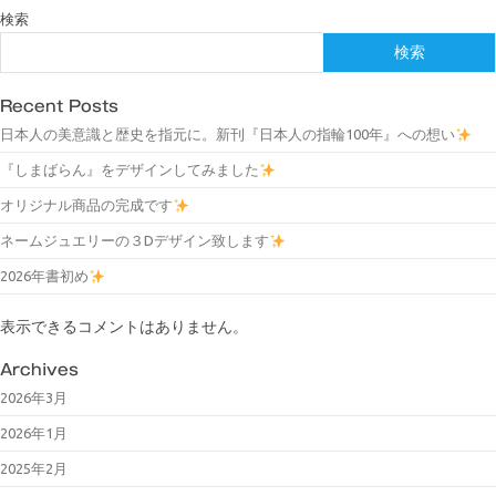
検索
検索
Recent Posts
日本人の美意識と歴史を指元に。新刊『日本人の指輪100年』への想い
『しまばらん』をデザインしてみました
オリジナル商品の完成です
ネームジュエリーの３Dデザイン致します
2026年書初め
表示できるコメントはありません。
Archives
2026年3月
2026年1月
2025年2月