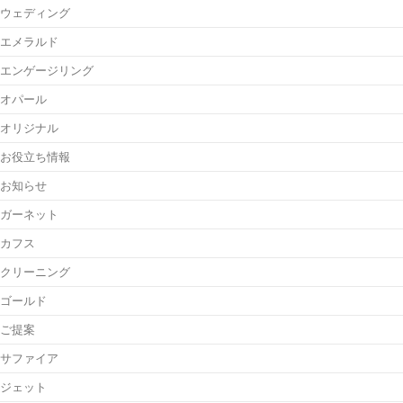
ウェディング
エメラルド
エンゲージリング
オパール
オリジナル
お役立ち情報
お知らせ
ガーネット
カフス
クリーニング
ゴールド
ご提案
サファイア
ジェット