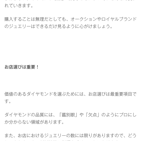
れていきます。
購入することは無理だとしても、オークションやロイヤルブランド
のジュエリーはできるだけ見るように心がけましょう。
お店選びは重要！
価値のあるダイヤモンドを選ぶためには、お店選びは最重要項目で
す。
ダイヤモンドの品質には、「鑑別眼」や「欠点」のようにプロにし
か分からない領域があります。
また、お店におけるジュエリーの数には限りがありますので、どう