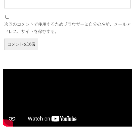
次回のコメントで使用するためブラウザーに自分の名前、メールア
ドレス、サイトを保存する。