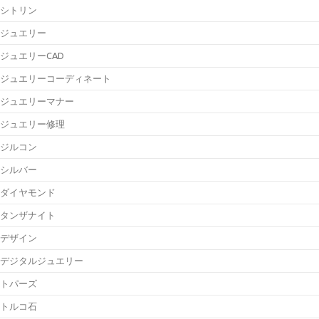
シトリン
ジュエリー
ジュエリーCAD
ジュエリーコーディネート
ジュエリーマナー
ジュエリー修理
ジルコン
シルバー
ダイヤモンド
タンザナイト
デザイン
デジタルジュエリー
トパーズ
トルコ石