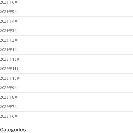
2023年6月
2023年5月
2023年4月
2023年3月
2023年2月
2023年1月
2022年12月
2022年11月
2022年10月
2022年9月
2022年8月
2022年7月
2022年6月
Categories