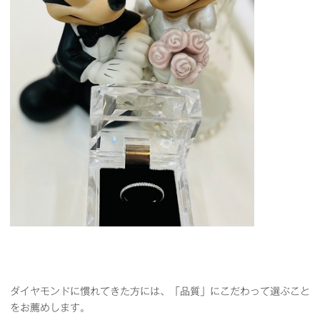
ダイヤモンドに慣れてきた方には、「品質」にこだわって選ぶこと
をお薦めします。