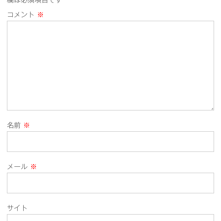
欄は必須項目です
コメント
※
名前
※
メール
※
サイト