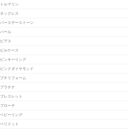
トルマリン
ネックレス
バースデーストーン
パール
ピアス
ピルケース
ピンキーリング
ピンクダイヤモンド
プチリフォーム
プラチナ
ブレスレット
ブローチ
ベビーリング
ペリドット