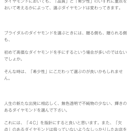
ダイヤモンドにおいても、「品質」と「希少性」のいずれに重点を
おいて考えるかによって、選ぶダイヤモンドは変わってきます。
ブライダルのダイヤモンドを選ぶときには、贈る側も、贈られる側
も、
初めて高価なダイヤモンドを手にするという場合が多いのではない
でしょか。
そんな時は、「希少性」にこだわって選ぶのが良いかもしれませ
ん。
人生の新たな出発に相応しく、無色透明で不純物の少ない、輝きの
あるダイヤモンドを選んで下さい。
これには、「４C」を指針にすると良いと思います。また、「欠
点」のあるダイヤモンドは扱っていないようなしっかりしたお店を