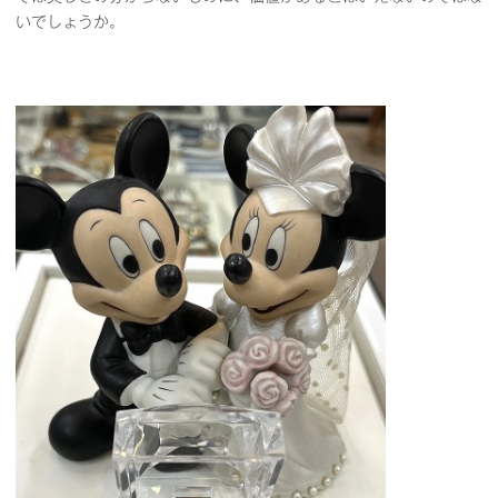
いでしょうか。