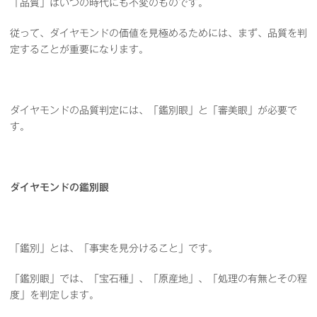
「品質」はいつの時代にも不変のものです。
従って、ダイヤモンドの価値を見極めるためには、まず、品質を判
定することが重要になります。
ダイヤモンドの品質判定には、「鑑別眼」と「審美眼」が必要で
す。
ダイヤモンドの鑑別眼
「鑑別」とは、「事実を見分けること」です。
「鑑別眼」では、「宝石種」、「原産地」、「処理の有無とその程
度」を判定します。