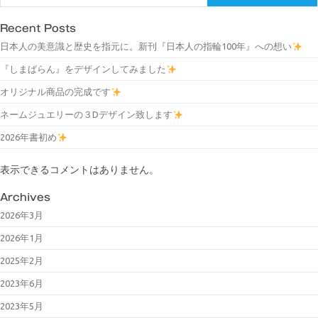
Recent Posts
日本人の美意識と歴史を指元に。新刊『日本人の指輪100年』への想い
『しまばらん』をデザインしてみました
オリジナル商品の完成です
ネームジュエリーの３Dデザイン致します
2026年書初め
表示できるコメントはありません。
Archives
2026年3月
2026年1月
2025年2月
2023年6月
2023年5月