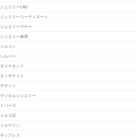
ジュエリーCAD
ジュエリーコーディネート
ジュエリーマナー
ジュエリー修理
ジルコン
シルバー
ダイヤモンド
タンザナイト
デザイン
デジタルジュエリー
トパーズ
トルコ石
トルマリン
ネックレス