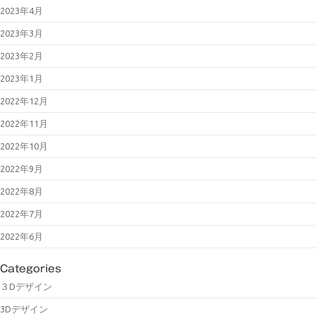
2023年4月
2023年3月
2023年2月
2023年1月
2022年12月
2022年11月
2022年10月
2022年9月
2022年8月
2022年7月
2022年6月
Categories
３Dデザイン
3Dデザイン