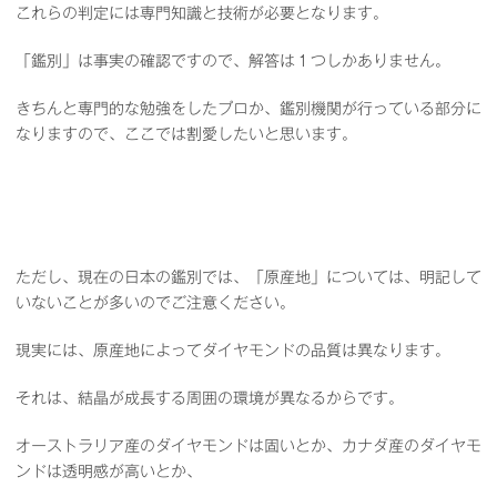
これらの判定には専門知識と技術が必要となります。
「鑑別」は事実の確認ですので、解答は１つしかありません。
きちんと専門的な勉強をしたプロか、鑑別機関が行っている部分に
なりますので、ここでは割愛したいと思います。
ただし、現在の日本の鑑別では、「原産地」については、明記して
いないことが多いのでご注意ください。
現実には、原産地によってダイヤモンドの品質は異なります。
それは、結晶が成長する周囲の環境が異なるからです。
オーストラリア産のダイヤモンドは固いとか、カナダ産のダイヤモ
ンドは透明感が高いとか、