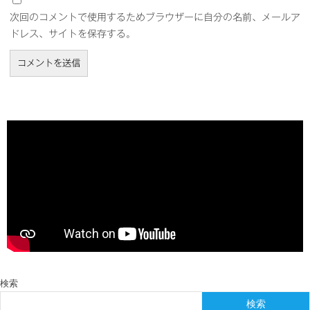
次回のコメントで使用するためブラウザーに自分の名前、メールア
ドレス、サイトを保存する。
検索
検索