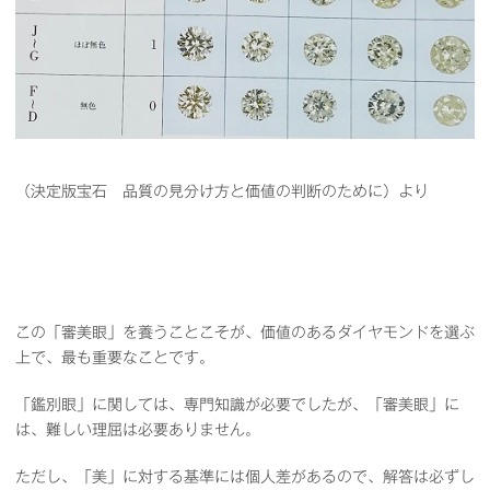
（決定版宝石 品質の見分け方と価値の判断のために）より
この「審美眼」を養うことこそが、価値のあるダイヤモンドを選ぶ
上で、最も重要なことです。
「鑑別眼」に関しては、専門知識が必要でしたが、「審美眼」に
は、難しい理屈は必要ありません。
ただし、「美」に対する基準には個人差があるので、解答は必ずし