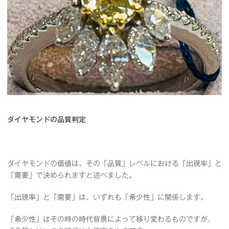
ダイヤモンドの品質判定
ダイヤモンドの価値は、その「品質」レベルにおける「出現率」と
「需要」で決められますと述べました。
「出現率」と「需要」は、いずれも「希少性」に関係します。
「希少性」はその時の時代背景によって移り変わるものですが、