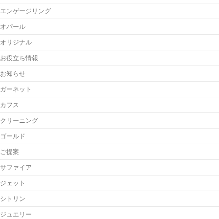
エンゲージリング
オパール
オリジナル
お役立ち情報
お知らせ
ガーネット
カフス
クリーニング
ゴールド
ご提案
サファイア
ジェット
シトリン
ジュエリー