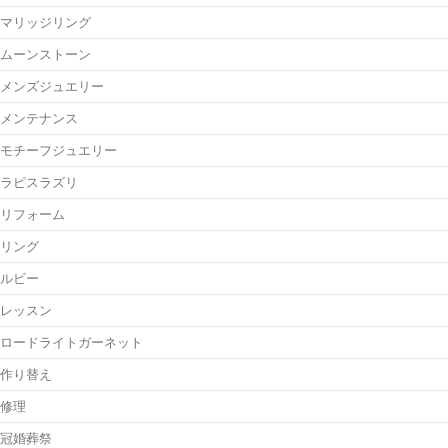
マリッジリング
ムーンストーン
メンズジュエリー
メンテナンス
モチーフジュエリー
ラピスラズリ
リフォーム
リング
ルビー
レッスン
ロードライトガーネット
作り替え
修理
冠婚葬祭