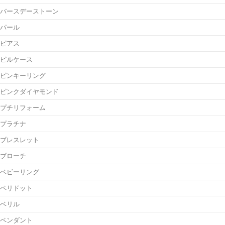
バースデーストーン
パール
ピアス
ピルケース
ピンキーリング
ピンクダイヤモンド
プチリフォーム
プラチナ
ブレスレット
ブローチ
ベビーリング
ペリドット
ベリル
ペンダント