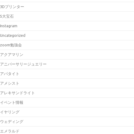
3Dプリンター
5大宝石
Instagram
Uncategorized
zoom勉強会
アクアマリン
アニバーサリージュエリー
アパタイト
アメシスト
アレキサンドライト
イベント情報
イヤリング
ウェディング
エメラルド