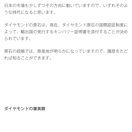
日本の市場も少しずつその方向に動いていますので、いずれそのよ
うな時代になると思います。
ダイヤモンドの原石は、現在、ダイヤモンド原石の国際認証制度に
よって、輸出国の発行するキンバリー証明書を添付することが決め
られています。
原石の段階では、原産地が明らかになっていますので、履歴をたど
れば知ることができます。
ダイヤモンドの審美眼