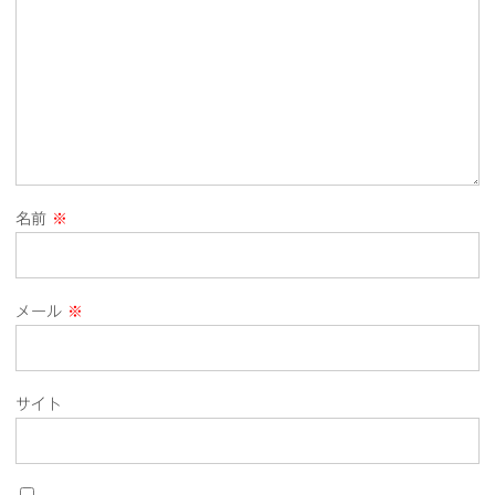
名前
※
メール
※
サイト