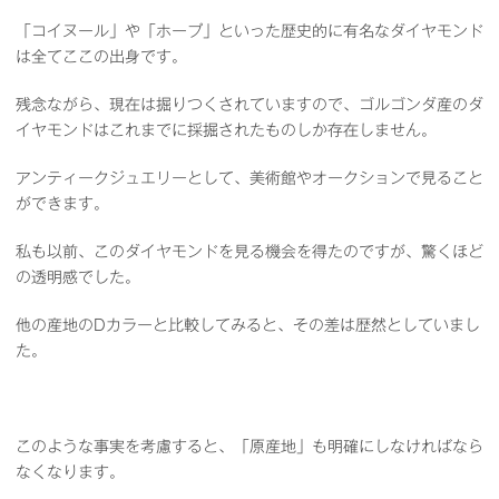
「コイヌール」や「ホープ」といった歴史的に有名なダイヤモンド
は全てここの出身です。
残念ながら、現在は掘りつくされていますので、ゴルゴンダ産のダ
イヤモンドはこれまでに採掘されたものしか存在しません。
アンティークジュエリーとして、美術館やオークションで見ること
ができます。
私も以前、このダイヤモンドを見る機会を得たのですが、驚くほど
の透明感でした。
他の産地のDカラーと比較してみると、その差は歴然としていまし
た。
このような事実を考慮すると、「原産地」も明確にしなければなら
なくなります。