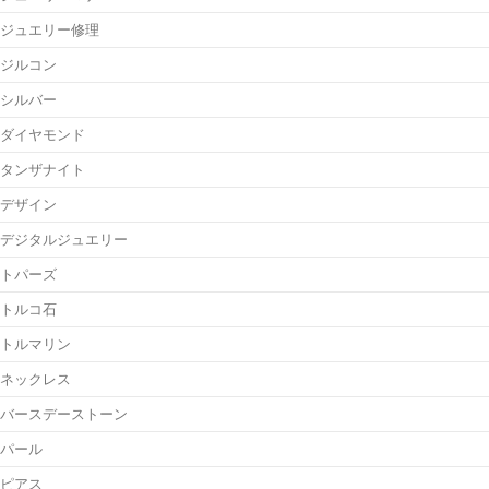
ジュエリー修理
ジルコン
シルバー
ダイヤモンド
タンザナイト
デザイン
デジタルジュエリー
トパーズ
トルコ石
トルマリン
ネックレス
バースデーストーン
パール
ピアス