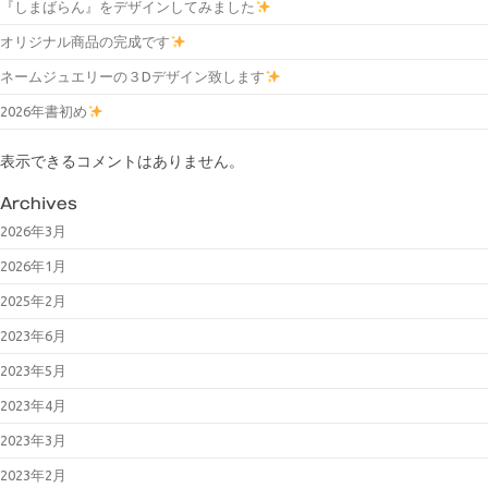
『しまばらん』をデザインしてみました
オリジナル商品の完成です
ネームジュエリーの３Dデザイン致します
2026年書初め
表示できるコメントはありません。
Archives
2026年3月
2026年1月
2025年2月
2023年6月
2023年5月
2023年4月
2023年3月
2023年2月