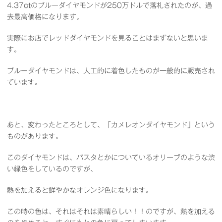
4.37ctのブルーダイヤモンドが250万ドルで落札されたのが、過
去最高価格になります。
実際にお店でレッドダイヤモンドを見ることはまずないと思いま
す。
ブルーダイヤモンドは、人工的に着色したものが一般的に販売され
ています。
あと、変わったところとして、「カメレオンダイヤモンド」という
ものがあります。
このダイヤモンドは、パスタとかについているオリーブのような渋
い緑色をしているのですが、
熱を加えると鮮やかなオレンジ色になります。
この時の色は、それはそれは素晴らしい！！のですが、熱を加える