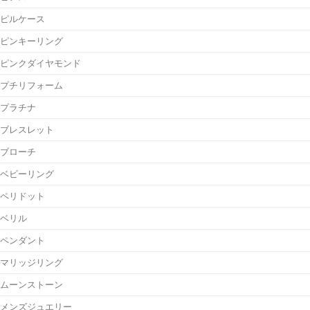
ピルケース
ピンキーリング
ピンクダイヤモンド
プチリフォーム
プラチナ
ブレスレット
ブローチ
ベビーリング
ペリドット
ベリル
ペンダント
マリッジリング
ムーンストーン
メンズジュエリー