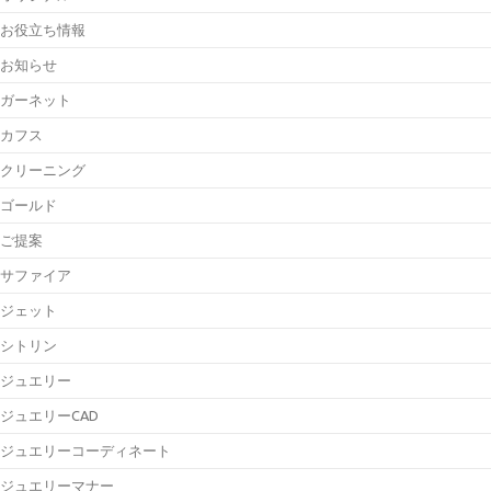
お役立ち情報
お知らせ
ガーネット
カフス
クリーニング
ゴールド
ご提案
サファイア
ジェット
シトリン
ジュエリー
ジュエリーCAD
ジュエリーコーディネート
ジュエリーマナー