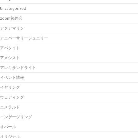
Uncategorized
zoom勉強会
アクアマリン
アニバーサリージュエリー
アパタイト
アメシスト
アレキサンドライト
イベント情報
イヤリング
ウェディング
エメラルド
エンゲージリング
オパール
オリジナル