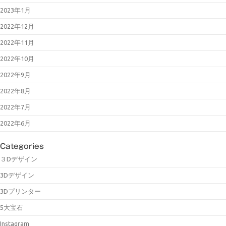
2023年1月
2022年12月
2022年11月
2022年10月
2022年9月
2022年8月
2022年7月
2022年6月
Categories
３Dデザイン
3Dデザイン
3Dプリンター
5大宝石
Instagram