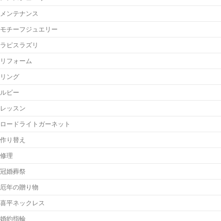
メンテナンス
モチーフジュエリー
ラピスラズリ
リフォーム
リング
ルビー
レッスン
ロードライトガーネット
作り替え
修理
冠婚葬祭
厄年の贈り物
喜平ネックレス
婚約指輪