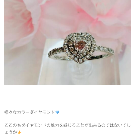
様々なカラーダイヤモンド
ここのもダイヤモンドの魅力を感じることが出来るのではないでし
ょうか