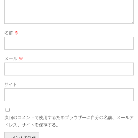
名前
※
メール
※
サイト
次回のコメントで使用するためブラウザーに自分の名前、メールア
ドレス、サイトを保存する。