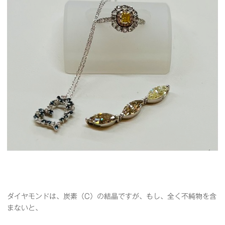
ダイヤモンドは、炭素（C）の結晶ですが、もし、全く不純物を含
まないと、