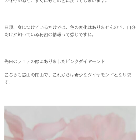
のをやめると、すぐにもとの色に戻ってしまいます。
日頃、身につけているだけでは、色の変化はありませんので、自分
だけが知っている秘密の情報って感じですね。
先日のフェアの際にありましたピンクダイヤモンド
こちらも鉱山の閉山で、これからは希少なダイヤモンドとなりま
す。