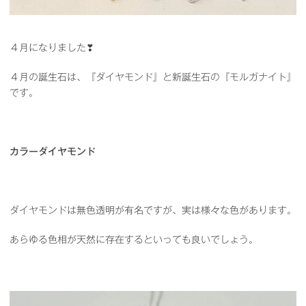
４月になりました❣
４月の誕生石は、『ダイヤモンド』と新誕生石の『モルガナイト』
です。
カラーダイヤモンド
ダイヤモンドは無色透明が有名ですが、実は様々な色があります。
あらゆる色相が天然に存在するといっても良いでしょう。