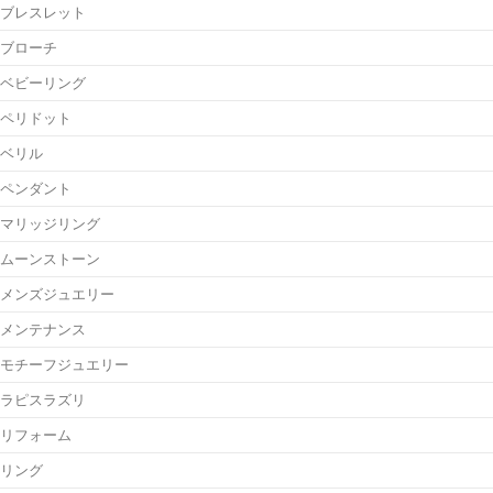
ブレスレット
ブローチ
ベビーリング
ペリドット
ベリル
ペンダント
マリッジリング
ムーンストーン
メンズジュエリー
メンテナンス
モチーフジュエリー
ラピスラズリ
リフォーム
リング