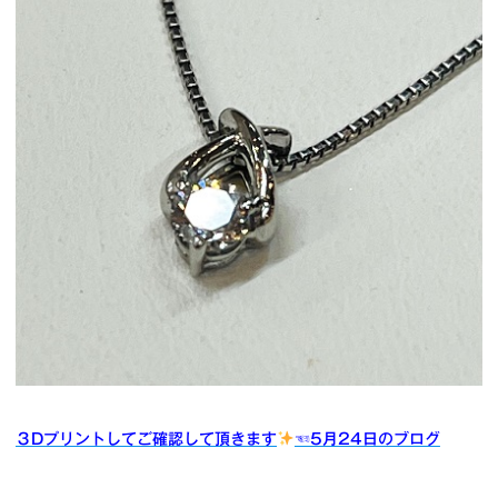
３Dプリントしてご確認して頂きます
☜5月24日のブログ