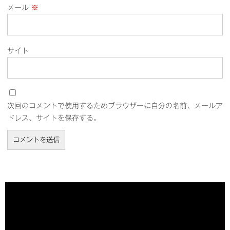
メール
※
サイト
次回のコメントで使用するためブラウザーに自分の名前、メールア
ドレス、サイトを保存する。