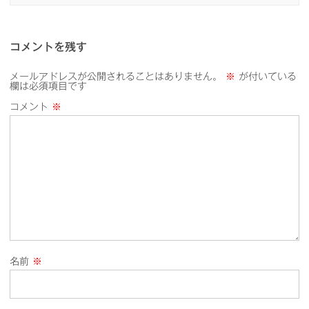
コメントを残す
メールアドレスが公開されることはありません。
※
が付いている
欄は必須項目です
コメント
※
名前
※