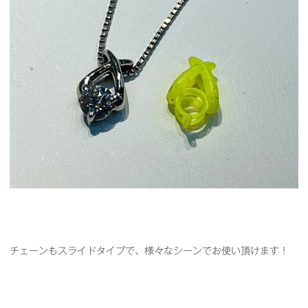
チェーンもスライドタイプで、様々なシーンでお使い頂けます！