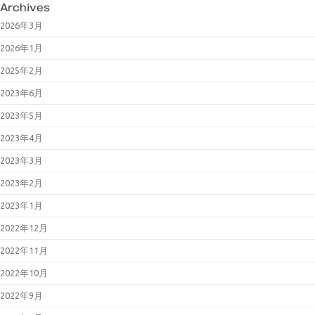
Archives
2026年3月
2026年1月
2025年2月
2023年6月
2023年5月
2023年4月
2023年3月
2023年2月
2023年1月
2022年12月
2022年11月
2022年10月
2022年9月