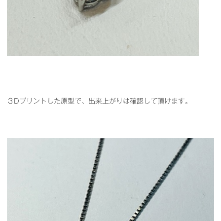
３Dプリントした原型で、出来上がりは確認して頂けます。