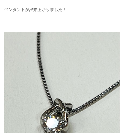
ペンダントが出来上がりました！