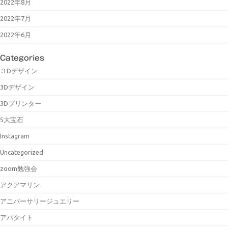
2022年8月
2022年7月
2022年6月
Categories
３Dデザイン
3Dデザイン
3Dプリンター
5大宝石
Instagram
Uncategorized
zoom勉強会
アクアマリン
アニバーサリージュエリー
アパタイト