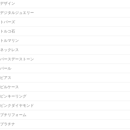
デザイン
デジタルジュエリー
トパーズ
トルコ石
トルマリン
ネックレス
バースデーストーン
パール
ピアス
ピルケース
ピンキーリング
ピンクダイヤモンド
プチリフォーム
プラチナ