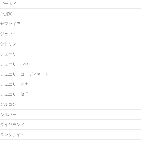
ゴールド
ご提案
サファイア
ジェット
シトリン
ジュエリー
ジュエリーCAD
ジュエリーコーディネート
ジュエリーマナー
ジュエリー修理
ジルコン
シルバー
ダイヤモンド
タンザナイト