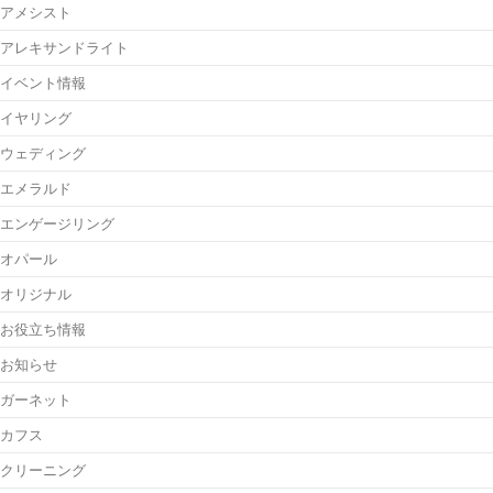
アメシスト
アレキサンドライト
イベント情報
イヤリング
ウェディング
エメラルド
エンゲージリング
オパール
オリジナル
お役立ち情報
お知らせ
ガーネット
カフス
クリーニング