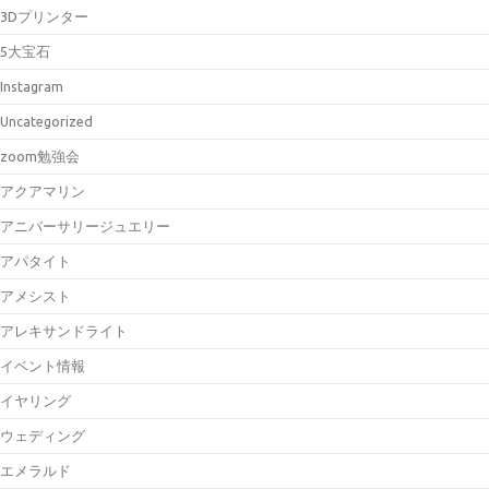
3Dプリンター
5大宝石
Instagram
Uncategorized
zoom勉強会
アクアマリン
アニバーサリージュエリー
アパタイト
アメシスト
アレキサンドライト
イベント情報
イヤリング
ウェディング
エメラルド