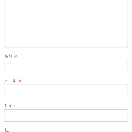
名前
※
メール
※
サイト