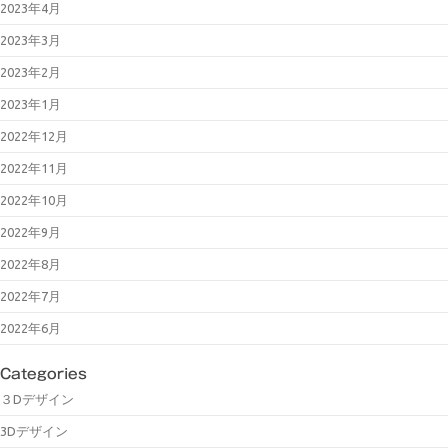
2023年4月
2023年3月
2023年2月
2023年1月
2022年12月
2022年11月
2022年10月
2022年9月
2022年8月
2022年7月
2022年6月
Categories
３Dデザイン
3Dデザイン