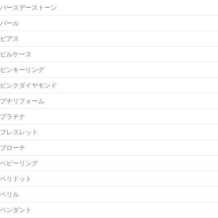
バースデーストーン
パール
ピアス
ピルケース
ピンキーリング
ピンクダイヤモンド
プチリフォーム
プラチナ
ブレスレット
ブローチ
ベビーリング
ペリドット
ベリル
ペンダント