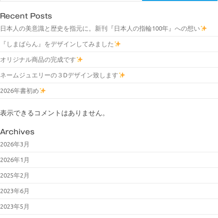
Recent Posts
日本人の美意識と歴史を指元に。新刊『日本人の指輪100年』への想い
『しまばらん』をデザインしてみました
オリジナル商品の完成です
ネームジュエリーの３Dデザイン致します
2026年書初め
表示できるコメントはありません。
Archives
2026年3月
2026年1月
2025年2月
2023年6月
2023年5月