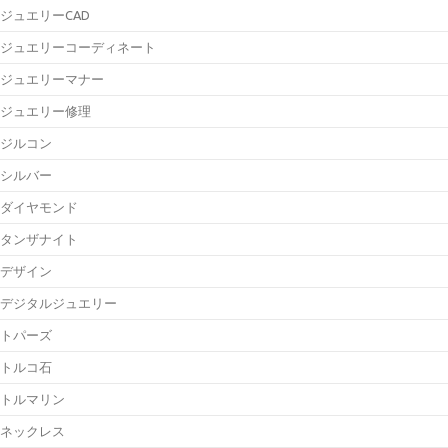
ジュエリーCAD
ジュエリーコーディネート
ジュエリーマナー
ジュエリー修理
ジルコン
シルバー
ダイヤモンド
タンザナイト
デザイン
デジタルジュエリー
トパーズ
トルコ石
トルマリン
ネックレス