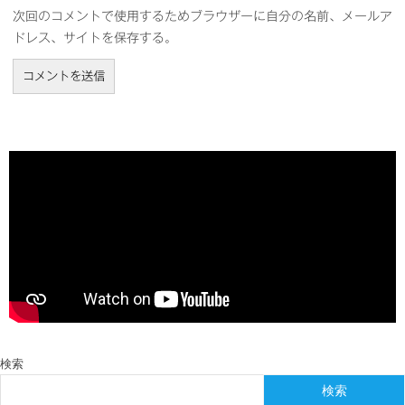
次回のコメントで使用するためブラウザーに自分の名前、メールア
ドレス、サイトを保存する。
検索
検索