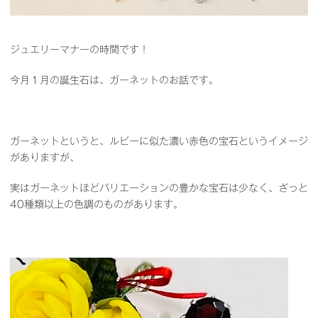
ジュエリーマナーの時間です！
今月１月の誕生石は、ガーネットのお話です。
ガーネットというと、ルビーに似た濃い赤色の宝石というイメージ
がありますが、
実はガーネットほどバリエーションの豊かな宝石は少なく、ざっと
40種類以上の色調のものがあります。