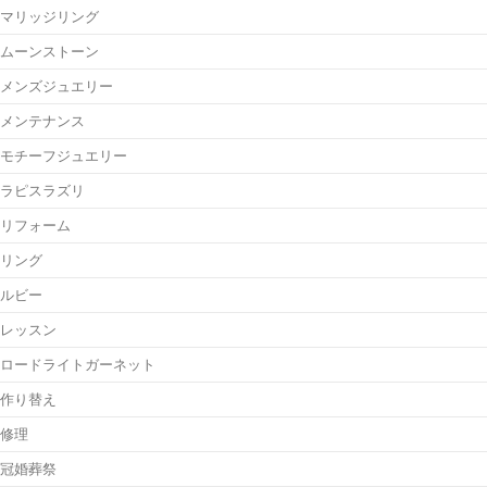
マリッジリング
ムーンストーン
メンズジュエリー
メンテナンス
モチーフジュエリー
ラピスラズリ
リフォーム
リング
ルビー
レッスン
ロードライトガーネット
作り替え
修理
冠婚葬祭