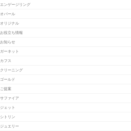
エンゲージリング
オパール
オリジナル
お役立ち情報
お知らせ
ガーネット
カフス
クリーニング
ゴールド
ご提案
サファイア
ジェット
シトリン
ジュエリー