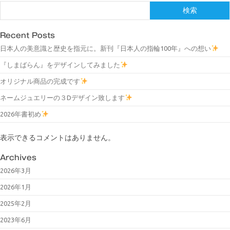
検索
Recent Posts
日本人の美意識と歴史を指元に。新刊『日本人の指輪100年』への想い
『しまばらん』をデザインしてみました
オリジナル商品の完成です
ネームジュエリーの３Dデザイン致します
2026年書初め
表示できるコメントはありません。
Archives
2026年3月
2026年1月
2025年2月
2023年6月