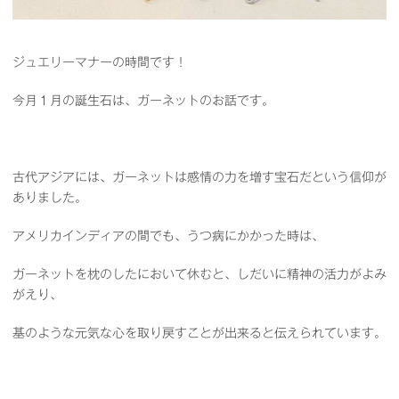
ジュエリーマナーの時間です！
今月１月の誕生石は、ガーネットのお話です。
古代アジアには、ガーネットは感情の力を増す宝石だという信仰が
ありました。
アメリカインディアの間でも、うつ病にかかった時は、
ガーネットを枕のしたにおいて休むと、しだいに精神の活力がよみ
がえり、
基のような元気な心を取り戻すことが出来ると伝えられています。