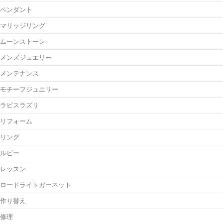
ペンダント
マリッジリング
ムーンストーン
メンズジュエリー
メンテナンス
モチーフジュエリー
ラピスラズリ
リフォーム
リング
ルビー
レッスン
ロードライトガーネット
作り替え
修理