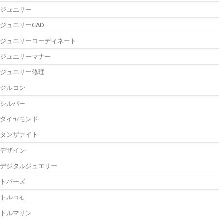
ジュエリー
ジュエリーCAD
ジュエリーコーディネート
ジュエリーマナー
ジュエリー修理
ジルコン
シルバー
ダイヤモンド
タンザナイト
デザイン
デジタルジュエリー
トパーズ
トルコ石
トルマリン