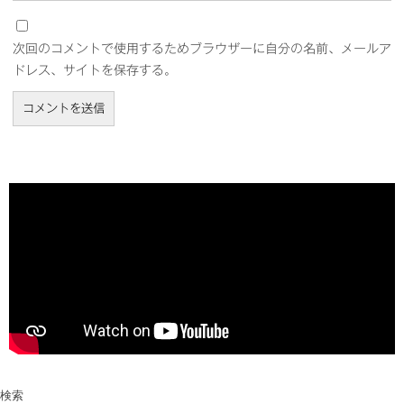
次回のコメントで使用するためブラウザーに自分の名前、メールア
ドレス、サイトを保存する。
検索