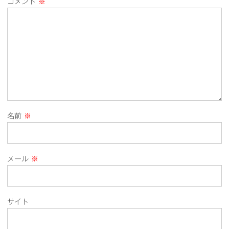
コメント
※
名前
※
メール
※
サイト