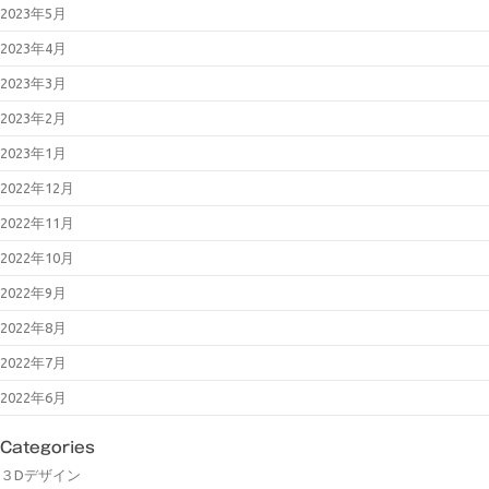
2023年5月
2023年4月
2023年3月
2023年2月
2023年1月
2022年12月
2022年11月
2022年10月
2022年9月
2022年8月
2022年7月
2022年6月
Categories
３Dデザイン