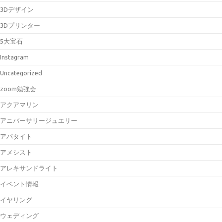
3Dデザイン
3Dプリンター
5大宝石
Instagram
Uncategorized
zoom勉強会
アクアマリン
アニバーサリージュエリー
アパタイト
アメシスト
アレキサンドライト
イベント情報
イヤリング
ウェディング