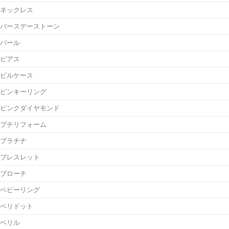
ネックレス
バースデーストーン
パール
ピアス
ピルケース
ピンキーリング
ピンクダイヤモンド
プチリフォーム
プラチナ
ブレスレット
ブローチ
ベビーリング
ペリドット
ベリル