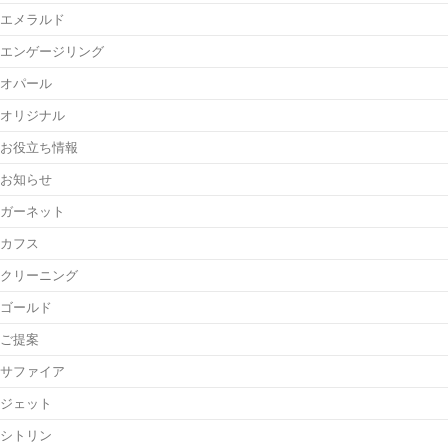
エメラルド
エンゲージリング
オパール
オリジナル
お役立ち情報
お知らせ
ガーネット
カフス
クリーニング
ゴールド
ご提案
サファイア
ジェット
シトリン