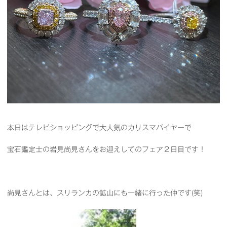
本日はテレビショッピングで大人気のカリスマバイヤーで
宝石鑑定士の岩見尚見さんをお迎えしてのフェア２日目です！
尚見さんとは、スリランカの鉱山にも一緒に行った仲です(笑)