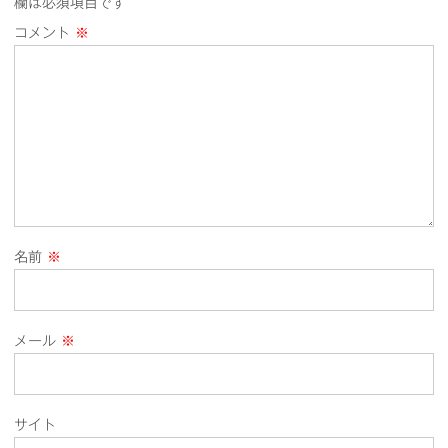
欄は必須項目です
コメント
※
名前
※
メール
※
サイト