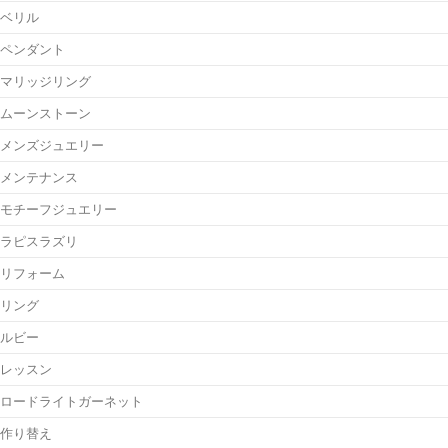
ベリル
ペンダント
マリッジリング
ムーンストーン
メンズジュエリー
メンテナンス
モチーフジュエリー
ラピスラズリ
リフォーム
リング
ルビー
レッスン
ロードライトガーネット
作り替え