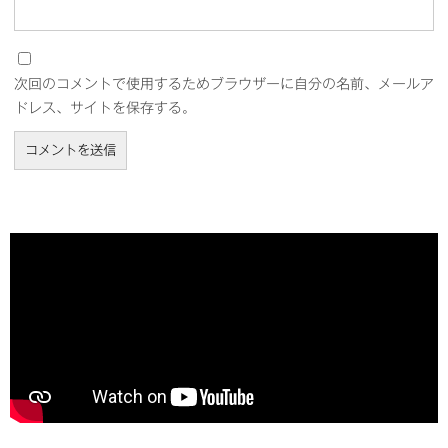
次回のコメントで使用するためブラウザーに自分の名前、メールア
ドレス、サイトを保存する。