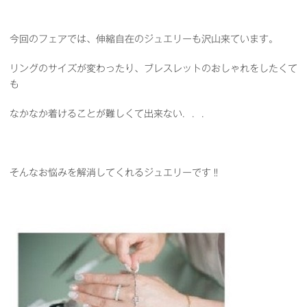
今回のフェアでは、伸縮自在のジュエリーも沢山来ています。
リングのサイズが変わったり、ブレスレットのおしゃれをしたくて
も
なかなか着けることが難しくて出来ない．．．
そんなお悩みを解消してくれるジュエリーです‼