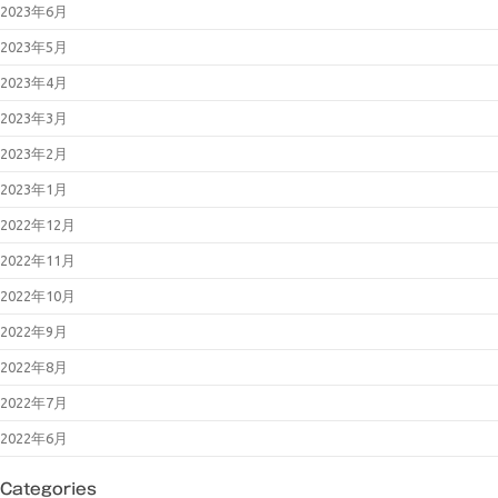
2023年6月
2023年5月
2023年4月
2023年3月
2023年2月
2023年1月
2022年12月
2022年11月
2022年10月
2022年9月
2022年8月
2022年7月
2022年6月
Categories