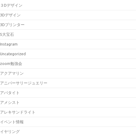
３Dデザイン
3Dデザイン
3Dプリンター
5大宝石
Instagram
Uncategorized
zoom勉強会
アクアマリン
アニバーサリージュエリー
アパタイト
アメシスト
アレキサンドライト
イベント情報
イヤリング