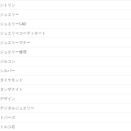
シトリン
ジュエリー
ジュエリーCAD
ジュエリーコーディネート
ジュエリーマナー
ジュエリー修理
ジルコン
シルバー
ダイヤモンド
タンザナイト
デザイン
デジタルジュエリー
トパーズ
トルコ石