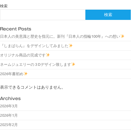
検索
検索
Recent Posts
日本人の美意識と歴史を指元に。新刊『日本人の指輪100年』への想い
『しまばらん』をデザインしてみました
オリジナル商品の完成です
ネームジュエリーの３Dデザイン致します
2026年書初め
表示できるコメントはありません。
Archives
2026年3月
2026年1月
2025年2月