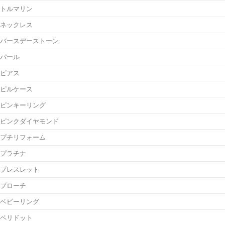
トルマリン
ネックレス
バースデーストーン
パール
ピアス
ピルケース
ピンキーリング
ピンクダイヤモンド
プチリフォーム
プラチナ
ブレスレット
ブローチ
ベビーリング
ペリドット