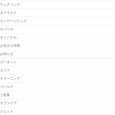
ウェディング
エメラルド
エンゲージリング
オパール
オリジナル
お役立ち情報
お知らせ
ガーネット
カフス
クリーニング
ゴールド
ご提案
サファイア
ジェット