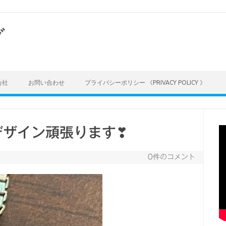
グ
会社
お問い合わせ
プライバシーポリシー 《PRIVACY POLICY 》
デザイン頑張ります❣
0件のコメント