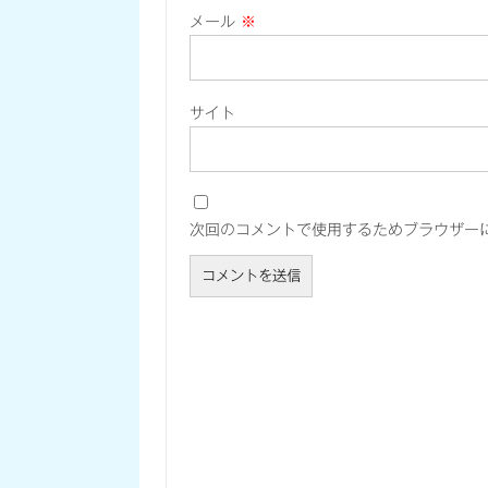
メール
※
サイト
次回のコメントで使用するためブラウザー