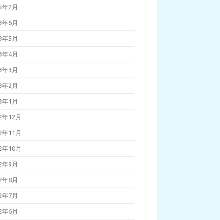
25年2月
23年6月
23年5月
23年4月
23年3月
23年2月
23年1月
22年12月
22年11月
22年10月
22年9月
22年8月
22年7月
22年6月