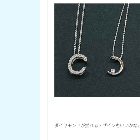
ダイヤモンドが揺れるデザインもいいかな