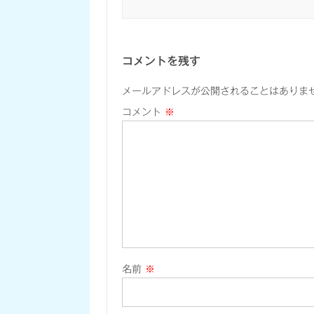
コメントを残す
メールアドレスが公開されることはありま
コメント
※
名前
※