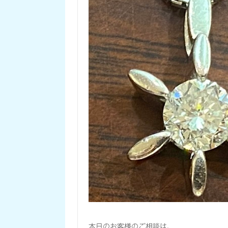
本日のお客様のご相談は、