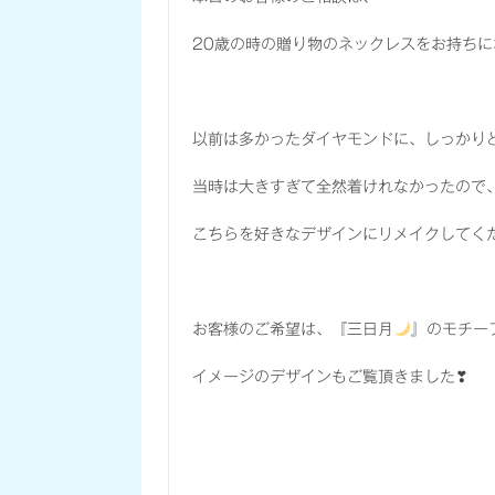
20歳の時の贈り物のネックレスをお持ちに
以前は多かったダイヤモンドに、しっかり
当時は大きすぎて全然着けれなかったので
こちらを好きなデザインにリメイクしてく
お客様のご希望は、『三日月
』のモチー
イメージのデザインもご覧頂きました❣