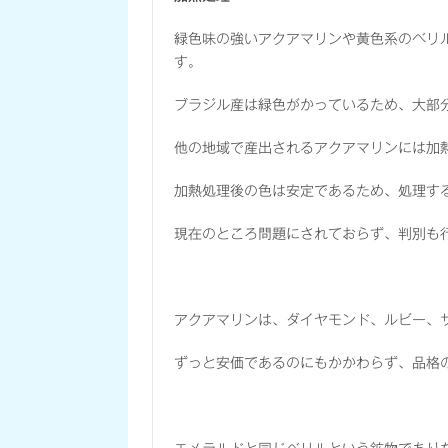
緑色味の強いアクアマリンや黄色系のベリ
す。
ブラジル産は緑色がかっているため、大部
他の地域で産出されるアクアマリンには加
加熱処理後の色は安定であるため、処理す
現在のところ問題にされておらず、判別も
アクアマリンは、ダイヤモンド、ルビー、
ずっと安価であるのにもかかわらず、品格