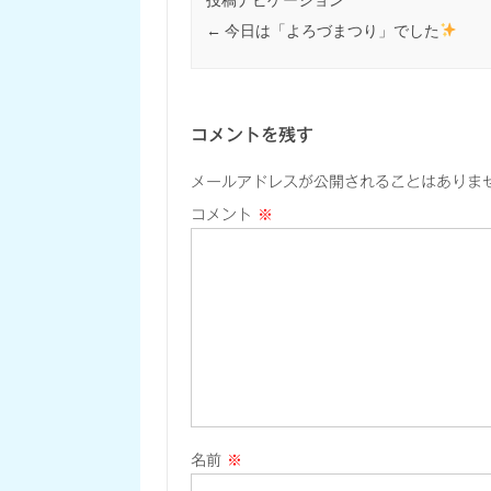
←
今日は「よろづまつり」でした
コメントを残す
メールアドレスが公開されることはありま
コメント
※
名前
※