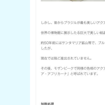
しかし、昔からブラジルが最も美しいアク
世界の博物館に展示したる巨大で美しい結
約50年前にはサンタマリア鉱山等で、ブ
したが、
現在では殆ど産出されていません。
その後、モザンビークで同様の色相のアク
ア・アフリカーナ」と呼ばれています。
加熱処理