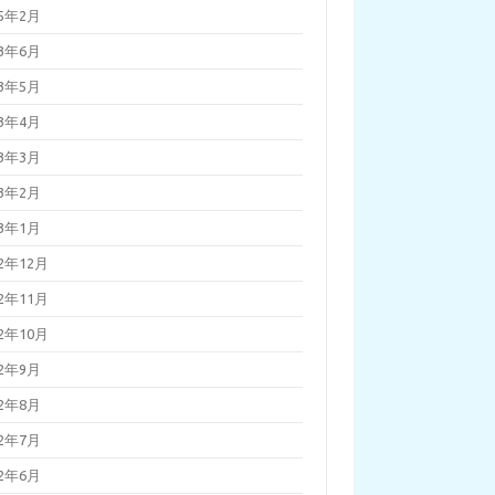
25年2月
23年6月
23年5月
23年4月
23年3月
23年2月
23年1月
22年12月
22年11月
22年10月
22年9月
22年8月
22年7月
22年6月