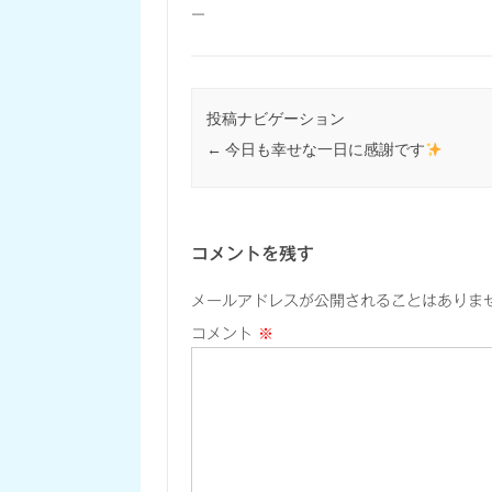
ー
投稿ナビゲーション
←
今日も幸せな一日に感謝です
コメントを残す
メールアドレスが公開されることはありま
コメント
※