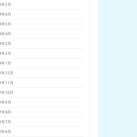
25年2月
23年6月
23年5月
23年4月
23年3月
23年2月
23年1月
22年12月
22年11月
22年10月
22年9月
22年8月
22年7月
22年6月