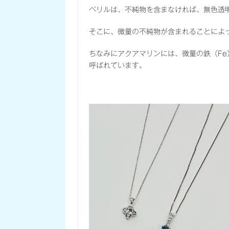
ベリルは、不純物を含まなければ、無色透
そこに、微量の不純物が含まれることによ
ちなみにアクアマリンには、微量の鉄（F
呼ばれています。