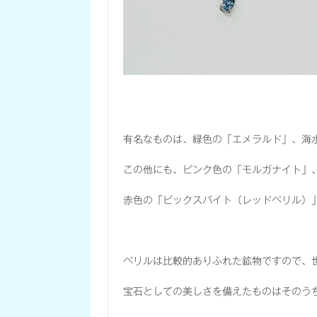
有名なものは、緑色の「エメラルド」、海
この他にも、ピンク色の「モルガナイト」
赤色の「ビックスバイト（レッドベリル）
ベリルは比較的ありふれた鉱物ですので、
宝石としての美しさを備えたものはそのう