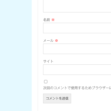
名前
※
メール
※
サイト
次回のコメントで使用するためブラウザー