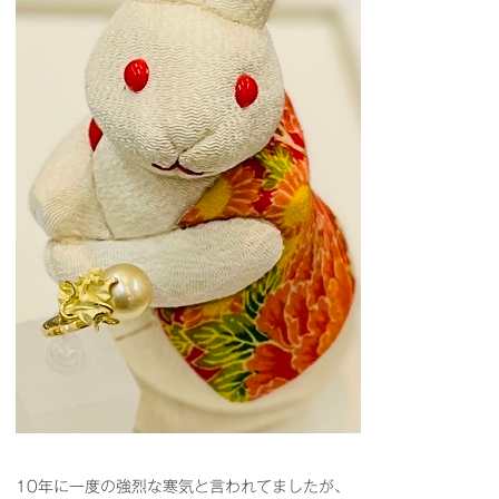
10年に一度の強烈な寒気と言われてましたが、