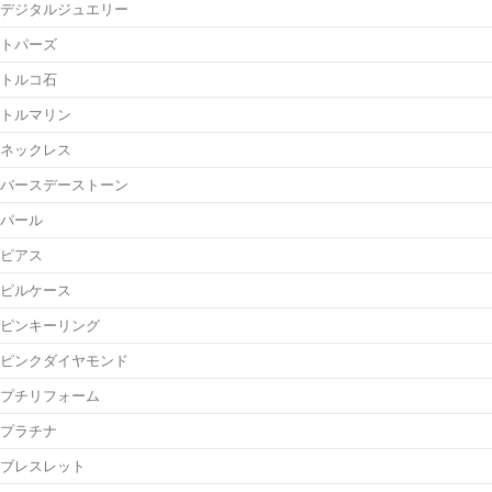
デジタルジュエリー
トパーズ
トルコ石
トルマリン
ネックレス
バースデーストーン
パール
ピアス
ピルケース
ピンキーリング
ピンクダイヤモンド
プチリフォーム
プラチナ
ブレスレット