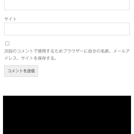
サイト
次回のコメントで使用するためブラウザーに自分の名前、メールア
ドレス、サイトを保存する。