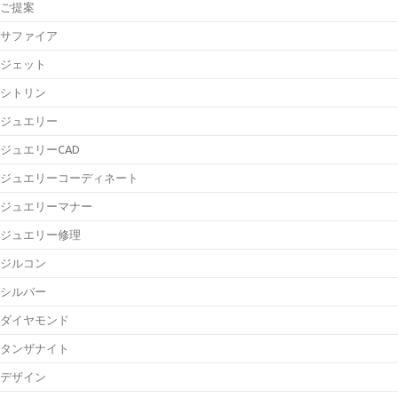
ご提案
サファイア
ジェット
シトリン
ジュエリー
ジュエリーCAD
ジュエリーコーディネート
ジュエリーマナー
ジュエリー修理
ジルコン
シルバー
ダイヤモンド
タンザナイト
デザイン