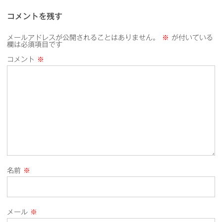
コメントを残す
メールアドレスが公開されることはありません。
※
が付いている
欄は必須項目です
コメント
※
名前
※
メール
※