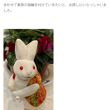
合わせて真珠の指輪を付けていきたいと、お探しにいらっしゃいま
した。