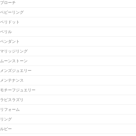
ブローチ
ベビーリング
ペリドット
ベリル
ペンダント
マリッジリング
ムーンストーン
メンズジュエリー
メンテナンス
モチーフジュエリー
ラピスラズリ
リフォーム
リング
ルビー