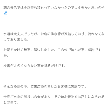
朝の景色では全然雪も積もっていなかったので大丈夫かと思いきや
水道は大丈夫でしたが、お店の排水管が凍結しており、流れなくな
っておりました。
お湯をかけて無事に解決しました。この位で済んだ事に感謝です
が、
被害が大きくならない事を祈るだけです。
そんな極寒の中、ご来店頂きましたお客様に感謝です。
今度ご自身の御祝いの会があり、その時お着物をお召しになられる
との事で、