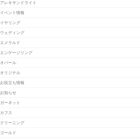
アレキサンドライト
イベント情報
イヤリング
ウェディング
エメラルド
エンゲージリング
オパール
オリジナル
お役立ち情報
お知らせ
ガーネット
カフス
クリーニング
ゴールド