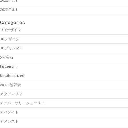
2022年7月
2022年6月
Categories
３Dデザイン
3Dデザイン
3Dプリンター
5大宝石
Instagram
Uncategorized
zoom勉強会
アクアマリン
アニバーサリージュエリー
アパタイト
アメシスト