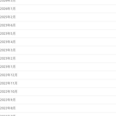
2026年3月
2026年1月
2025年2月
2023年6月
2023年5月
2023年4月
2023年3月
2023年2月
2023年1月
2022年12月
2022年11月
2022年10月
2022年9月
2022年8月