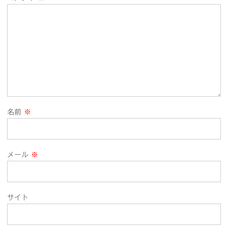
名前
※
メール
※
サイト