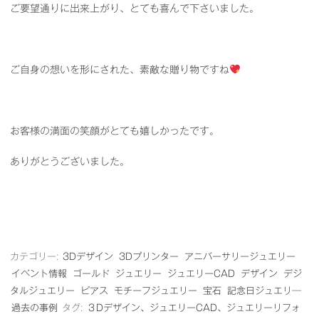
ご要望通りに出来上がり、とても喜んで下さいました。
ご自身の想いを形にされた、素敵な贈り物ですね
お客様の満面の笑顔がとても嬉しかったです。
ありがとうございました。
カテゴリー:
3Dデザイン
3Dプリンター
アニバーサリージュエリー
イベント情報
ゴールド
ジュエリー
ジュエリーCAD
デザイン
デジ
タルジュエリー
ピアス
モチーフジュエリー
宝石
記念日ジュエリ―
過去の事例
タグ:
３Dデザイン、ジュエリーCAD、ジュエリーリフォ