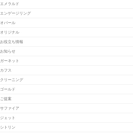
エメラルド
エンゲージリング
オパール
オリジナル
お役立ち情報
お知らせ
ガーネット
カフス
クリーニング
ゴールド
ご提案
サファイア
ジェット
シトリン