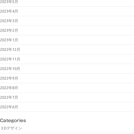
2023年5月
2023年4月
2023年3月
2023年2月
2023年1月
2022年12月
2022年11月
2022年10月
2022年9月
2022年8月
2022年7月
2022年6月
Categories
３Dデザイン