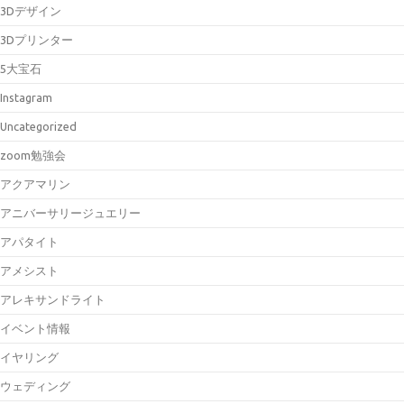
3Dデザイン
3Dプリンター
5大宝石
Instagram
Uncategorized
zoom勉強会
アクアマリン
アニバーサリージュエリー
アパタイト
アメシスト
アレキサンドライト
イベント情報
イヤリング
ウェディング