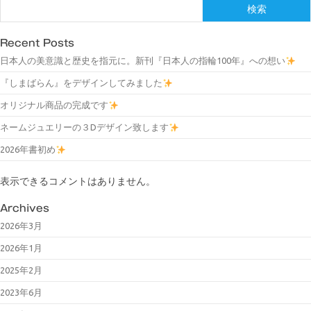
検索
Recent Posts
日本人の美意識と歴史を指元に。新刊『日本人の指輪100年』への想い
『しまばらん』をデザインしてみました
オリジナル商品の完成です
ネームジュエリーの３Dデザイン致します
2026年書初め
表示できるコメントはありません。
Archives
2026年3月
2026年1月
2025年2月
2023年6月