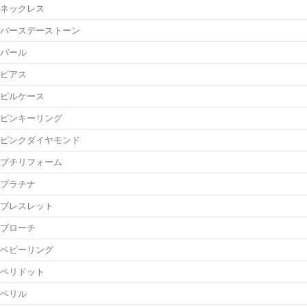
ネックレス
バースデーストーン
パール
ピアス
ピルケース
ピンキーリング
ピンクダイヤモンド
プチリフォーム
プラチナ
ブレスレット
ブローチ
ベビーリング
ペリドット
ベリル