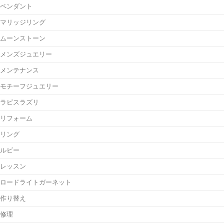
ペンダント
マリッジリング
ムーンストーン
メンズジュエリー
メンテナンス
モチーフジュエリー
ラピスラズリ
リフォーム
リング
ルビー
レッスン
ロードライトガーネット
作り替え
修理