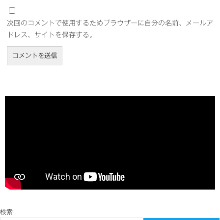
次回のコメントで使用するためブラウザーに自分の名前、メールア
ドレス、サイトを保存する。
検索