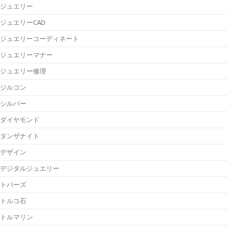
ジュエリー
ジュエリーCAD
ジュエリーコーディネート
ジュエリーマナー
ジュエリー修理
ジルコン
シルバー
ダイヤモンド
タンザナイト
デザイン
デジタルジュエリー
トパーズ
トルコ石
トルマリン