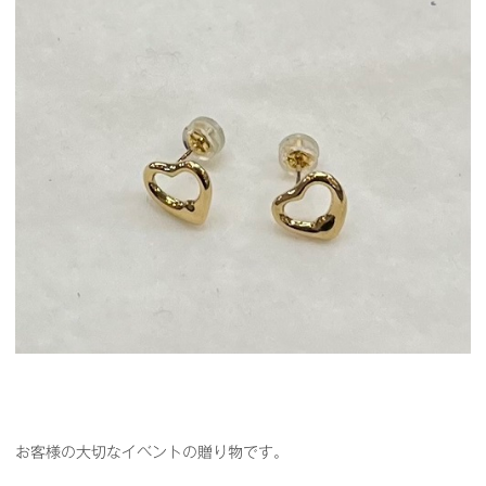
お客様の大切なイベントの贈り物です。