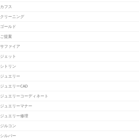
カフス
クリーニング
ゴールド
ご提案
サファイア
ジェット
シトリン
ジュエリー
ジュエリーCAD
ジュエリーコーディネート
ジュエリーマナー
ジュエリー修理
ジルコン
シルバー