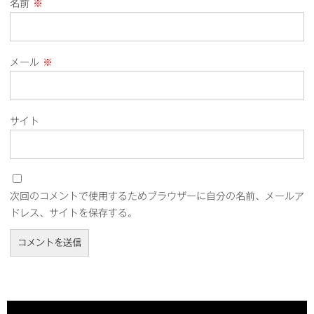
名前
※
メール
※
サイト
次回のコメントで使用するためブラウザーに自分の名前、メールア
ドレス、サイトを保存する。