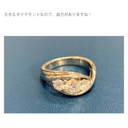
大きなダイヤモンドなので、迫力がありますね！