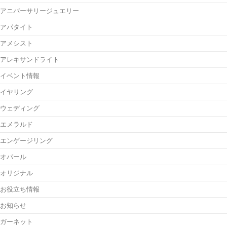
アニバーサリージュエリー
アパタイト
アメシスト
アレキサンドライト
イベント情報
イヤリング
ウェディング
エメラルド
エンゲージリング
オパール
オリジナル
お役立ち情報
お知らせ
ガーネット