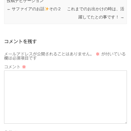
投稿ナビゲーション
←
サファイアのお話
その２
これまでのお出かけの時は、活
躍してたとの事です！
→
コメントを残す
メールアドレスが公開されることはありません。
※
が付いている
欄は必須項目です
コメント
※