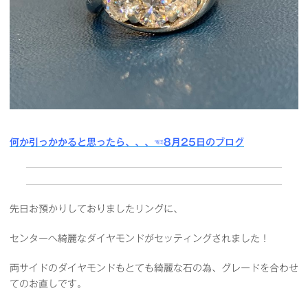
何か引っかかると思ったら、、、
☜8月25日のブログ
先日お預かりしておりましたリングに、
センターへ綺麗なダイヤモンドがセッティングされました！
両サイドのダイヤモンドもとても綺麗な石の為、グレードを合わせ
てのお直しです。