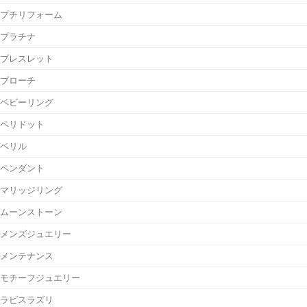
プチリフォーム
プラチナ
ブレスレット
ブローチ
ベビーリング
ペリドット
ベリル
ペンダント
マリッジリング
ムーンストーン
メンズジュエリー
メンテナンス
モチーフジュエリー
ラピスラズリ