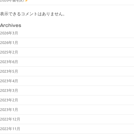
表示できるコメントはありません。
Archives
2026年3月
2026年1月
2025年2月
2023年6月
2023年5月
2023年4月
2023年3月
2023年2月
2023年1月
2022年12月
2022年11月