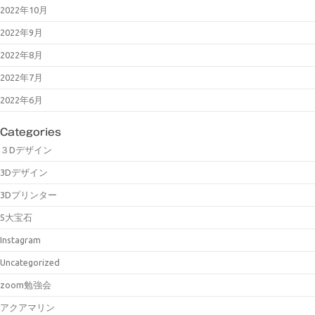
2022年10月
2022年9月
2022年8月
2022年7月
2022年6月
Categories
３Dデザイン
3Dデザイン
3Dプリンター
5大宝石
Instagram
Uncategorized
zoom勉強会
アクアマリン