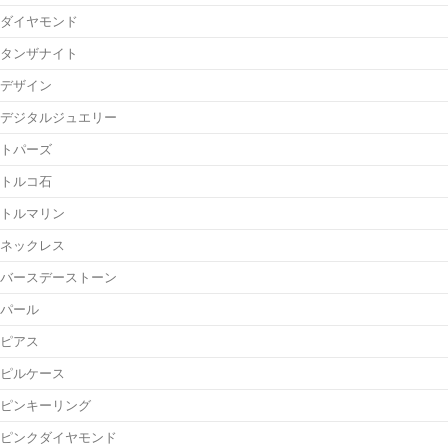
ダイヤモンド
タンザナイト
デザイン
デジタルジュエリー
トパーズ
トルコ石
トルマリン
ネックレス
バースデーストーン
パール
ピアス
ピルケース
ピンキーリング
ピンクダイヤモンド