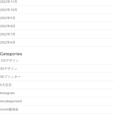
2022年11月
2022年10月
2022年9月
2022年8月
2022年7月
2022年6月
Categories
３Dデザイン
3Dデザイン
3Dプリンター
5大宝石
Instagram
Uncategorized
zoom勉強会