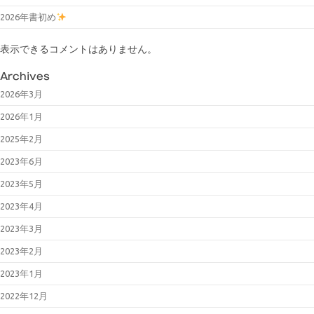
2026年書初め
表示できるコメントはありません。
Archives
2026年3月
2026年1月
2025年2月
2023年6月
2023年5月
2023年4月
2023年3月
2023年2月
2023年1月
2022年12月