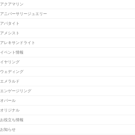
アクアマリン
アニバーサリージュエリー
アパタイト
アメシスト
アレキサンドライト
イベント情報
イヤリング
ウェディング
エメラルド
エンゲージリング
オパール
オリジナル
お役立ち情報
お知らせ