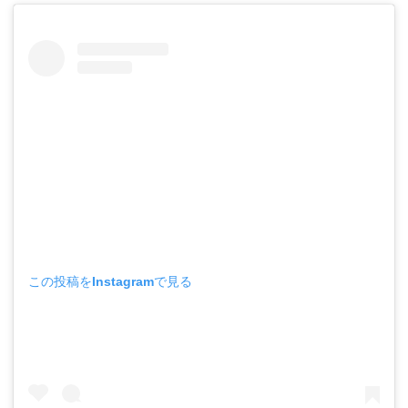
この投稿をInstagramで見る