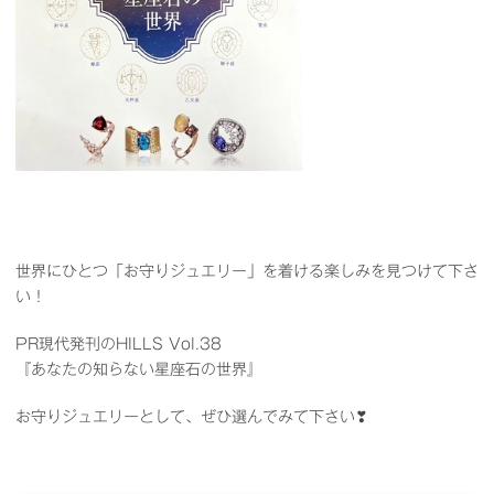
世界にひとつ「お守りジュエリー」を着ける楽しみを見つけて下さ
い！
PR現代発刊のHILLS Vol.38
『あなたの知らない星座石の世界』
お守りジュエリーとして、ぜひ選んでみて下さい❣