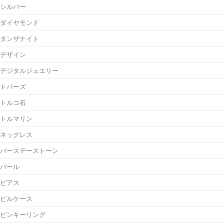
シルバー
ダイヤモンド
タンザナイト
デザイン
デジタルジュエリー
トパーズ
トルコ石
トルマリン
ネックレス
バースデーストーン
パール
ピアス
ピルケース
ピンキーリング