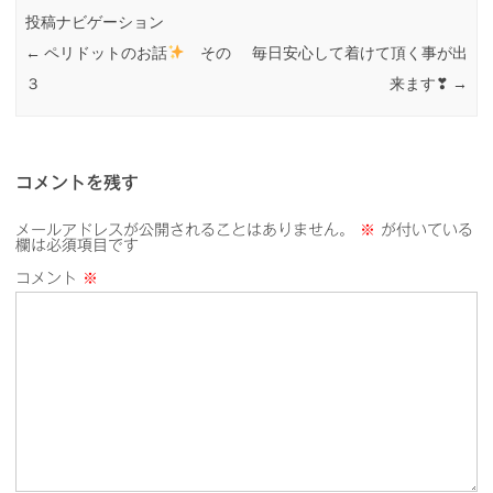
投稿ナビゲーション
←
ペリドットのお話
その
毎日安心して着けて頂く事が出
３
来ます❣
→
コメントを残す
メールアドレスが公開されることはありません。
※
が付いている
欄は必須項目です
コメント
※