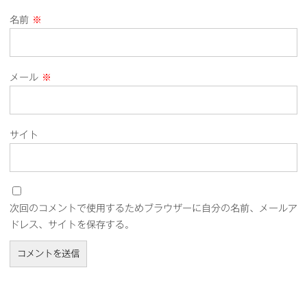
名前
※
メール
※
サイト
次回のコメントで使用するためブラウザーに自分の名前、メールア
ドレス、サイトを保存する。