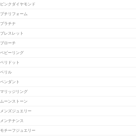
ピンクダイヤモンド
プチリフォーム
プラチナ
ブレスレット
ブローチ
ベビーリング
ペリドット
ベリル
ペンダント
マリッジリング
ムーンストーン
メンズジュエリー
メンテナンス
モチーフジュエリー