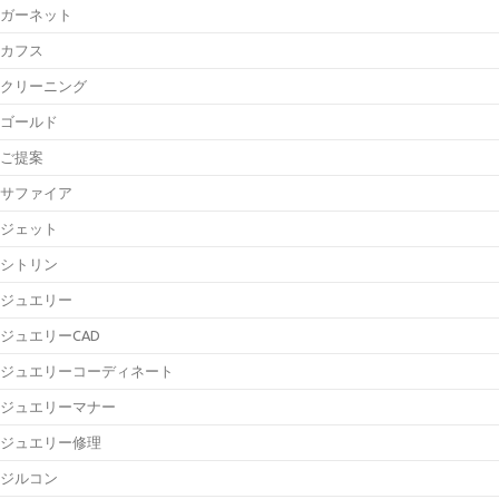
ガーネット
カフス
クリーニング
ゴールド
ご提案
サファイア
ジェット
シトリン
ジュエリー
ジュエリーCAD
ジュエリーコーディネート
ジュエリーマナー
ジュエリー修理
ジルコン