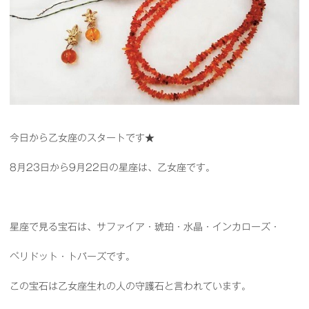
今日から乙女座のスタートです★
8月23日から9月22日の星座は、乙女座です。
星座で見る宝石は、サファイア・琥珀・水晶・インカローズ・
ペリドット・トパーズです。
この宝石は乙女座生れの人の守護石と言われています。