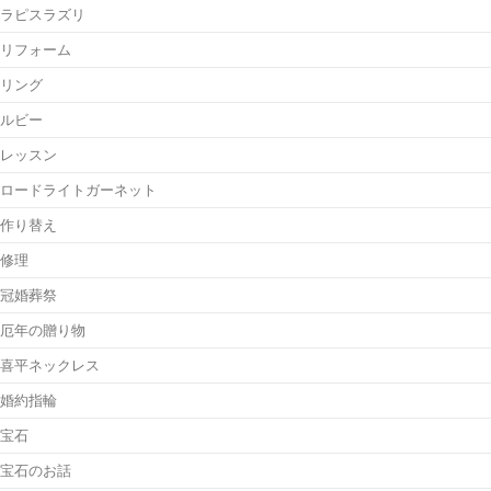
ラピスラズリ
リフォーム
リング
ルビー
レッスン
ロードライトガーネット
作り替え
修理
冠婚葬祭
厄年の贈り物
喜平ネックレス
婚約指輪
宝石
宝石のお話