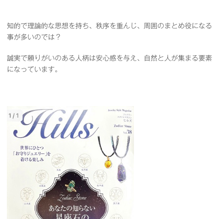
知的で理論的な思想を持ち、秩序を重んじ、周囲のまとめ役になる
事が多いのでは？
誠実で頼りがいのある人柄は安心感を与え、自然と人が集まる要素
になっています。