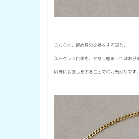
こちらは、留め具の交換をする事と、
ネックレス自体も、かなり絡まってはおり
同時にお直しをすることでのお預かりです