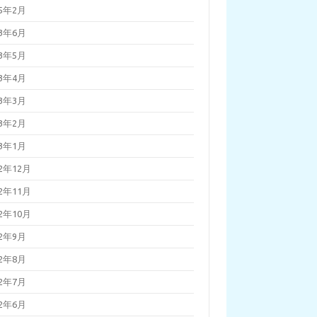
25年2月
23年6月
23年5月
23年4月
23年3月
23年2月
23年1月
22年12月
22年11月
22年10月
22年9月
22年8月
22年7月
22年6月