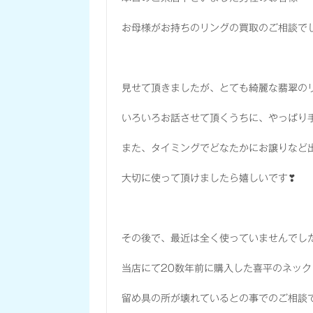
お母様がお持ちのリングの買取のご相談で
見せて頂きましたが、とても綺麗な翡翠の
いろいろお話させて頂くうちに、やっぱり
また、タイミングでどなたかにお譲りなど
大切に使って頂けましたら嬉しいです❣
その後で、最近は全く使っていませんでし
当店にて20数年前に購入した喜平のネッ
留め具の所が壊れているとの事でのご相談