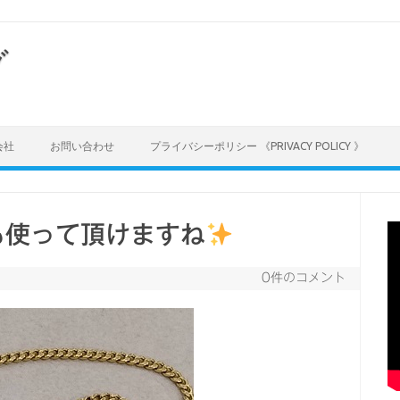
グ
会社
お問い合わせ
プライバシーポリシー 《PRIVACY POLICY 》
も使って頂けますね
0件のコメント