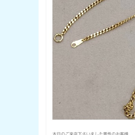
本日のご来店下さいました男性のお客様