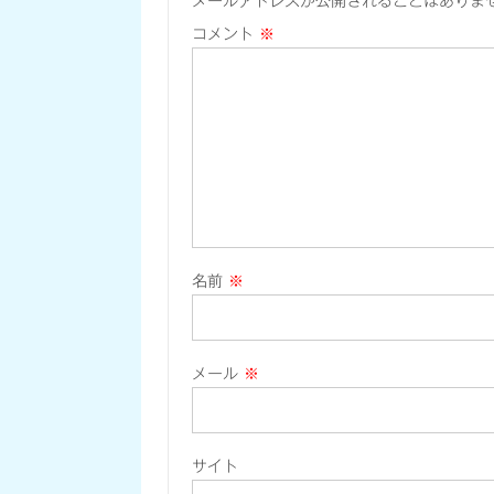
メールアドレスが公開されることはありま
コメント
※
名前
※
メール
※
サイト