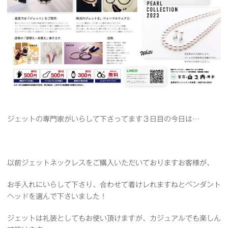
ジェットの専門家がいらして下さってます３日目の今日は…
以前ジェットネックレスをご購入いただいておりますお客様が、
お手入れにいらして下さり、合わせて着けレれますねとペンダント
ヘッドを選んで下さいました！
ジェットは礼装としてもお使い頂けますが、カジュアルでも楽しん