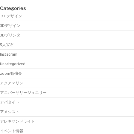
Categories
３Dデザイン
3Dデザイン
3Dプリンター
5大宝石
Instagram
Uncategorized
zoom勉強会
アクアマリン
アニバーサリージュエリー
アパタイト
アメシスト
アレキサンドライト
イベント情報