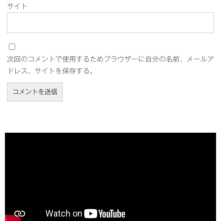
サイト
次回のコメントで使用するためブラウザーに自分の名前、メールア
ドレス、サイトを保存する。