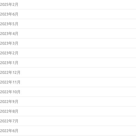
2025年2月
2023年6月
2023年5月
2023年4月
2023年3月
2023年2月
2023年1月
2022年12月
2022年11月
2022年10月
2022年9月
2022年8月
2022年7月
2022年6月