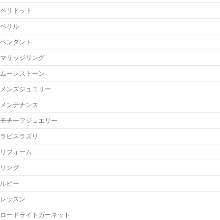
ペリドット
ベリル
ペンダント
マリッジリング
ムーンストーン
メンズジュエリー
メンテナンス
モチーフジュエリー
ラピスラズリ
リフォーム
リング
ルビー
レッスン
ロードライトガーネット