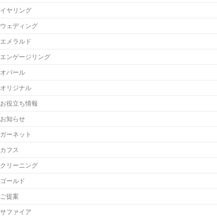
イヤリング
ウェディング
エメラルド
エンゲージリング
オパール
オリジナル
お役立ち情報
お知らせ
ガーネット
カフス
クリーニング
ゴールド
ご提案
サファイア