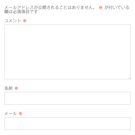
メールアドレスが公開されることはありません。
※
が付いている
欄は必須項目です
コメント
※
名前
※
メール
※