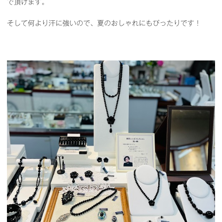
で頂けます。
そして何より汗に強いので、夏のおしゃれにもぴったりです！