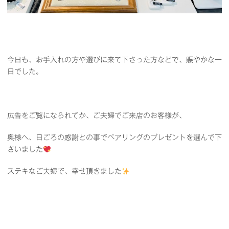
今日も、お手入れの方や選びに来て下さった方などで、賑やかな一
日でした。
広告をご覧になられてか、ご夫婦でご来店のお客様が、
奥様へ、日ごろの感謝との事でペアリングのプレゼントを選んで下
さいました
ステキなご夫婦で、幸せ頂きました