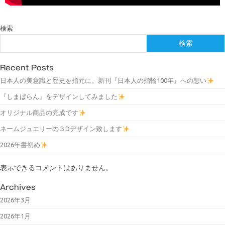
検索
検索
Recent Posts
日本人の美意識と歴史を指元に。新刊『日本人の指輪100年』への想い
『しまばらん』をデザインしてみました
オリジナル商品の完成です
ネームジュエリーの３Dデザイン致します
2026年書初め
表示できるコメントはありません。
Archives
2026年3月
2026年1月