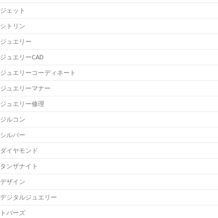
ジェット
シトリン
ジュエリー
ジュエリーCAD
ジュエリーコーディネート
ジュエリーマナー
ジュエリー修理
ジルコン
シルバー
ダイヤモンド
タンザナイト
デザイン
デジタルジュエリー
トパーズ