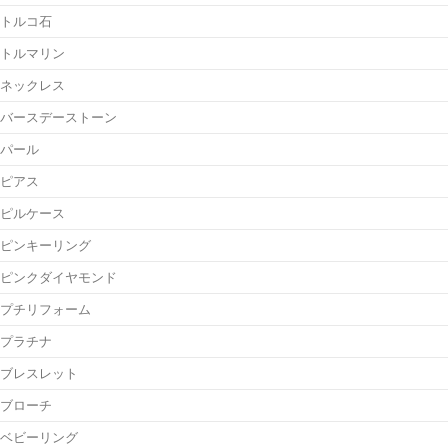
トルコ石
トルマリン
ネックレス
バースデーストーン
パール
ピアス
ピルケース
ピンキーリング
ピンクダイヤモンド
プチリフォーム
プラチナ
ブレスレット
ブローチ
ベビーリング