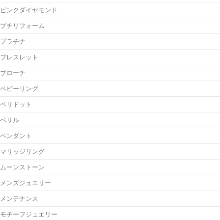
ピンクダイヤモンド
プチリフォーム
プラチナ
ブレスレット
ブローチ
ベビーリング
ペリドット
ベリル
ペンダント
マリッジリング
ムーンストーン
メンズジュエリー
メンテナンス
モチーフジュエリー