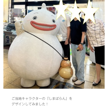
ご当地キャラクターの『しまばらん』を
デザインしてみました！