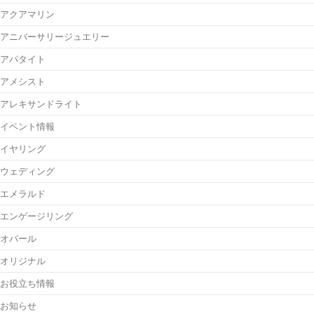
アクアマリン
アニバーサリージュエリー
アパタイト
アメシスト
アレキサンドライト
イベント情報
イヤリング
ウェディング
エメラルド
エンゲージリング
オパール
オリジナル
お役立ち情報
お知らせ