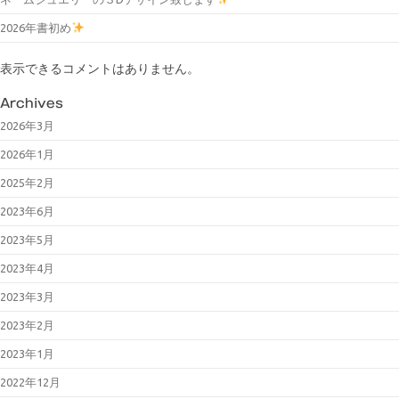
2026年書初め
表示できるコメントはありません。
Archives
2026年3月
2026年1月
2025年2月
2023年6月
2023年5月
2023年4月
2023年3月
2023年2月
2023年1月
2022年12月