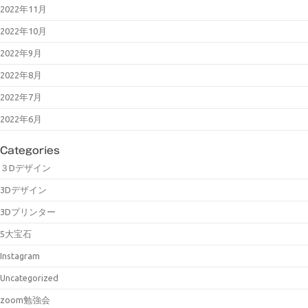
2022年11月
2022年10月
2022年9月
2022年8月
2022年7月
2022年6月
Categories
３Dデザイン
3Dデザイン
3Dプリンター
5大宝石
Instagram
Uncategorized
zoom勉強会