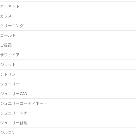
ガーネット
カフス
クリーニング
ゴールド
ご提案
サファイア
ジェット
シトリン
ジュエリー
ジュエリーCAD
ジュエリーコーディネート
ジュエリーマナー
ジュエリー修理
ジルコン