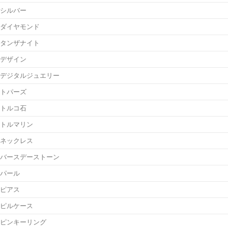
シルバー
ダイヤモンド
タンザナイト
デザイン
デジタルジュエリー
トパーズ
トルコ石
トルマリン
ネックレス
バースデーストーン
パール
ピアス
ピルケース
ピンキーリング