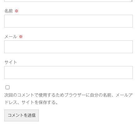
名前
※
メール
※
サイト
次回のコメントで使用するためブラウザーに自分の名前、メールア
ドレス、サイトを保存する。