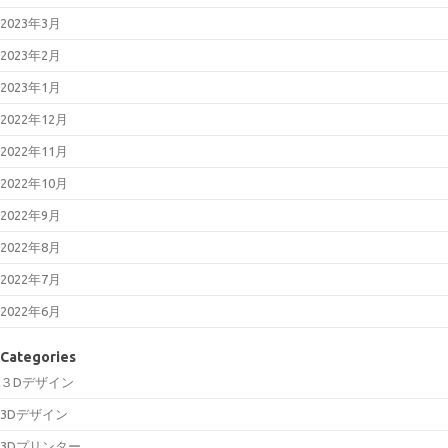
2023年3月
2023年2月
2023年1月
2022年12月
2022年11月
2022年10月
2022年9月
2022年8月
2022年7月
2022年6月
Categories
３Dデザイン
3Dデザイン
3Dプリンター