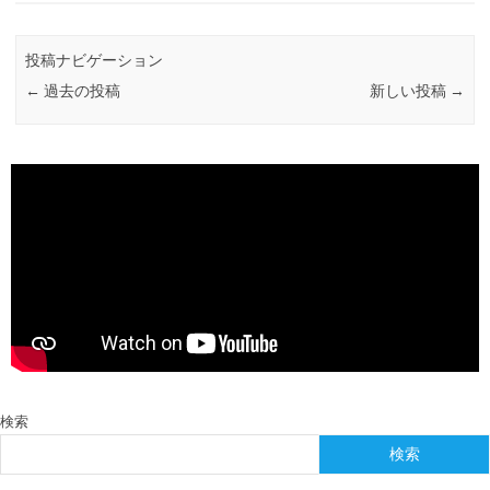
投稿ナビゲーション
←
過去の投稿
新しい投稿
→
検索
検索