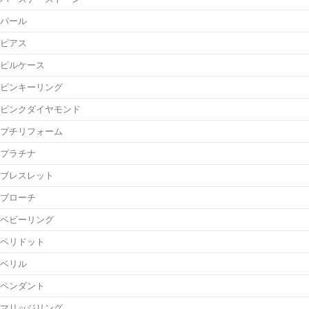
パール
ピアス
ピルケース
ピンキーリング
ピンクダイヤモンド
プチリフォーム
プラチナ
ブレスレット
ブローチ
ベビーリング
ペリドット
ベリル
ペンダント
マリッジリング