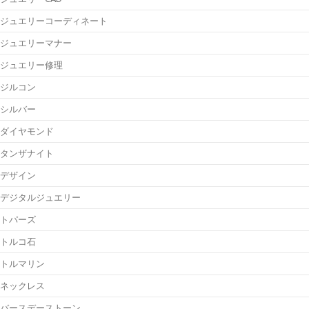
ジュエリーコーディネート
ジュエリーマナー
ジュエリー修理
ジルコン
シルバー
ダイヤモンド
タンザナイト
デザイン
デジタルジュエリー
トパーズ
トルコ石
トルマリン
ネックレス
バースデーストーン