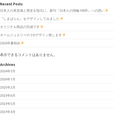
Recent Posts
日本人の美意識と歴史を指元に。新刊『日本人の指輪100年』への想い
『しまばらん』をデザインしてみました
オリジナル商品の完成です
ネームジュエリーの３Dデザイン致します
2026年書初め
表示できるコメントはありません。
Archives
2026年3月
2026年1月
2025年2月
2023年6月
2023年5月
2023年4月