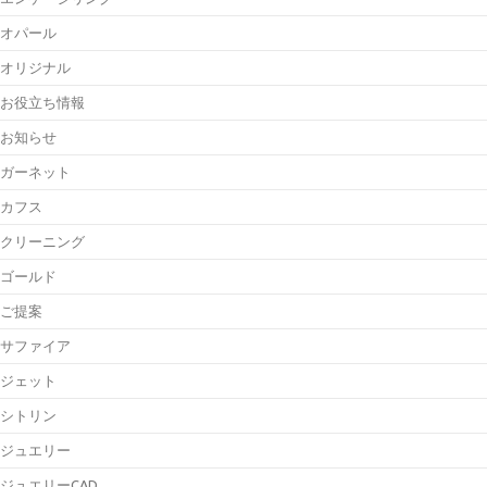
オパール
オリジナル
お役立ち情報
お知らせ
ガーネット
カフス
クリーニング
ゴールド
ご提案
サファイア
ジェット
シトリン
ジュエリー
ジュエリーCAD