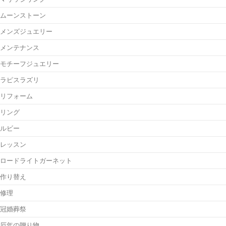
ムーンストーン
メンズジュエリー
メンテナンス
モチーフジュエリー
ラピスラズリ
リフォーム
リング
ルビー
レッスン
ロードライトガーネット
作り替え
修理
冠婚葬祭
厄年の贈り物