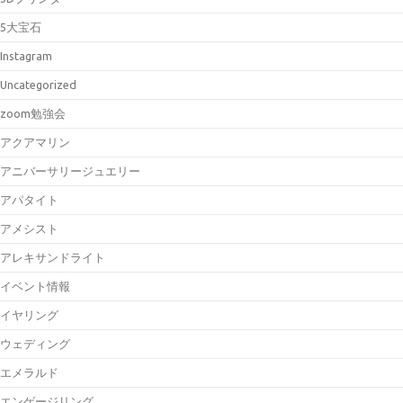
5大宝石
Instagram
Uncategorized
zoom勉強会
アクアマリン
アニバーサリージュエリー
アパタイト
アメシスト
アレキサンドライト
イベント情報
イヤリング
ウェディング
エメラルド
エンゲージリング