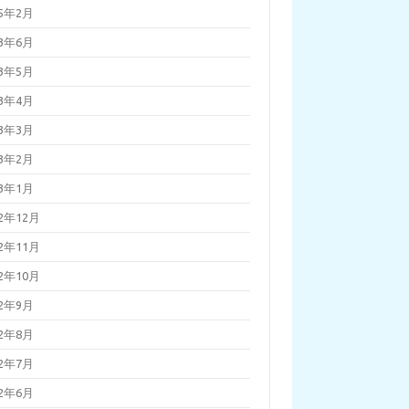
25年2月
23年6月
23年5月
23年4月
23年3月
23年2月
23年1月
22年12月
22年11月
22年10月
22年9月
22年8月
22年7月
22年6月